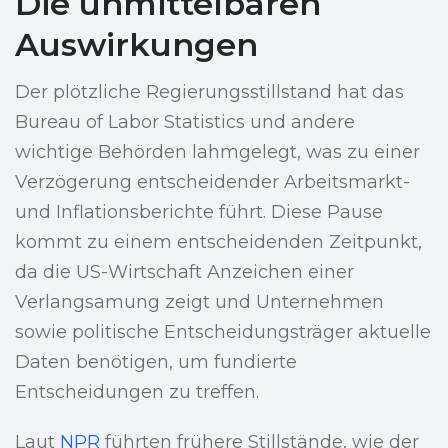
Die unmittelbaren
Auswirkungen
Der plötzliche Regierungsstillstand hat das
Bureau of Labor Statistics und andere
wichtige Behörden lahmgelegt, was zu einer
Verzögerung entscheidender Arbeitsmarkt-
und Inflationsberichte führt. Diese Pause
kommt zu einem entscheidenden Zeitpunkt,
da die US-Wirtschaft Anzeichen einer
Verlangsamung zeigt und Unternehmen
sowie politische Entscheidungsträger aktuelle
Daten benötigen, um fundierte
Entscheidungen zu treffen.
Laut
NPR
führten frühere Stillstände, wie der