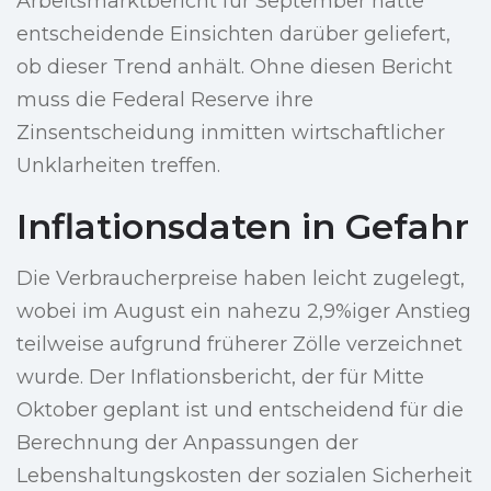
Arbeitsmarktbericht für September hätte
entscheidende Einsichten darüber geliefert,
ob dieser Trend anhält. Ohne diesen Bericht
muss die Federal Reserve ihre
Zinsentscheidung inmitten wirtschaftlicher
Unklarheiten treffen.
Inflationsdaten in Gefahr
Die Verbraucherpreise haben leicht zugelegt,
wobei im August ein nahezu 2,9%iger Anstieg
teilweise aufgrund früherer Zölle verzeichnet
wurde. Der Inflationsbericht, der für Mitte
Oktober geplant ist und entscheidend für die
Berechnung der Anpassungen der
Lebenshaltungskosten der sozialen Sicherheit