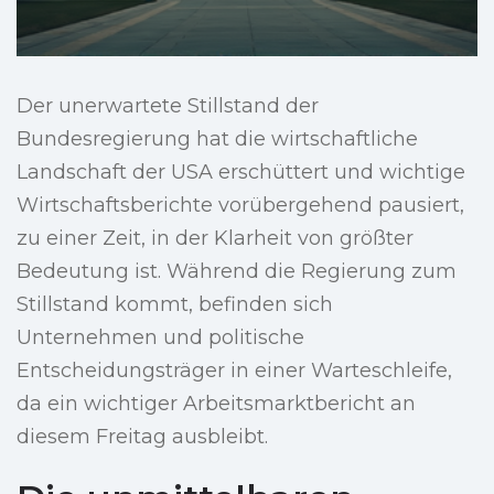
Der unerwartete Stillstand der
Bundesregierung hat die wirtschaftliche
Landschaft der USA erschüttert und wichtige
Wirtschaftsberichte vorübergehend pausiert,
zu einer Zeit, in der Klarheit von größter
Bedeutung ist. Während die Regierung zum
Stillstand kommt, befinden sich
Unternehmen und politische
Entscheidungsträger in einer Warteschleife,
da ein wichtiger Arbeitsmarktbericht an
diesem Freitag ausbleibt.