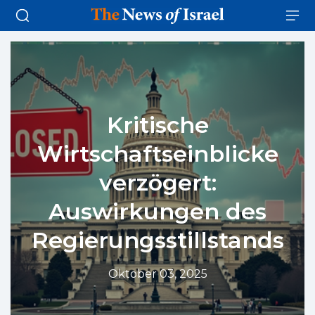
Kritische
Wirtschaftseinblicke
verzögert:
Auswirkungen des
Regierungsstillstands
Oktober 03, 2025