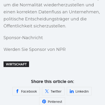
um die Normalität wiederherzustellen und
einen korrekten Datenfluss an Unternehmen,
politische Entscheidungsträger und die
Öffentlichkeit sicherzustellen.
Sponsor-Nachricht
Werden Sie Sponsor von NPR
WIRTSCHAFT
Share this article on:
Facebook
Twitter
Linkedin
Pinterest