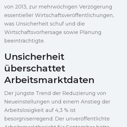
von 2013, zur mehrwöchigen Verzögerung
essentieller Wirtschaftsveröffentlichungen,
was Unsicherheit schuf und die
Wirtschaftsvorhersage sowie Planung
beeinträchtigte.
Unsicherheit
überschattet
Arbeitsmarktdaten
Der jüngste Trend der Reduzierung von
Neueinstellungen und einem Anstieg der
Arbeitslosigkeit auf 4,3 % ist
besorgniserregend. Der unveröffentlichte