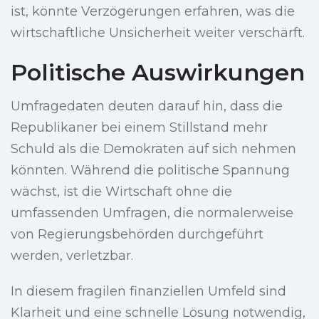
ist, könnte Verzögerungen erfahren, was die
wirtschaftliche Unsicherheit weiter verschärft.
Politische Auswirkungen
Umfragedaten deuten darauf hin, dass die
Republikaner bei einem Stillstand mehr
Schuld als die Demokraten auf sich nehmen
könnten. Während die politische Spannung
wächst, ist die Wirtschaft ohne die
umfassenden Umfragen, die normalerweise
von Regierungsbehörden durchgeführt
werden, verletzbar.
In diesem fragilen finanziellen Umfeld sind
Klarheit und eine schnelle Lösung notwendig,