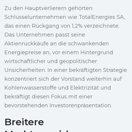
Zu den Hauptverlierern gehörten
Schlüsselunternehmen wie TotalEnergies SA,
das einen Rückgang von 1,2% verzeichnete.
Das Unternehmen passt seine
Aktienrückkäufe an die schwankenden
Energiepreise an, vor einem Hintergrund
wirtschaftlicher und geopolitischer
Unsicherheiten. In einer bekräftigten Strategie
konzentriert sich der Vorstand weiterhin auf
Kohlenwasserstoffe und Elektrizität und
bekräftigt diesen Fokus mit einer
bevorstehenden Investorenpräsentation.
Breitere