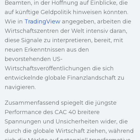
Beamten, in der Hoffnung auf Einblicke, die
auf künftige Geldpolitik hinweisen könnten.
Wie in
TradingView
angegeben, arbeiten die
Wirtschaftszentren der Welt intensiv daran,
diese Signale zu interpretieren, bereit, mit
neuen Erkenntnissen aus den
bevorstehenden US-
Wirtschaftsveröffentlichungen die sich
entwickelnde globale Finanzlandschaft zu
navigieren.
Zusammenfassend spiegelt die jüngste
Performance des CAC 40 breitere
Spannungen und Unsicherheiten wider, die
durch die globale Wirtschaft ziehen, während