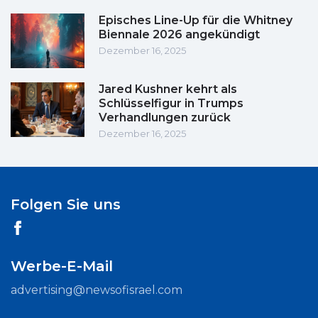
Episches Line-Up für die Whitney
Biennale 2026 angekündigt
Dezember 16, 2025
Jared Kushner kehrt als
Schlüsselfigur in Trumps
Verhandlungen zurück
Dezember 16, 2025
Folgen Sie uns
Werbe-E-Mail
advertising@newsofisrael.com