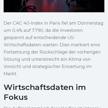
Der CAC 40-Index in Paris fiel am Donnerstag
um 0,4% auf 7.790, da die Investoren
gespannt auf entscheidende US-
Wirtschaftsdaten warten. Dies markiert eine
Fortsetzung der Rückschläge der vorherigen
Sitzung und unterstreicht ein Klima von
Vorsicht und strategischer Erwartung im
Markt.
Wirtschaftsdaten im
Fokus