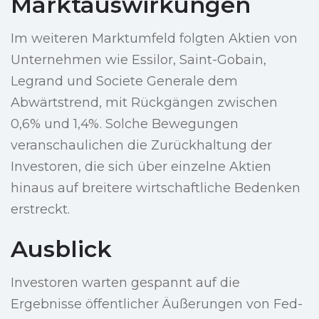
Marktauswirkungen
Im weiteren Marktumfeld folgten Aktien von
Unternehmen wie Essilor, Saint-Gobain,
Legrand und Societe Generale dem
Abwärtstrend, mit Rückgängen zwischen
0,6% und 1,4%. Solche Bewegungen
veranschaulichen die Zurückhaltung der
Investoren, die sich über einzelne Aktien
hinaus auf breitere wirtschaftliche Bedenken
erstreckt.
Ausblick
Investoren warten gespannt auf die
Ergebnisse öffentlicher Äußerungen von Fed-