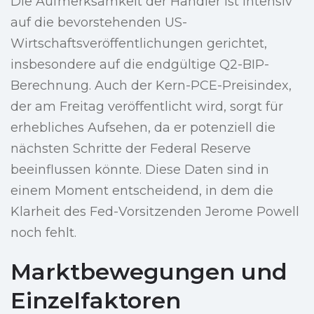
Die Aufmerksamkeit der Händler ist intensiv
auf die bevorstehenden US-
Wirtschaftsveröffentlichungen gerichtet,
insbesondere auf die endgültige Q2-BIP-
Berechnung. Auch der Kern-PCE-Preisindex,
der am Freitag veröffentlicht wird, sorgt für
erhebliches Aufsehen, da er potenziell die
nächsten Schritte der Federal Reserve
beeinflussen könnte. Diese Daten sind in
einem Moment entscheidend, in dem die
Klarheit des Fed-Vorsitzenden Jerome Powell
noch fehlt.
Marktbewegungen und
Einzelfaktoren