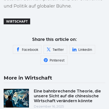
und Politik auf globaler Bühne.
WIRTSCHAFT
Share this article on:
Facebook
Twitter
Linkedin
Pinterest
More in Wirtschaft
Eine bahnbrechende Theorie, die
unsere Sicht auf die chinesische
Wirtschaft verändern könnte
Dezember 16, 2025