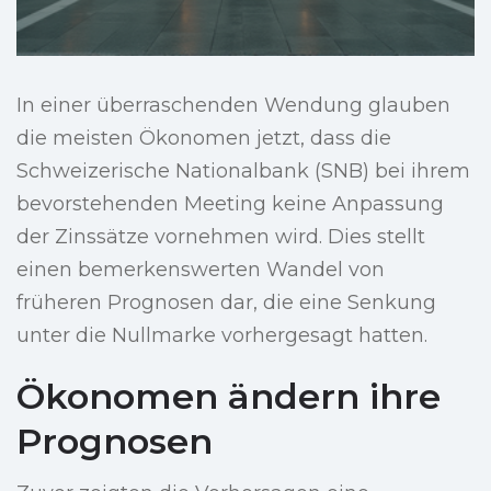
In einer überraschenden Wendung glauben
die meisten Ökonomen jetzt, dass die
Schweizerische Nationalbank (SNB) bei ihrem
bevorstehenden Meeting keine Anpassung
der Zinssätze vornehmen wird. Dies stellt
einen bemerkenswerten Wandel von
früheren Prognosen dar, die eine Senkung
unter die Nullmarke vorhergesagt hatten.
Ökonomen ändern ihre
Prognosen