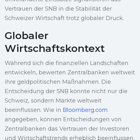
Vertrauen der SNB in die Stabilität der
Schweizer Wirtschaft trotz globaler Druck.
Globaler
Wirtschaftskontext
Während sich die finanziellen Landschaften
entwickeln, bewerten Zentralbanken weltweit
ihre geldpolitischen Maßnahmen. Die
Entscheidung der SNB könnte nicht nur die
Schweiz, sondern Märkte weltweit
beeinflussen. Wie in
Bloomberg.com
angegeben, können Entscheidungen von
Zentralbanken das Vertrauen der Investoren
und Wirtschaftstrends erheblich beeinflussen.