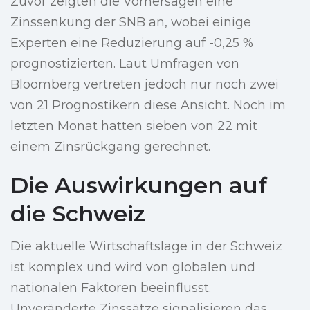
Zuvor zeigten die Vorhersagen eine
Zinssenkung der SNB an, wobei einige
Experten eine Reduzierung auf -0,25 %
prognostizierten. Laut Umfragen von
Bloomberg vertreten jedoch nur noch zwei
von 21 Prognostikern diese Ansicht. Noch im
letzten Monat hatten sieben von 22 mit
einem Zinsrückgang gerechnet.
Die Auswirkungen auf
die Schweiz
Die aktuelle Wirtschaftslage in der Schweiz
ist komplex und wird von globalen und
nationalen Faktoren beeinflusst.
Unveränderte Zinssätze signalisieren das