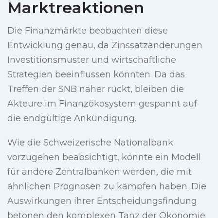
Marktreaktionen
Die Finanzmärkte beobachten diese
Entwicklung genau, da Zinssatzänderungen
Investitionsmuster und wirtschaftliche
Strategien beeinflussen könnten. Da das
Treffen der SNB näher rückt, bleiben die
Akteure im Finanzökosystem gespannt auf
die endgültige Ankündigung.
Wie die Schweizerische Nationalbank
vorzugehen beabsichtigt, könnte ein Modell
für andere Zentralbanken werden, die mit
ähnlichen Prognosen zu kämpfen haben. Die
Auswirkungen ihrer Entscheidungsfindung
betonen den komplexen Tanz der Ökonomie