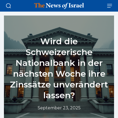
Wird die
Schweizerische
Nationalbank in der
nächsten Woche ihre
Zinssätze unverändert
lassen?
September 23, 2025