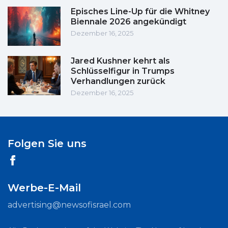
Episches Line-Up für die Whitney
Biennale 2026 angekündigt
Dezember 16, 2025
Jared Kushner kehrt als
Schlüsselfigur in Trumps
Verhandlungen zurück
Dezember 16, 2025
Folgen Sie uns
Werbe-E-Mail
advertising@newsofisrael.com