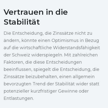
Vertrauen in die
Stabilität
Die Entscheidung, die Zinssätze nicht zu
ändern, könnte einen Optimismus in Bezug
auf die wirtschaftliche Widerstandsfähigkeit
der Schweiz widerspiegeln. Mit zahlreichen
Faktoren, die diese Entscheidungen
beeinflussen, spiegelt die Entscheidung, die
Zinssätze beizubehalten, einen allgemein
bevorzugten Trend der Stabilität wider statt
potenzieller kurzfristiger Gewinne oder
Entlastungen.