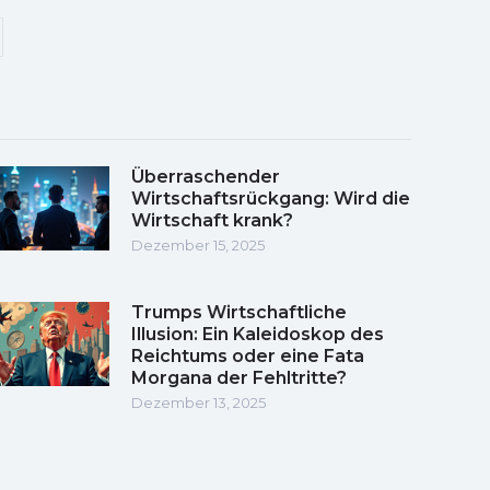
Überraschender
Wirtschaftsrückgang: Wird die
Wirtschaft krank?
Dezember 15, 2025
Trumps Wirtschaftliche
Illusion: Ein Kaleidoskop des
Reichtums oder eine Fata
Morgana der Fehltritte?
Dezember 13, 2025