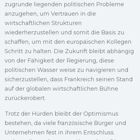
zugrunde liegenden politischen Probleme
anzugehen, um Vertrauen in die
wirtschaftlichen Strukturen
wiederherzustellen und somit die Basis zu
schaffen, um mit den europäischen Kollegen
Schritt zu halten. Die Zukunft bleibt abhängig
von der Fähigkeit der Regierung, diese
politischen Wasser weise zu navigieren und
sicherzustellen, dass Frankreich seinen Stand
auf der globalen wirtschaftlichen Bühne
zurückerobert.
Trotz der Hürden bleibt der Optimismus
bestehen, da viele französische Bürger und
Unternehmen fest in ihrem Entschluss