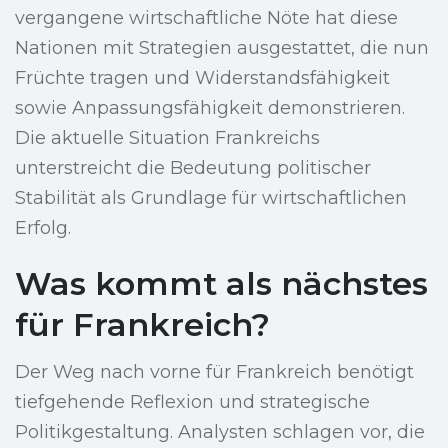
vergangene wirtschaftliche Nöte hat diese
Nationen mit Strategien ausgestattet, die nun
Früchte tragen und Widerstandsfähigkeit
sowie Anpassungsfähigkeit demonstrieren.
Die aktuelle Situation Frankreichs
unterstreicht die Bedeutung politischer
Stabilität als Grundlage für wirtschaftlichen
Erfolg.
Was kommt als nächstes
für Frankreich?
Der Weg nach vorne für Frankreich benötigt
tiefgehende Reflexion und strategische
Politikgestaltung. Analysten schlagen vor, die