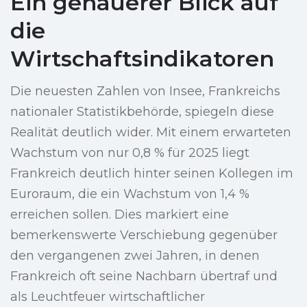
Ein genauerer Blick auf
die
Wirtschaftsindikatoren
Die neuesten Zahlen von Insee, Frankreichs
nationaler Statistikbehörde, spiegeln diese
Realität deutlich wider. Mit einem erwarteten
Wachstum von nur 0,8 % für 2025 liegt
Frankreich deutlich hinter seinen Kollegen im
Euroraum, die ein Wachstum von 1,4 %
erreichen sollen. Dies markiert eine
bemerkenswerte Verschiebung gegenüber
den vergangenen zwei Jahren, in denen
Frankreich oft seine Nachbarn übertraf und
als Leuchtfeuer wirtschaftlicher