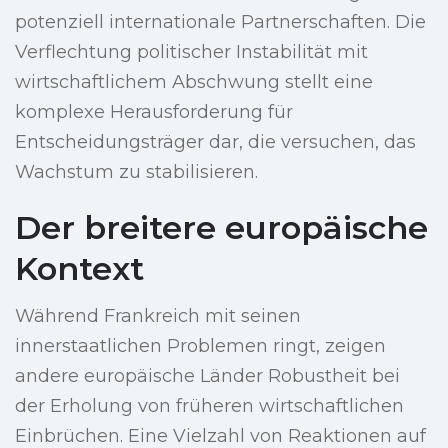
potenziell internationale Partnerschaften. Die
Verflechtung politischer Instabilität mit
wirtschaftlichem Abschwung stellt eine
komplexe Herausforderung für
Entscheidungsträger dar, die versuchen, das
Wachstum zu stabilisieren.
Der breitere europäische
Kontext
Während Frankreich mit seinen
innerstaatlichen Problemen ringt, zeigen
andere europäische Länder Robustheit bei
der Erholung von früheren wirtschaftlichen
Einbrüchen. Eine Vielzahl von Reaktionen auf