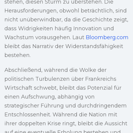
stehen, diesen Sturm zu überstehen. Die
Herausforderungen, obwohl beträchtlich, sind
nicht unüberwindbar, da die Geschichte zeigt,
dass Widrigkeiten häufig Innovation und
Wachstum vorausgehen. Laut
Bloomberg.com
bleibt das Narrativ der Widerstandsfähigkeit
bestehen.
Abschließend, während die Wolke der
politischen Turbulenzen über Frankreichs
Wirtschaft schwebt, bleibt das Potenzial für
einen Aufschwung, abhängig von
strategischer Führung und durchdringendem
Entschlossenheit. Während die Nation mit
ihrer doppelten Krise ringt, bleibt die Aussicht
auf eine eventuelle Erholung bestehen und