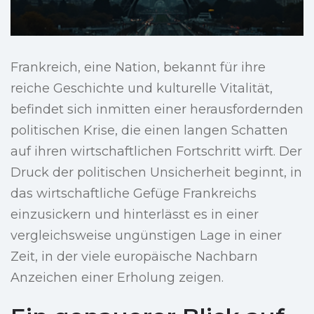
Frankreich, eine Nation, bekannt für ihre
reiche Geschichte und kulturelle Vitalität,
befindet sich inmitten einer herausfordernden
politischen Krise, die einen langen Schatten
auf ihren wirtschaftlichen Fortschritt wirft. Der
Druck der politischen Unsicherheit beginnt, in
das wirtschaftliche Gefüge Frankreichs
einzusickern und hinterlässt es in einer
vergleichsweise ungünstigen Lage in einer
Zeit, in der viele europäische Nachbarn
Anzeichen einer Erholung zeigen.