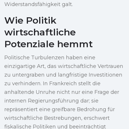
Widerstandsfähigkeit galt.
Wie Politik
wirtschaftliche
Potenziale hemmt
Politische Turbulenzen haben eine
einzigartige Art, das wirtschaftliche Vertrauen
zu untergraben und langfristige Investitionen
zu verhindern. In Frankreich stellt die
anhaltende Unruhe nicht nur eine Frage der
internen Regierungsführung dar; sie
repräsentiert eine greifbare Bedrohung für
wirtschaftliche Bestrebungen, erschwert
fiskalische Politiken und beeinträchtigt