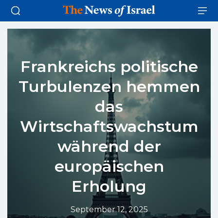
Frankreichs politische
Turbulenzen hemmen
das
Wirtschaftswachstum
während der
europäischen
Erholung
September 12, 2025