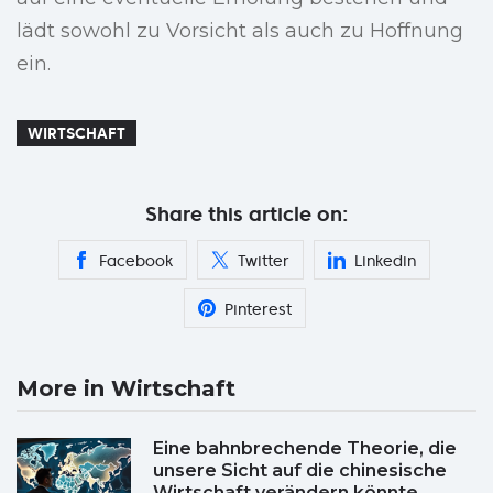
lädt sowohl zu Vorsicht als auch zu Hoffnung
ein.
WIRTSCHAFT
Share this article on:
Facebook
Twitter
Linkedin
Pinterest
More in Wirtschaft
Eine bahnbrechende Theorie, die
unsere Sicht auf die chinesische
Wirtschaft verändern könnte