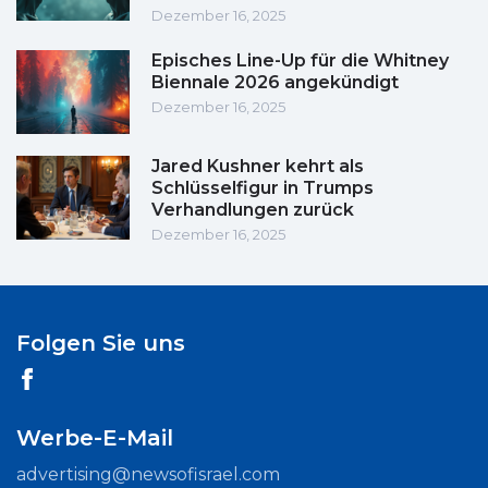
Dezember 16, 2025
Episches Line-Up für die Whitney
Biennale 2026 angekündigt
Dezember 16, 2025
Jared Kushner kehrt als
Schlüsselfigur in Trumps
Verhandlungen zurück
Dezember 16, 2025
Folgen Sie uns
Werbe-E-Mail
advertising@newsofisrael.com