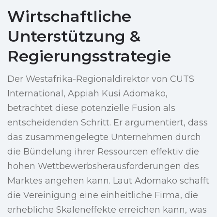
Wirtschaftliche
Unterstützung &
Regierungsstrategie
Der Westafrika-Regionaldirektor von CUTS
International, Appiah Kusi Adomako,
betrachtet diese potenzielle Fusion als
entscheidenden Schritt. Er argumentiert, dass
das zusammengelegte Unternehmen durch
die Bündelung ihrer Ressourcen effektiv die
hohen Wettbewerbsherausforderungen des
Marktes angehen kann. Laut Adomako schafft
die Vereinigung eine einheitliche Firma, die
erhebliche Skaleneffekte erreichen kann, was