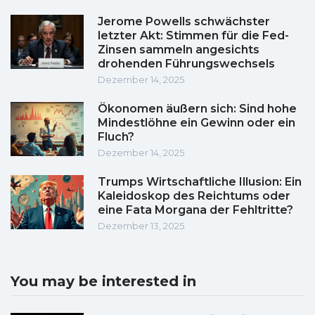
Jerome Powells schwächster
letzter Akt: Stimmen für die Fed-
Zinsen sammeln angesichts
drohenden Führungswechsels
Dezember 14, 2025
Ökonomen äußern sich: Sind hohe
Mindestlöhne ein Gewinn oder ein
Fluch?
Dezember 14, 2025
Trumps Wirtschaftliche Illusion: Ein
Kaleidoskop des Reichtums oder
eine Fata Morgana der Fehltritte?
Dezember 13, 2025
You may be interested in