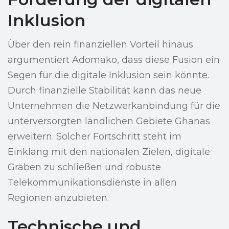
Inklusion
Über den rein finanziellen Vorteil hinaus
argumentiert Adomako, dass diese Fusion ein
Segen für die digitale Inklusion sein könnte.
Durch finanzielle Stabilität kann das neue
Unternehmen die Netzwerkanbindung für die
unterversorgten ländlichen Gebiete Ghanas
erweitern. Solcher Fortschritt steht im
Einklang mit den nationalen Zielen, digitale
Gräben zu schließen und robuste
Telekommunikationsdienste in allen
Regionen anzubieten.
Technische und