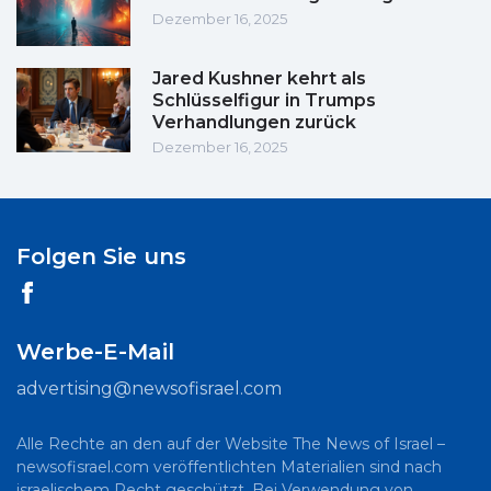
Dezember 16, 2025
Jared Kushner kehrt als
Schlüsselfigur in Trumps
Verhandlungen zurück
Dezember 16, 2025
Folgen Sie uns
Werbe-E-Mail
advertising@newsofisrael.com
Alle Rechte an den auf der Website The News of Israel –
newsofisrael.com veröffentlichten Materialien sind nach
israelischem Recht geschützt. Bei Verwendung von