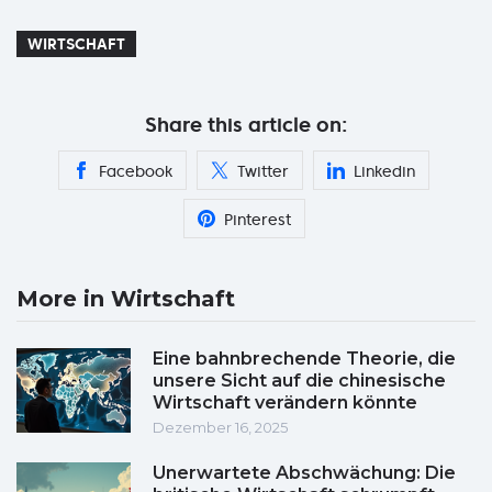
WIRTSCHAFT
Share this article on:
Facebook
Twitter
Linkedin
Pinterest
More in Wirtschaft
Eine bahnbrechende Theorie, die
unsere Sicht auf die chinesische
Wirtschaft verändern könnte
Dezember 16, 2025
Unerwartete Abschwächung: Die