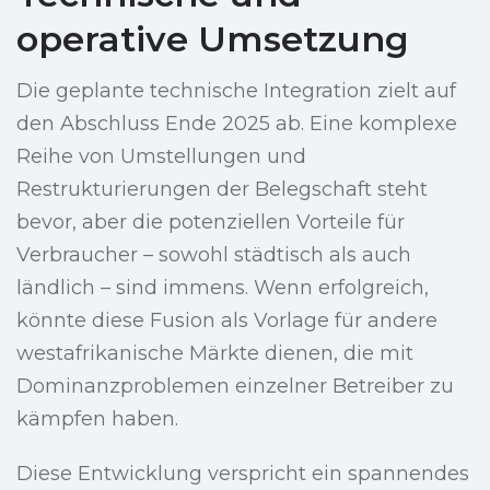
operative Umsetzung
Die geplante technische Integration zielt auf
den Abschluss Ende 2025 ab. Eine komplexe
Reihe von Umstellungen und
Restrukturierungen der Belegschaft steht
bevor, aber die potenziellen Vorteile für
Verbraucher – sowohl städtisch als auch
ländlich – sind immens. Wenn erfolgreich,
könnte diese Fusion als Vorlage für andere
westafrikanische Märkte dienen, die mit
Dominanzproblemen einzelner Betreiber zu
kämpfen haben.
Diese Entwicklung verspricht ein spannendes