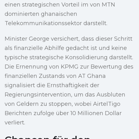
einen strategischen Vorteil im von MTN
dominierten ghanaischen
Telekommunikationssektor darstellt.
Minister George versichert, dass dieser Schritt
als finanzielle Abhilfe gedacht ist und keine
typische strategische Konsolidierung darstellt.
Die Ernennung von KPMG zur Bewertung des
finanziellen Zustands von AT Ghana
signalisiert die Ernsthaftigkeit der
Regierungsintervention, um das Ausbluten
von Geldern zu stoppen, wobei AirtelTigo
Berichten zufolge über 10 Millionen Dollar
verliert.