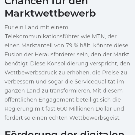
Chancen für den
Marktwettbewerb
Für ein Land mit einem
Telekommunikationsführer wie MTN, der
einen Marktanteil von 79 % hält, könnte diese
Fusion der Herausforderer sein, den der Markt
benötigt. Diese Konsolidierung verspricht, den
Wettbewerbsdruck zu erhöhen, die Preise zu
verbessern und sogar die Servicequalität im
ganzen Land zu transformieren. Mit diesem
öffentlichen Engagement beteiligt sich die
Regierung mit fast 600 Millionen Dollar und
fördert so einen echten Wettbewerbsgeist.
Förderung der digitalen