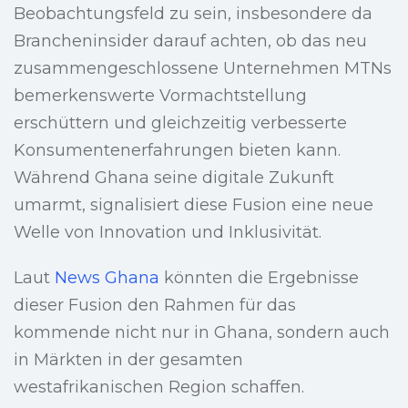
Beobachtungsfeld zu sein, insbesondere da
Brancheninsider darauf achten, ob das neu
zusammengeschlossene Unternehmen MTNs
bemerkenswerte Vormachtstellung
erschüttern und gleichzeitig verbesserte
Konsumentenerfahrungen bieten kann.
Während Ghana seine digitale Zukunft
umarmt, signalisiert diese Fusion eine neue
Welle von Innovation und Inklusivität.
Laut
News Ghana
könnten die Ergebnisse
dieser Fusion den Rahmen für das
kommende nicht nur in Ghana, sondern auch
in Märkten in der gesamten
westafrikanischen Region schaffen.