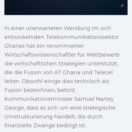
In einer unerwarteten Wendung im sich
entwickelnden Telekommunikationssektor
Ghanas hat ein renommierter
Wirtschaftswissenschaftler für Wettbewerb
die wirtschaftlichen Strategien unterstützt,
die die Fusion von AT Ghana und Telecel
leiten. Obwohl einige dies technisch als
Fusion bezeichnen, betont
Kommunikationsminister Samuel Nartey
George, dass es sich um eine strategische
Umstrukturierung handelt, die durch
finanzielle Zwänge bedingt ist.