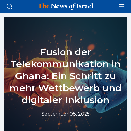
Fusion der
Telekommunikation in
Ghana: Ein Schritt zu
mehr Wettbewerb und
digitaler Inklusion
September 08, 2025