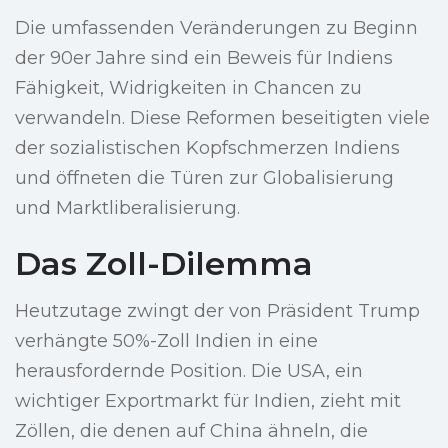
Die umfassenden Veränderungen zu Beginn
der 90er Jahre sind ein Beweis für Indiens
Fähigkeit, Widrigkeiten in Chancen zu
verwandeln. Diese Reformen beseitigten viele
der sozialistischen Kopfschmerzen Indiens
und öffneten die Türen zur Globalisierung
und Marktliberalisierung.
Das Zoll-Dilemma
Heutzutage zwingt der von Präsident Trump
verhängte 50%-Zoll Indien in eine
herausfordernde Position. Die USA, ein
wichtiger Exportmarkt für Indien, zieht mit
Zöllen, die denen auf China ähneln, die