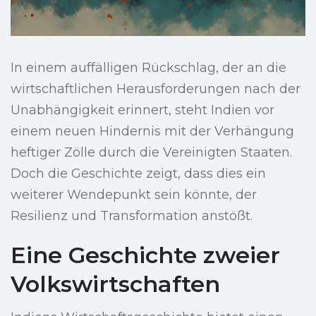
In einem auffälligen Rückschlag, der an die
wirtschaftlichen Herausforderungen nach der
Unabhängigkeit erinnert, steht Indien vor
einem neuen Hindernis mit der Verhängung
heftiger Zölle durch die Vereinigten Staaten.
Doch die Geschichte zeigt, dass dies ein
weiterer Wendepunkt sein könnte, der
Resilienz und Transformation anstößt.
Eine Geschichte zweier
Volkswirtschaften