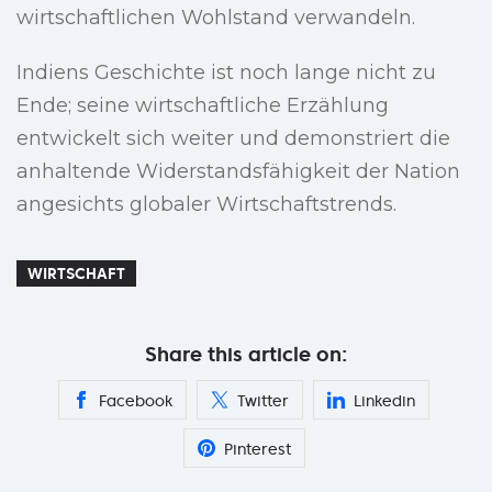
wirtschaftlichen Wohlstand verwandeln.
Indiens Geschichte ist noch lange nicht zu
Ende; seine wirtschaftliche Erzählung
entwickelt sich weiter und demonstriert die
anhaltende Widerstandsfähigkeit der Nation
angesichts globaler Wirtschaftstrends.
WIRTSCHAFT
Share this article on:
Facebook
Twitter
Linkedin
Pinterest