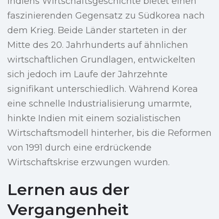
Indiens Wirtschaftsgeschichte bietet einen
faszinierenden Gegensatz zu Südkorea nach
dem Krieg. Beide Länder starteten in der
Mitte des 20. Jahrhunderts auf ähnlichen
wirtschaftlichen Grundlagen, entwickelten
sich jedoch im Laufe der Jahrzehnte
signifikant unterschiedlich. Während Korea
eine schnelle Industrialisierung umarmte,
hinkte Indien mit einem sozialistischen
Wirtschaftsmodell hinterher, bis die Reformen
von 1991 durch eine erdrückende
Wirtschaftskrise erzwungen wurden.
Lernen aus der
Vergangenheit