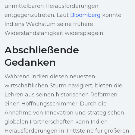
unmittelbaren Herausforderungen
entgegenzutreten. Laut
Bloomberg
könnte
Indiens Wachstum seine frühere
Widerstandsfähigkeit widerspiegeln.
Abschließende
Gedanken
Während Indien diesen neuesten
wirtschaftlichen Sturm navigiert, bieten die
Lehren aus seinen historischen Reformen
einen Hoffnungsschimmer. Durch die
Annahme von Innovation und strategischen
globalen Partnerschaften kann Indien
Herausforderungen in Trittsteine für größeren