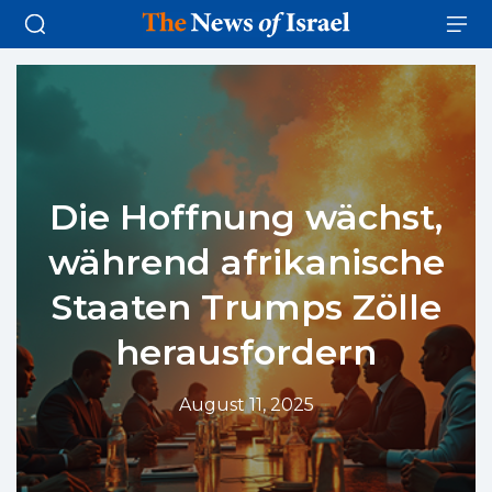
Die Hoffnung wächst,
während afrikanische
Staaten Trumps Zölle
herausfordern
August 11, 2025