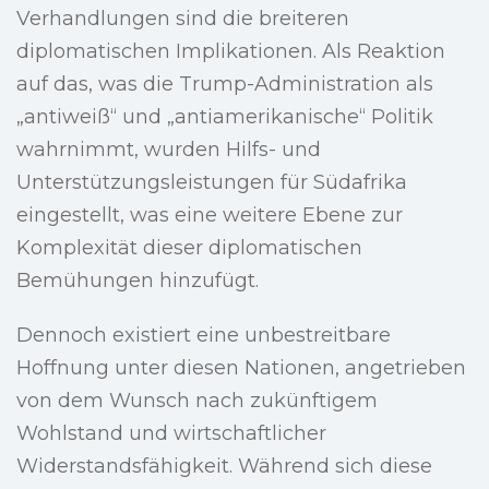
Verhandlungen sind die breiteren
diplomatischen Implikationen. Als Reaktion
auf das, was die Trump-Administration als
„antiweiß“ und „antiamerikanische“ Politik
wahrnimmt, wurden Hilfs- und
Unterstützungsleistungen für Südafrika
eingestellt, was eine weitere Ebene zur
Komplexität dieser diplomatischen
Bemühungen hinzufügt.
Dennoch existiert eine unbestreitbare
Hoffnung unter diesen Nationen, angetrieben
von dem Wunsch nach zukünftigem
Wohlstand und wirtschaftlicher
Widerstandsfähigkeit. Während sich diese