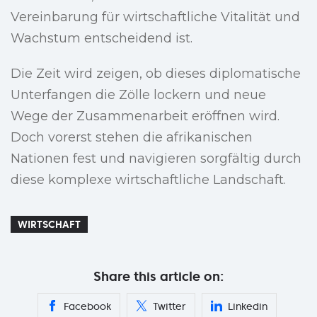
Vereinbarung für wirtschaftliche Vitalität und
Wachstum entscheidend ist.
Die Zeit wird zeigen, ob dieses diplomatische
Unterfangen die Zölle lockern und neue
Wege der Zusammenarbeit eröffnen wird.
Doch vorerst stehen die afrikanischen
Nationen fest und navigieren sorgfältig durch
diese komplexe wirtschaftliche Landschaft.
WIRTSCHAFT
Share this article on:
Facebook
Twitter
Linkedin