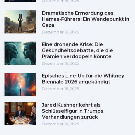
Dezember 16, 2025
Dramatische Ermordung des
Hamas-Führers: Ein Wendepunkt in
Gaza
Dezember 16, 2025
Eine drohende Krise: Die
Gesundheitsdebatte, die die
Prämien verdoppeln könnte
Dezember 16, 2025
Episches Line-Up für die Whitney
Biennale 2026 angekündigt
Dezember 16, 2025
Jared Kushner kehrt als
Schlüsselfigur in Trumps
Verhandlungen zurück
Dezember 16, 2025