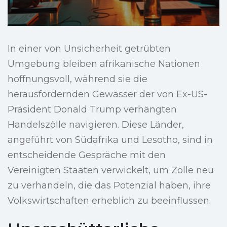
In einer von Unsicherheit getrübten
Umgebung bleiben afrikanische Nationen
hoffnungsvoll, während sie die
herausfordernden Gewässer der von Ex-US-
Präsident Donald Trump verhängten
Handelszölle navigieren. Diese Länder,
angeführt von Südafrika und Lesotho, sind in
entscheidende Gespräche mit den
Vereinigten Staaten verwickelt, um Zölle neu
zu verhandeln, die das Potenzial haben, ihre
Volkswirtschaften erheblich zu beeinflussen.