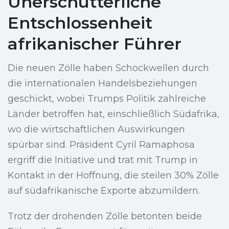
Unerschütterliche
Entschlossenheit
afrikanischer Führer
Die neuen Zölle haben Schockwellen durch
die internationalen Handelsbeziehungen
geschickt, wobei Trumps Politik zahlreiche
Länder betroffen hat, einschließlich Südafrika,
wo die wirtschaftlichen Auswirkungen
spürbar sind. Präsident Cyril Ramaphosa
ergriff die Initiative und trat mit Trump in
Kontakt in der Hoffnung, die steilen 30% Zölle
auf südafrikanische Exporte abzumildern.
Trotz der drohenden Zölle betonten beide