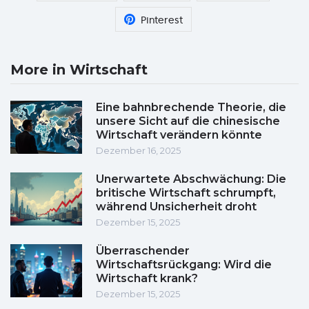
Pinterest
More in Wirtschaft
Eine bahnbrechende Theorie, die
unsere Sicht auf die chinesische
Wirtschaft verändern könnte
Dezember 16, 2025
Unerwartete Abschwächung: Die
britische Wirtschaft schrumpft,
während Unsicherheit droht
Dezember 15, 2025
Überraschender
Wirtschaftsrückgang: Wird die
Wirtschaft krank?
Dezember 15, 2025