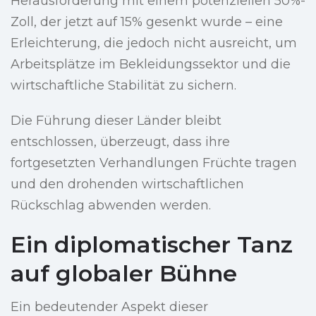
Herausforderung mit einem potenziellen 50%-
Zoll, der jetzt auf 15% gesenkt wurde – eine
Erleichterung, die jedoch nicht ausreicht, um
Arbeitsplätze im Bekleidungssektor und die
wirtschaftliche Stabilität zu sichern.
Die Führung dieser Länder bleibt
entschlossen, überzeugt, dass ihre
fortgesetzten Verhandlungen Früchte tragen
und den drohenden wirtschaftlichen
Rückschlag abwenden werden.
Ein diplomatischer Tanz
auf globaler Bühne
Ein bedeutender Aspekt dieser