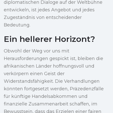
diplomatischen Dialoge auf der Weltbühne
entwickeln, ist jedes Angebot und jedes
Zugeständnis von entscheidender
Bedeutung.
Ein hellerer Horizont?
Obwohl der Weg vor uns mit
Herausforderungen gespickt ist, bleiben die
afrikanischen Länder hoffnungsvoll und
verkörpern einen Geist der
Widerstandsfähigkeit. Die Verhandlungen
könnten fortgesetzt werden, Präzedenzfälle
für künftige Handelsabkommen und
finanzielle Zusammenarbeit schaffen, im
Bewusstsein, dass das Erzielen einer fairen