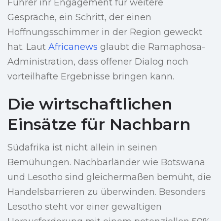
Führer ihr Engagement für weitere
Gespräche, ein Schritt, der einen
Hoffnungsschimmer in der Region geweckt
hat. Laut
Africanews
glaubt die Ramaphosa-
Administration, dass offener Dialog noch
vorteilhafte Ergebnisse bringen kann.
Die wirtschaftlichen
Einsätze für Nachbarn
Südafrika ist nicht allein in seinen
Bemühungen. Nachbarländer wie Botswana
und Lesotho sind gleichermaßen bemüht, die
Handelsbarrieren zu überwinden. Besonders
Lesotho steht vor einer gewaltigen