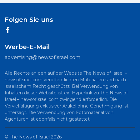
Folgen Sie uns
Werbe-E-Mail
advertising@newsofisrael.com
Alle Rechte an den auf der Website The News of Israel –
newsofisrael.com veröffentlichten Materialien sind nach
israelischem Recht geschützt. Bei Verwendung von
Inhalten dieser Website ist ein Hyperlink zu The News of
Israel – newsofisrael.com zwingend erforderlich. Die
Vervielfältigung exklusiver Artikel ohne Genehmigung ist
untersagt. Die Verwendung von Fotomaterial von
Agenturen ist ebenfalls nicht gestattet.
©
The News of Israel
2026