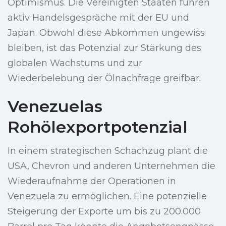
Optimismus. Die Vereinigten Staaten führen
aktiv Handelsgespräche mit der EU und
Japan. Obwohl diese Abkommen ungewiss
bleiben, ist das Potenzial zur Stärkung des
globalen Wachstums und zur
Wiederbelebung der Ölnachfrage greifbar.
Venezuelas
Rohölexportpotenzial
In einem strategischen Schachzug plant die
USA, Chevron und anderen Unternehmen die
Wiederaufnahme der Operationen in
Venezuela zu ermöglichen. Eine potenzielle
Steigerung der Exporte um bis zu 200.000