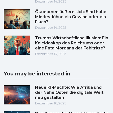
Dezember 14, 2025
Ökonomen äußern sich: Sind hohe
Mindestlöhne ein Gewinn oder ein
Fluch?
Dezember 14, 2025
Trumps Wirtschaftliche Illusion: Ein
Kaleidoskop des Reichtums oder
eine Fata Morgana der Fehltritte?
Dezember 13, 2025
You may be interested in
Neue KI-Mächte: Wie Afrika und
der Nahe Osten die digitale Welt
neu gestalten
Dezember 16, 2025