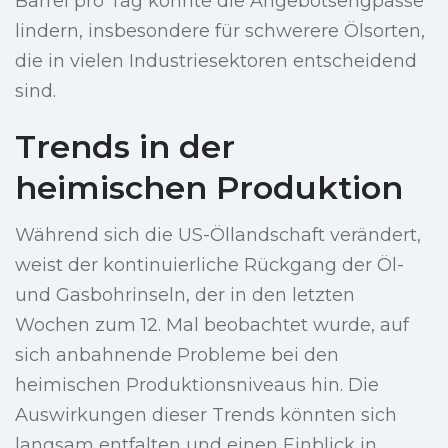
Barrel pro Tag könnte die Angebotsengpässe
lindern, insbesondere für schwerere Ölsorten,
die in vielen Industriesektoren entscheidend
sind.
Trends in der
heimischen Produktion
Während sich die US-Öllandschaft verändert,
weist der kontinuierliche Rückgang der Öl-
und Gasbohrinseln, der in den letzten
Wochen zum 12. Mal beobachtet wurde, auf
sich anbahnende Probleme bei den
heimischen Produktionsniveaus hin. Die
Auswirkungen dieser Trends könnten sich
langsam entfalten und einen Einblick in