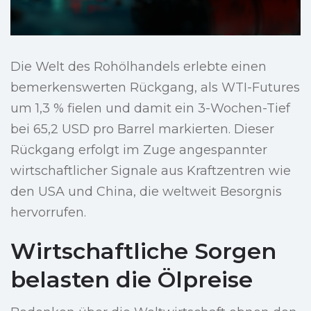
Die Welt des Rohölhandels erlebte einen
bemerkenswerten Rückgang, als WTI-Futures
um 1,3 % fielen und damit ein 3-Wochen-Tief
bei 65,2 USD pro Barrel markierten. Dieser
Rückgang erfolgt im Zuge angespannter
wirtschaftlicher Signale aus Kraftzentren wie
den USA und China, die weltweit Besorgnis
hervorrufen.
Wirtschaftliche Sorgen
belasten die Ölpreise