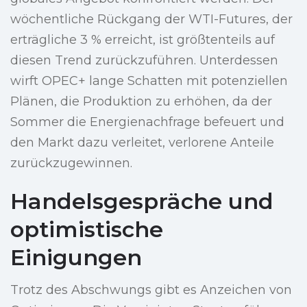
wöchentliche Rückgang der WTI-Futures, der
erträgliche 3 % erreicht, ist größtenteils auf
diesen Trend zurückzuführen. Unterdessen
wirft OPEC+ lange Schatten mit potenziellen
Plänen, die Produktion zu erhöhen, da der
Sommer die Energienachfrage befeuert und
den Markt dazu verleitet, verlorene Anteile
zurückzugewinnen.
Handelsgespräche und
optimistische
Einigungen
Trotz des Abschwungs gibt es Anzeichen von