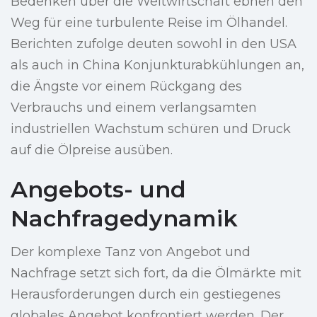
Bedenken über die Weltwirtschaft ebnen den
Weg für eine turbulente Reise im Ölhandel.
Berichten zufolge deuten sowohl in den USA
als auch in China Konjunkturabkühlungen an,
die Ängste vor einem Rückgang des
Verbrauchs und einem verlangsamten
industriellen Wachstum schüren und Druck
auf die Ölpreise ausüben.
Angebots- und
Nachfragedynamik
Der komplexe Tanz von Angebot und
Nachfrage setzt sich fort, da die Ölmärkte mit
Herausforderungen durch ein gestiegenes
globales Angebot konfrontiert werden. Der