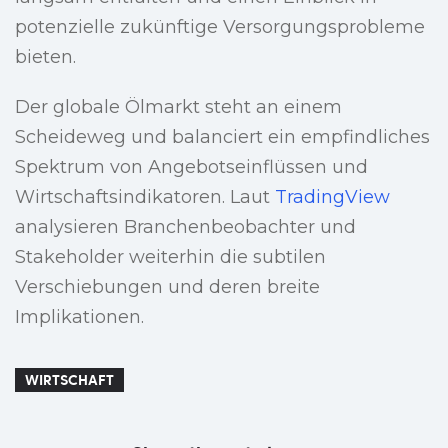
potenzielle zukünftige Versorgungsprobleme
bieten.
Der globale Ölmarkt steht an einem
Scheideweg und balanciert ein empfindliches
Spektrum von Angebotseinflüssen und
Wirtschaftsindikatoren. Laut
TradingView
analysieren Branchenbeobachter und
Stakeholder weiterhin die subtilen
Verschiebungen und deren breite
Implikationen.
WIRTSCHAFT