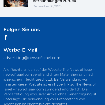
Verhandlungen zurück
Dezember 16, 2025
Folgen Sie uns
Werbe-E-Mail
advertising@newsofisrael.com
Alle Rechte an den auf der Website The News of Israel –
newsofisrael.com veröffentlichten Materialien sind nach
israelischem Recht geschützt. Bei Verwendung von
Inhalten dieser Website ist ein Hyperlink zu The News of
Israel – newsofisrael.com zwingend erforderlich. Die
Vervielfältigung exklusiver Artikel ohne Genehmigung ist
untersagt. Die Verwendung von Fotomaterial von
Agenturen ist ebenfalls nicht gestattet.