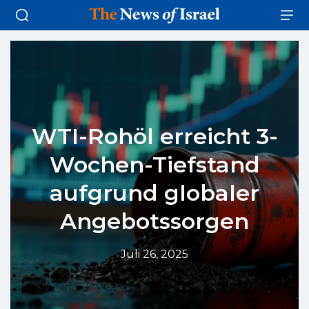
WTI-Rohöl erreicht 3-
Wochen-Tiefstand
aufgrund globaler
Angebotssorgen
Juli 26, 2025