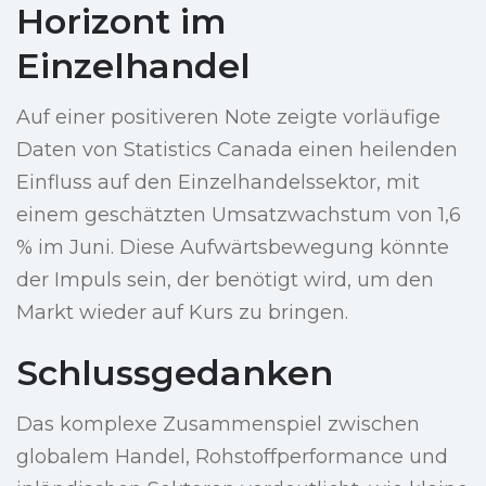
Horizont im
Einzelhandel
Auf einer positiveren Note zeigte vorläufige
Daten von Statistics Canada einen heilenden
Einfluss auf den Einzelhandelssektor, mit
einem geschätzten Umsatzwachstum von 1,6
% im Juni. Diese Aufwärtsbewegung könnte
der Impuls sein, der benötigt wird, um den
Markt wieder auf Kurs zu bringen.
Schlussgedanken
Das komplexe Zusammenspiel zwischen
globalem Handel, Rohstoffperformance und