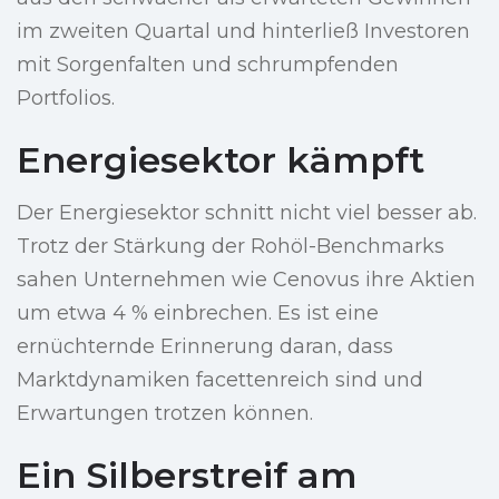
im zweiten Quartal und hinterließ Investoren
mit Sorgenfalten und schrumpfenden
Portfolios.
Energiesektor kämpft
Der Energiesektor schnitt nicht viel besser ab.
Trotz der Stärkung der Rohöl-Benchmarks
sahen Unternehmen wie Cenovus ihre Aktien
um etwa 4 % einbrechen. Es ist eine
ernüchternde Erinnerung daran, dass
Marktdynamiken facettenreich sind und
Erwartungen trotzen können.
Ein Silberstreif am