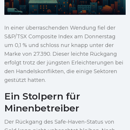
In einer überraschenden Wendung fiel der
S&P/TSX Composite Index am Donnerstag
um 0,1 % und schloss nur knapp unter der
Marke von 27.390. Dieser leichte Rückgang
erfolgt trotz der jüngsten Erleichterungen bei
den Handelskonflikten, die einige Sektoren
gestützt hatten.
Ein Stolpern für
Minenbetreiber
Der Rückgang des Safe-Haven-Status von