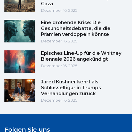
Gaza
Dezember 16, 2025
Eine drohende Krise: Die
Gesundheitsdebatte, die die
Prämien verdoppeln könnte
Dezember 16, 2025
Episches Line-Up für die Whitney
Biennale 2026 angekündigt
Dezember 16, 2025
Jared Kushner kehrt als
Schlüsselfigur in Trumps
Verhandlungen zurück
Dezember 16, 2025
Folgen Sie uns