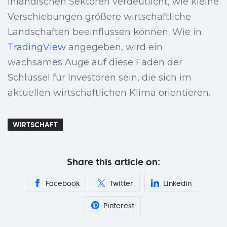
inländischen Sektoren verdeutlicht, wie kleine
Verschiebungen größere wirtschaftliche
Landschaften beeinflussen können. Wie in
TradingView
angegeben, wird ein
wachsames Auge auf diese Fäden der
Schlüssel für Investoren sein, die sich im
aktuellen wirtschaftlichen Klima orientieren.
WIRTSCHAFT
Share this article on:
Facebook
Twitter
Linkedin
Pinterest