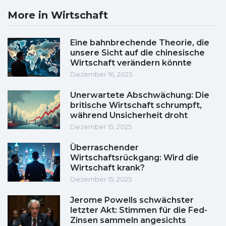
More in Wirtschaft
Eine bahnbrechende Theorie, die
unsere Sicht auf die chinesische
Wirtschaft verändern könnte
Dezember 16, 2025
Unerwartete Abschwächung: Die
britische Wirtschaft schrumpft,
während Unsicherheit droht
Dezember 15, 2025
Überraschender
Wirtschaftsrückgang: Wird die
Wirtschaft krank?
Dezember 15, 2025
Jerome Powells schwächster
letzter Akt: Stimmen für die Fed-
Zinsen sammeln angesichts