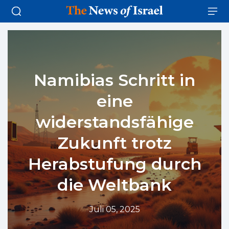
Namibias Schritt in
eine
widerstandsfähige
Zukunft trotz
Herabstufung durch
die Weltbank
Juli 05, 2025