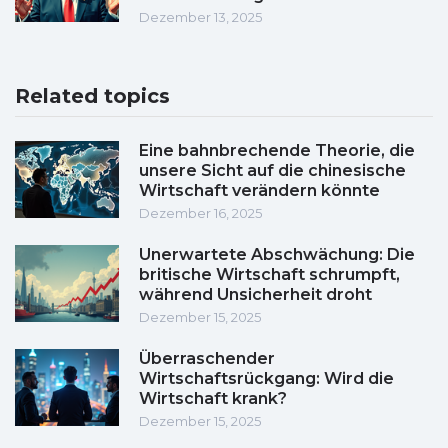
Dezember 13, 2025
Related topics
Eine bahnbrechende Theorie, die
unsere Sicht auf die chinesische
Wirtschaft verändern könnte
Dezember 16, 2025
Unerwartete Abschwächung: Die
britische Wirtschaft schrumpft,
während Unsicherheit droht
Dezember 15, 2025
Überraschender
Wirtschaftsrückgang: Wird die
Wirtschaft krank?
Dezember 15, 2025