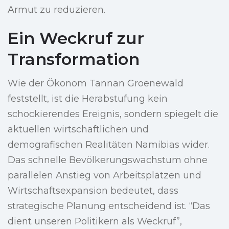
Armut zu reduzieren.
Ein Weckruf zur
Transformation
Wie der Ökonom Tannan Groenewald
feststellt, ist die Herabstufung kein
schockierendes Ereignis, sondern spiegelt die
aktuellen wirtschaftlichen und
demografischen Realitäten Namibias wider.
Das schnelle Bevölkerungswachstum ohne
parallelen Anstieg von Arbeitsplätzen und
Wirtschaftsexpansion bedeutet, dass
strategische Planung entscheidend ist. “Das
dient unseren Politikern als Weckruf”,