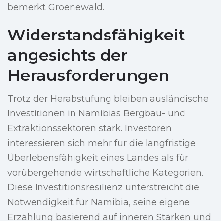
bemerkt Groenewald.
Widerstandsfähigkeit
angesichts der
Herausforderungen
Trotz der Herabstufung bleiben ausländische
Investitionen in Namibias Bergbau- und
Extraktionssektoren stark. Investoren
interessieren sich mehr für die langfristige
Überlebensfähigkeit eines Landes als für
vorübergehende wirtschaftliche Kategorien.
Diese Investitionsresilienz unterstreicht die
Notwendigkeit für Namibia, seine eigene
Erzählung basierend auf inneren Stärken und