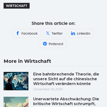
WIRTSCHAFT
Share this article on:
Facebook
Twitter
Linkedin
Pinterest
More in Wirtschaft
Eine bahnbrechende Theorie, die
unsere Sicht auf die chinesische
Wirtschaft verändern könnte
Dezember 16, 2025
Unerwartete Abschwächung: Die
britische Wirtschaft schrumpft,