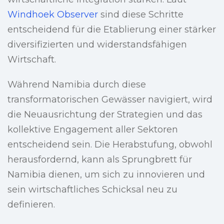
Windhoek Observer
sind diese Schritte
entscheidend für die Etablierung einer stärker
diversifizierten und widerstandsfähigen
Wirtschaft.
Während Namibia durch diese
transformatorischen Gewässer navigiert, wird
die Neuausrichtung der Strategien und das
kollektive Engagement aller Sektoren
entscheidend sein. Die Herabstufung, obwohl
herausfordernd, kann als Sprungbrett für
Namibia dienen, um sich zu innovieren und
sein wirtschaftliches Schicksal neu zu
definieren.