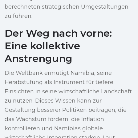
berechneten strategischen Umgestaltungen
zu führen.
Der Weg nach vorne:
Eine kollektive
Anstrengung
Die Weltbank ermutigt Namibia, seine
Herabstufung als Instrument für tiefere
Einsichten in seine wirtschaftliche Landschaft
zu nutzen. Dieses Wissen kann zur
Gestaltung besserer Politiken beitragen, die
das Wachstum fördern, die Inflation
kontrollieren und Namibias globale
wirtschaftliche Integration stärken. Laut