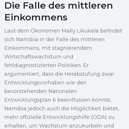
Die Falle des mittleren
Einkommens
Laut dem Ökonomen Mally Likukela befindet
sich Namibia in der Falle des mittleren
Einkommens, mit stagnierendem
Wirtschaftswachstum und
fehldiagnostizierten Politiken. Er
argumentiert, dass die Herabstufung zwar
Entwicklungsvorhaben wie den
bevorstehenden Nationalen
Entwicklungsplan 6 beeinflussen könnte,
Namibia jedoch auch die Möglichkeit bietet,
mehr offizielle Entwicklungshilfe (ODA) zu
erhalten, um Wachstum anzukurbeln und