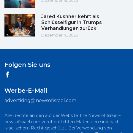
Dezember 16, 2025
Jared Kushner kehrt als
Schlüsselfigur in Trumps
Verhandlungen zurück
Dezember 16, 2025
Folgen Sie uns
Werbe-E-Mail
advertising@newsofisrael.com
Alle Rechte an den auf der Website The News of Israel –
newsofisrael.com veröffentlichten Materialien sind nach
israelischem Recht geschützt. Bei Verwendung von