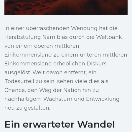
In einer überraschenden Wendung hat die
Herabstufung Namibias durch die Weltbank
von einem oberen mittleren
Einkommensland zu einem unteren mittleren
Einkommensland erheblichen Diskurs
ausgelöst. Weit davon entfernt, ein
Todesurteil zu sein, sehen viele dies als
Chance, den Weg der Nation hin zu
nachhaltigem Wachstum und Entwicklung
neu zu gestalten.
Ein erwarteter Wandel