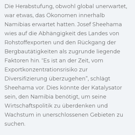
Die Herabstufung, obwohl global unerwartet,
war etwas, das Ökonomen innerhalb
Namibias erwartet hatten. Josef Sheehama
wies auf die Abhängigkeit des Landes von
Rohstoffexporten und den Rückgang der
Bergbautätigkeiten als zugrunde liegende
Faktoren hin. “Es ist an der Zeit, vom
Exportkonzentrationsrisiko zur
Diversifizierung überzugehen”, schlägt
Sheehama vor. Dies könnte der Katalysator
sein, den Namibia benötigt, um seine
Wirtschaftspolitik zu überdenken und
Wachstum in unerschlossenen Gebieten zu
suchen.