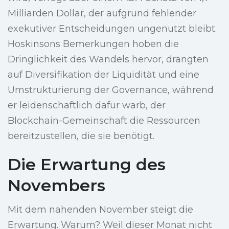
Milliarden Dollar, der aufgrund fehlender
exekutiver Entscheidungen ungenutzt bleibt.
Hoskinsons Bemerkungen hoben die
Dringlichkeit des Wandels hervor, drängten
auf Diversifikation der Liquidität und eine
Umstrukturierung der Governance, während
er leidenschaftlich dafür warb, der
Blockchain-Gemeinschaft die Ressourcen
bereitzustellen, die sie benötigt.
Die Erwartung des
Novembers
Mit dem nahenden November steigt die
Erwartung. Warum? Weil dieser Monat nicht