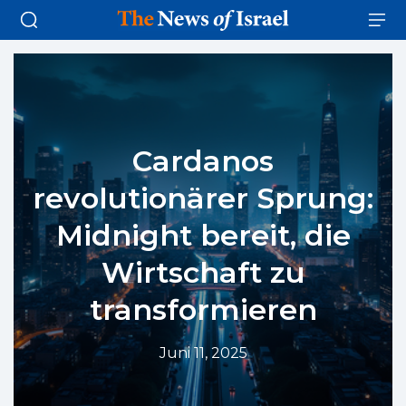
Cardanos
revolutionärer Sprung:
Midnight bereit, die
Wirtschaft zu
transformieren
Juni 11, 2025