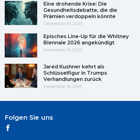
Eine drohende Krise: Die
Gesundheitsdebatte, die die
Prämien verdoppeln könnte
Dezember 16, 2025
Episches Line-Up für die Whitney
Biennale 2026 angekündigt
Dezember 16, 2025
Jared Kushner kehrt als
Schlüsselfigur in Trumps
Verhandlungen zurück
Dezember 16, 2025
Folgen Sie uns