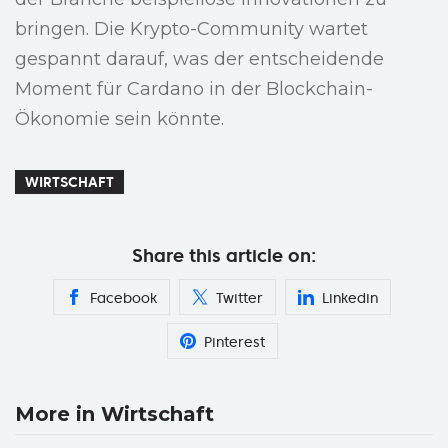
bringen. Die Krypto-Community wartet
gespannt darauf, was der entscheidende
Moment für Cardano in der Blockchain-
Ökonomie sein könnte.
WIRTSCHAFT
Share this article on:
Facebook
Twitter
Linkedin
Pinterest
More in Wirtschaft