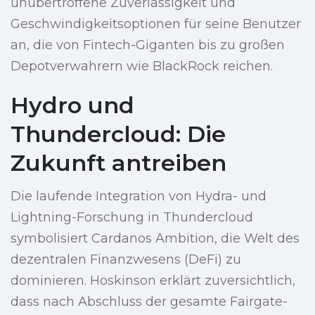
unübertroffene Zuverlässigkeit und
Geschwindigkeitsoptionen für seine Benutzer
an, die von Fintech-Giganten bis zu großen
Depotverwahrern wie BlackRock reichen.
Hydro und
Thundercloud: Die
Zukunft antreiben
Die laufende Integration von Hydra- und
Lightning-Forschung in Thundercloud
symbolisiert Cardanos Ambition, die Welt des
dezentralen Finanzwesens (DeFi) zu
dominieren. Hoskinson erklärt zuversichtlich,
dass nach Abschluss der gesamte Fairgate-