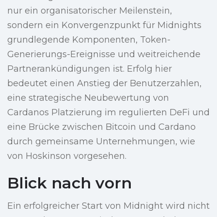
nur ein organisatorischer Meilenstein,
sondern ein Konvergenzpunkt für Midnights
grundlegende Komponenten, Token-
Generierungs-Ereignisse und weitreichende
Partnerankündigungen ist. Erfolg hier
bedeutet einen Anstieg der Benutzerzahlen,
eine strategische Neubewertung von
Cardanos Platzierung im regulierten DeFi und
eine Brücke zwischen Bitcoin und Cardano
durch gemeinsame Unternehmungen, wie
von Hoskinson vorgesehen.
Blick nach vorn
Ein erfolgreicher Start von Midnight wird nicht