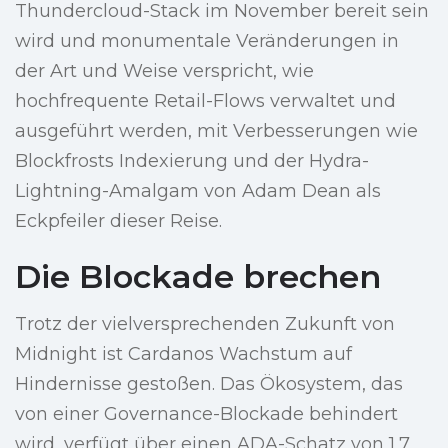
Thundercloud-Stack im November bereit sein
wird und monumentale Veränderungen in
der Art und Weise verspricht, wie
hochfrequente Retail-Flows verwaltet und
ausgeführt werden, mit Verbesserungen wie
Blockfrosts Indexierung und der Hydra-
Lightning-Amalgam von Adam Dean als
Eckpfeiler dieser Reise.
Die Blockade brechen
Trotz der vielversprechenden Zukunft von
Midnight ist Cardanos Wachstum auf
Hindernisse gestoßen. Das Ökosystem, das
von einer Governance-Blockade behindert
wird, verfügt über einen ADA-Schatz von 1,7