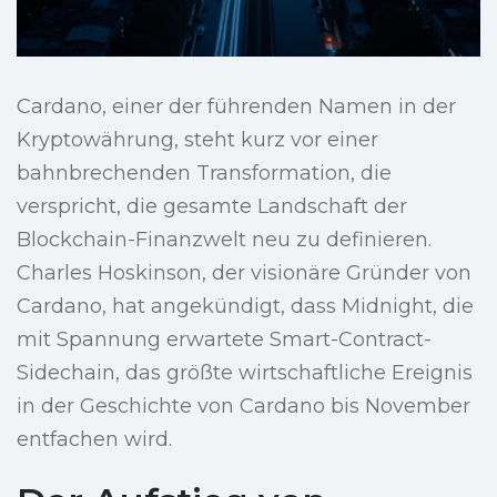
Cardano, einer der führenden Namen in der
Kryptowährung, steht kurz vor einer
bahnbrechenden Transformation, die
verspricht, die gesamte Landschaft der
Blockchain-Finanzwelt neu zu definieren.
Charles Hoskinson, der visionäre Gründer von
Cardano, hat angekündigt, dass Midnight, die
mit Spannung erwartete Smart-Contract-
Sidechain, das größte wirtschaftliche Ereignis
in der Geschichte von Cardano bis November
entfachen wird.