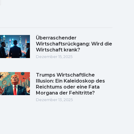
Überraschender
Wirtschaftsrückgang: Wird die
Wirtschaft krank?
Dezember 15, 2025
Trumps Wirtschaftliche
Illusion: Ein Kaleidoskop des
Reichtums oder eine Fata
Morgana der Fehltritte?
Dezember 13, 2025