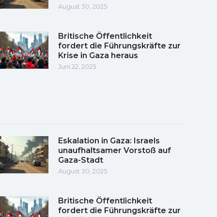
August 30, 2025
Britische Öffentlichkeit
fordert die Führungskräfte zur
Krise in Gaza heraus
Juni 22, 2025
Eskalation in Gaza: Israels
unaufhaltsamer Vorstoß auf
Gaza-Stadt
August 30, 2025
Britische Öffentlichkeit
fordert die Führungskräfte zur