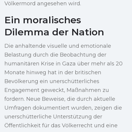
Völkermord angesehen wird.
Ein moralisches
Dilemma der Nation
Die anhaltende visuelle und emotionale
Belastung durch die Beobachtung der
humanitären Krise in Gaza über mehr als 20
Monate hinweg hat in der britischen
Bevölkerung ein unerschütterliches
Engagement geweckt, Maßnahmen zu
fordern. Neue Beweise, die durch aktuelle
Umfragen dokumentiert wurden, zeigen die
unerschütterliche Unterstützung der
Öffentlichkeit für das Völkerrecht und eine