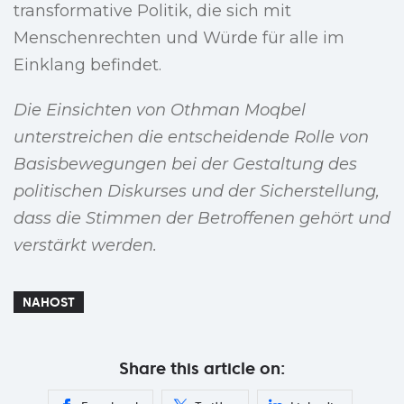
transformative Politik, die sich mit
Menschenrechten und Würde für alle im
Einklang befindet.
Die Einsichten von Othman Moqbel
unterstreichen die entscheidende Rolle von
Basisbewegungen bei der Gestaltung des
politischen Diskurses und der Sicherstellung,
dass die Stimmen der Betroffenen gehört und
verstärkt werden.
NAHOST
Share this article on: