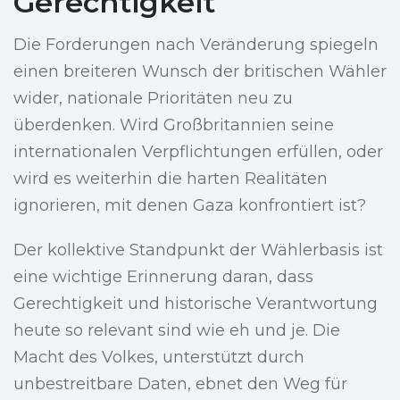
Gerechtigkeit
Die Forderungen nach Veränderung spiegeln
einen breiteren Wunsch der britischen Wähler
wider, nationale Prioritäten neu zu
überdenken. Wird Großbritannien seine
internationalen Verpflichtungen erfüllen, oder
wird es weiterhin die harten Realitäten
ignorieren, mit denen Gaza konfrontiert ist?
Der kollektive Standpunkt der Wählerbasis ist
eine wichtige Erinnerung daran, dass
Gerechtigkeit und historische Verantwortung
heute so relevant sind wie eh und je. Die
Macht des Volkes, unterstützt durch
unbestreitbare Daten, ebnet den Weg für