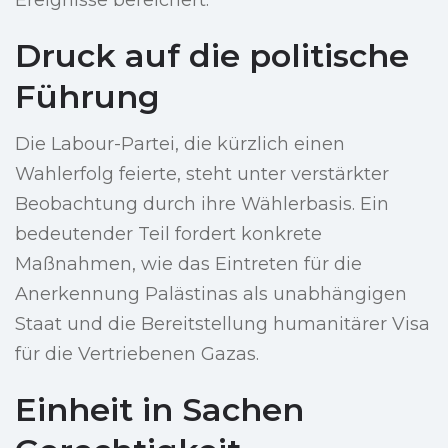
Ereignisse bereichert.
Druck auf die politische
Führung
Die Labour-Partei, die kürzlich einen
Wahlerfolg feierte, steht unter verstärkter
Beobachtung durch ihre Wählerbasis. Ein
bedeutender Teil fordert konkrete
Maßnahmen, wie das Eintreten für die
Anerkennung Palästinas als unabhängigen
Staat und die Bereitstellung humanitärer Visa
für die Vertriebenen Gazas.
Einheit in Sachen