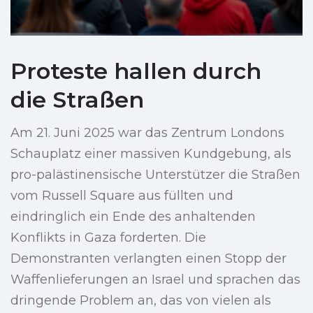
Proteste hallen durch
die Straßen
Am 21. Juni 2025 war das Zentrum Londons
Schauplatz einer massiven Kundgebung, als
pro-palästinensische Unterstützer die Straßen
vom Russell Square aus füllten und
eindringlich ein Ende des anhaltenden
Konflikts in Gaza forderten. Die
Demonstranten verlangten einen Stopp der
Waffenlieferungen an Israel und sprachen das
dringende Problem an, das von vielen als