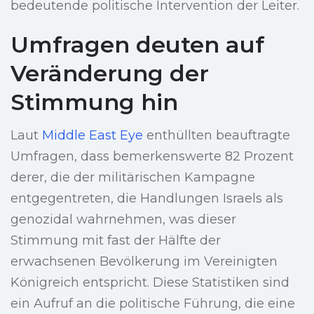
bedeutende politische Intervention der Leiter.
Umfragen deuten auf
Veränderung der
Stimmung hin
Laut
Middle East Eye
enthüllten beauftragte
Umfragen, dass bemerkenswerte 82 Prozent
derer, die der militärischen Kampagne
entgegentreten, die Handlungen Israels als
genozidal wahrnehmen, was dieser
Stimmung mit fast der Hälfte der
erwachsenen Bevölkerung im Vereinigten
Königreich entspricht. Diese Statistiken sind
ein Aufruf an die politische Führung, die eine