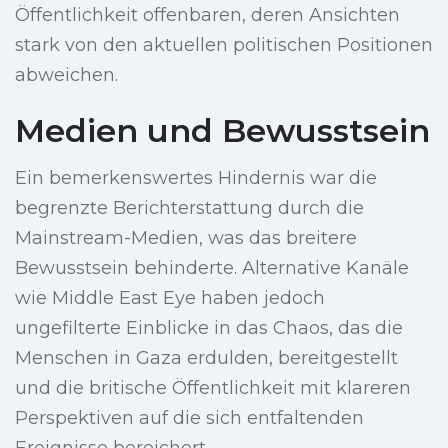
Öffentlichkeit offenbaren, deren Ansichten
stark von den aktuellen politischen Positionen
abweichen.
Medien und Bewusstsein
Ein bemerkenswertes Hindernis war die
begrenzte Berichterstattung durch die
Mainstream-Medien, was das breitere
Bewusstsein behinderte. Alternative Kanäle
wie Middle East Eye haben jedoch
ungefilterte Einblicke in das Chaos, das die
Menschen in Gaza erdulden, bereitgestellt
und die britische Öffentlichkeit mit klareren
Perspektiven auf die sich entfaltenden