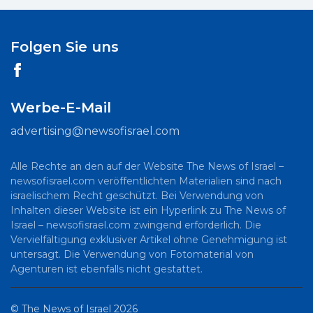
Folgen Sie uns
Werbe-E-Mail
advertising@newsofisrael.com
Alle Rechte an den auf der Website The News of Israel –
newsofisrael.com veröffentlichten Materialien sind nach
israelischem Recht geschützt. Bei Verwendung von
Inhalten dieser Website ist ein Hyperlink zu The News of
Israel – newsofisrael.com zwingend erforderlich. Die
Vervielfältigung exklusiver Artikel ohne Genehmigung ist
untersagt. Die Verwendung von Fotomaterial von
Agenturen ist ebenfalls nicht gestattet.
©
The News of Israel
2026