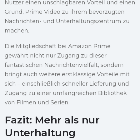
Nutzer einen unschlagbaren Vorteil und einen
Grund, Prime Video zu ihrem bevorzugten
Nachrichten- und Unterhaltungszentrum zu
machen.
Die Mitgliedschaft bei Amazon Prime
gewährt nicht nur Zugang zu dieser
fantastischen Nachrichtenvielfalt, sondern
bringt auch weitere erstklassige Vorteile mit
sich – einschließlich schneller Lieferung und
Zugang zu einer umfangreichen Bibliothek
von Filmen und Serien.
Fazit: Mehr als nur
Unterhaltung