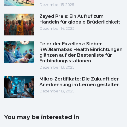
Dezember 15, 2025
Zayed Preis: Ein Aufruf zum
Handeln für globale Brüderlichkeit
Dezember 14, 2025
Feier der Exzellenz: Sieben
RWJBarnabas Health Einrichtungen
glänzen auf der Bestenliste für
Entbindungsstationen
Dezember 13, 2025
Mikro-Zertifikate: Die Zukunft der
Anerkennung im Lernen gestalten
Dezember 13, 2025
You may be interested in