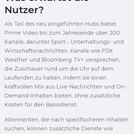
Nutzer?
Als Teil des neu eingeführten Hubs bietet
Prime Video bis zum Jahresende über 200
Kanäle, darunter Sport-, Unterhaltungs- und
Wirtschaftsnachrichten. Kanäle wie FOX
Weather und Bloomberg TV+ versprechen,
die Zuschauer rund um die Uhr auf dem
Laufenden zu halten, indem sie einen
kraftvollen Mix aus Live-Nachrichten und On-
Demand-Inhalten bieten, ohne zusätzliche
Kosten für den Basisdienst.
Abonnenten, die nach spezifischeren Inhalten
suchen, können zusätzliche Dienste wie