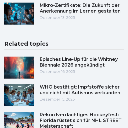
Mikro-Zertifikate: Die Zukunft der
Anerkennung im Lernen gestalten
Dezember 13, 2025
Related topics
Episches Line-Up für die Whitney
Biennale 2026 angekündigt
Dezember 16, 2025
WHO bestätigt: Impfstoffe sicher
und nicht mit Autismus verbunden
Dezember 15, 2025
Rekordverdächtiges Hockeyfest:
Florida rüstet sich für NHL STREET
Meisterschaft