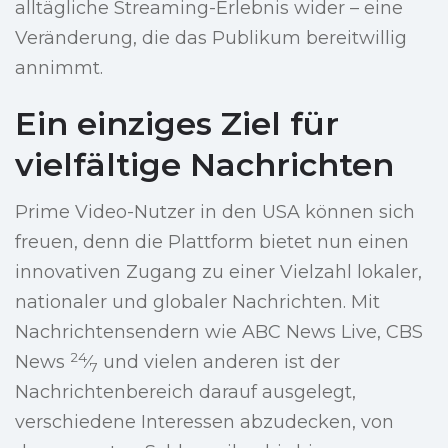
alltägliche Streaming-Erlebnis wider – eine
Veränderung, die das Publikum bereitwillig
annimmt.
Ein einziges Ziel für
vielfältige Nachrichten
Prime Video-Nutzer in den USA können sich
freuen, denn die Plattform bietet nun einen
innovativen Zugang zu einer Vielzahl lokaler,
nationaler und globaler Nachrichten. Mit
Nachrichtensendern wie ABC News Live, CBS
24
News
⁄
und vielen anderen ist der
7
Nachrichtenbereich darauf ausgelegt,
verschiedene Interessen abzudecken, von