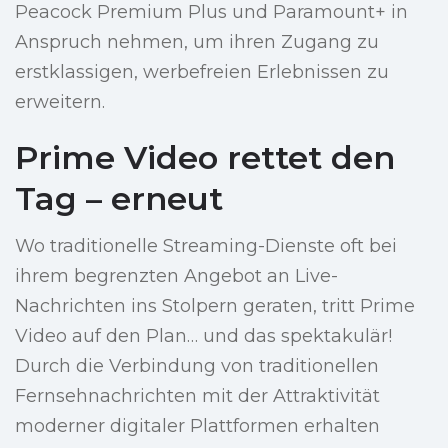
Peacock Premium Plus und Paramount+ in
Anspruch nehmen, um ihren Zugang zu
erstklassigen, werbefreien Erlebnissen zu
erweitern.
Prime Video rettet den
Tag – erneut
Wo traditionelle Streaming-Dienste oft bei
ihrem begrenzten Angebot an Live-
Nachrichten ins Stolpern geraten, tritt Prime
Video auf den Plan… und das spektakulär!
Durch die Verbindung von traditionellen
Fernsehnachrichten mit der Attraktivität
moderner digitaler Plattformen erhalten