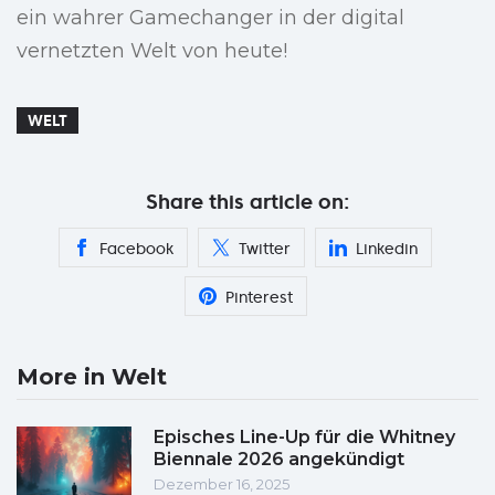
ein wahrer Gamechanger in der digital
vernetzten Welt von heute!
WELT
Share this article on:
Facebook
Twitter
Linkedin
Pinterest
More in Welt
Episches Line-Up für die Whitney
Biennale 2026 angekündigt
Dezember 16, 2025