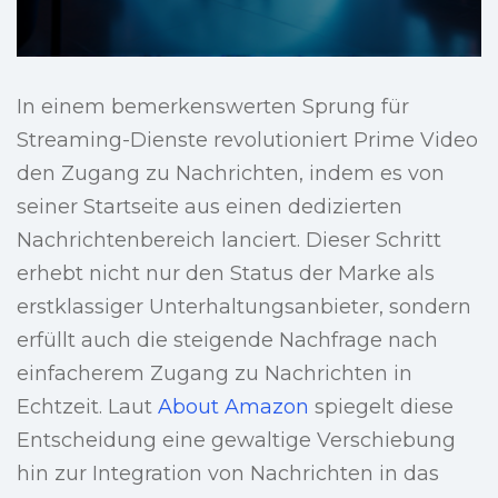
In einem bemerkenswerten Sprung für
Streaming-Dienste revolutioniert Prime Video
den Zugang zu Nachrichten, indem es von
seiner Startseite aus einen dedizierten
Nachrichtenbereich lanciert. Dieser Schritt
erhebt nicht nur den Status der Marke als
erstklassiger Unterhaltungsanbieter, sondern
erfüllt auch die steigende Nachfrage nach
einfacherem Zugang zu Nachrichten in
Echtzeit. Laut
About Amazon
spiegelt diese
Entscheidung eine gewaltige Verschiebung
hin zur Integration von Nachrichten in das