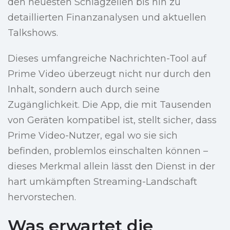
den neuesten Schlagzeilen bis hin zu
detaillierten Finanzanalysen und aktuellen
Talkshows.
Dieses umfangreiche Nachrichten-Tool auf
Prime Video überzeugt nicht nur durch den
Inhalt, sondern auch durch seine
Zugänglichkeit. Die App, die mit Tausenden
von Geräten kompatibel ist, stellt sicher, dass
Prime Video-Nutzer, egal wo sie sich
befinden, problemlos einschalten können –
dieses Merkmal allein lässt den Dienst in der
hart umkämpften Streaming-Landschaft
hervorstechen.
Was erwartet die