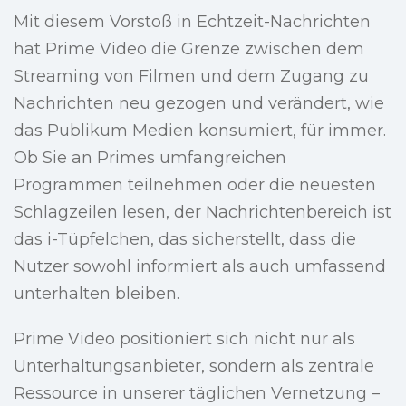
Mit diesem Vorstoß in Echtzeit-Nachrichten
hat Prime Video die Grenze zwischen dem
Streaming von Filmen und dem Zugang zu
Nachrichten neu gezogen und verändert, wie
das Publikum Medien konsumiert, für immer.
Ob Sie an Primes umfangreichen
Programmen teilnehmen oder die neuesten
Schlagzeilen lesen, der Nachrichtenbereich ist
das i-Tüpfelchen, das sicherstellt, dass die
Nutzer sowohl informiert als auch umfassend
unterhalten bleiben.
Prime Video positioniert sich nicht nur als
Unterhaltungsanbieter, sondern als zentrale
Ressource in unserer täglichen Vernetzung –