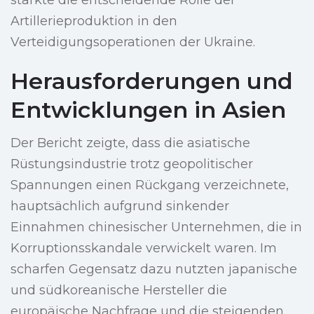
stärkte die entscheidende Rolle der
Artillerieproduktion in den
Verteidigungsoperationen der Ukraine.
Herausforderungen und
Entwicklungen in Asien
Der Bericht zeigte, dass die asiatische
Rüstungsindustrie trotz geopolitischer
Spannungen einen Rückgang verzeichnete,
hauptsächlich aufgrund sinkender
Einnahmen chinesischer Unternehmen, die in
Korruptionsskandale verwickelt waren. Im
scharfen Gegensatz dazu nutzten japanische
und südkoreanische Hersteller die
europäische Nachfrage und die steigenden