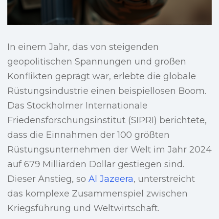
In einem Jahr, das von steigenden
geopolitischen Spannungen und großen
Konflikten geprägt war, erlebte die globale
Rüstungsindustrie einen beispiellosen Boom.
Das Stockholmer Internationale
Friedensforschungsinstitut (SIPRI) berichtete,
dass die Einnahmen der 100 größten
Rüstungsunternehmen der Welt im Jahr 2024
auf 679 Milliarden Dollar gestiegen sind.
Dieser Anstieg, so
Al Jazeera
, unterstreicht
das komplexe Zusammenspiel zwischen
Kriegsführung und Weltwirtschaft.