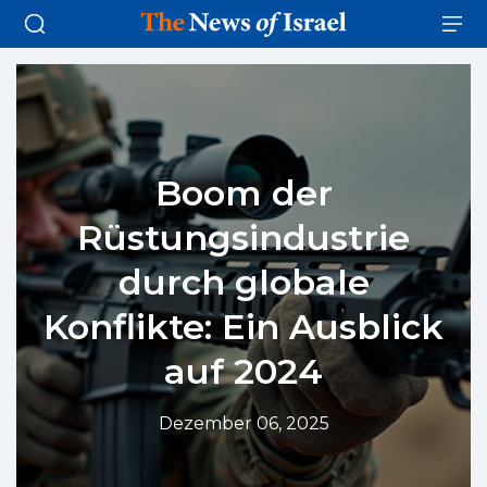
Boom der
Rüstungsindustrie
durch globale
Konflikte: Ein Ausblick
auf 2024
Dezember 06, 2025