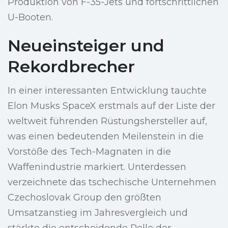
Produktion von F-35-Jets und fortschrittlichen
U-Booten.
Neueinsteiger und
Rekordbrecher
In einer interessanten Entwicklung tauchte
Elon Musks SpaceX erstmals auf der Liste der
weltweit führenden Rüstungshersteller auf,
was einen bedeutenden Meilenstein in die
Vorstöße des Tech-Magnaten in die
Waffenindustrie markiert. Unterdessen
verzeichnete das tschechische Unternehmen
Czechoslovak Group den größten
Umsatzanstieg im Jahresvergleich und