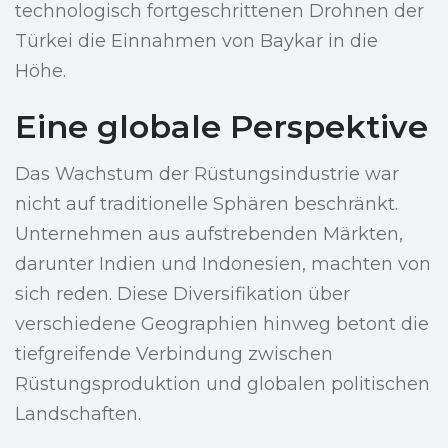
technologisch fortgeschrittenen Drohnen der
Türkei die Einnahmen von Baykar in die
Höhe.
Eine globale Perspektive
Das Wachstum der Rüstungsindustrie war
nicht auf traditionelle Sphären beschränkt.
Unternehmen aus aufstrebenden Märkten,
darunter Indien und Indonesien, machten von
sich reden. Diese Diversifikation über
verschiedene Geographien hinweg betont die
tiefgreifende Verbindung zwischen
Rüstungsproduktion und globalen politischen
Landschaften.