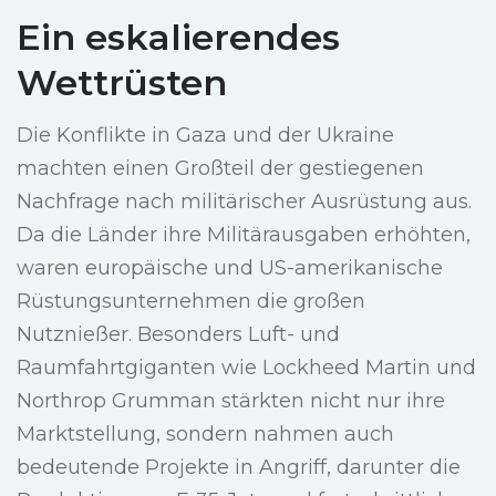
Ein eskalierendes
Wettrüsten
Die Konflikte in Gaza und der Ukraine
machten einen Großteil der gestiegenen
Nachfrage nach militärischer Ausrüstung aus.
Da die Länder ihre Militärausgaben erhöhten,
waren europäische und US-amerikanische
Rüstungsunternehmen die großen
Nutznießer. Besonders Luft- und
Raumfahrtgiganten wie Lockheed Martin und
Northrop Grumman stärkten nicht nur ihre
Marktstellung, sondern nahmen auch
bedeutende Projekte in Angriff, darunter die