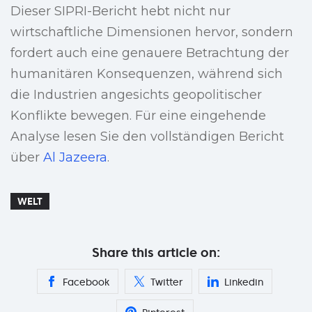
Dieser SIPRI-Bericht hebt nicht nur
wirtschaftliche Dimensionen hervor, sondern
fordert auch eine genauere Betrachtung der
humanitären Konsequenzen, während sich
die Industrien angesichts geopolitischer
Konflikte bewegen. Für eine eingehende
Analyse lesen Sie den vollständigen Bericht
über
Al Jazeera
.
WELT
Share this article on:
Facebook
Twitter
Linkedin