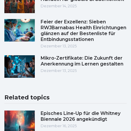
Dezember 14, 2025
Feier der Exzellenz: Sieben
RWJBarnabas Health Einrichtungen
glänzen auf der Bestenliste für
Entbindungsstationen
Dezember 13, 2025
Mikro-Zertifikate: Die Zukunft der
Anerkennung im Lernen gestalten
Dezember 13, 2025
Related topics
Episches Line-Up für die Whitney
Biennale 2026 angekündigt
Dezember 16, 2025