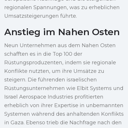
regionalen Spannungen, was zu erheblichen
Umsatzsteigerungen führte.
Anstieg im Nahen Osten
Neun Unternehmen aus dem Nahen Osten
schafften es in die Top 100 der
Rüstungsproduzenten, indem sie regionale
Konflikte nutzten, um ihre Umsätze zu
steigern. Die führenden israelischen
Rüstungsunternehmen wie Elbit Systems und
Israel Aerospace Industries profitierten
erheblich von ihrer Expertise in unbemannten
Systemen während des anhaltenden Konflikts
in Gaza. Ebenso trieb die Nachfrage nach den