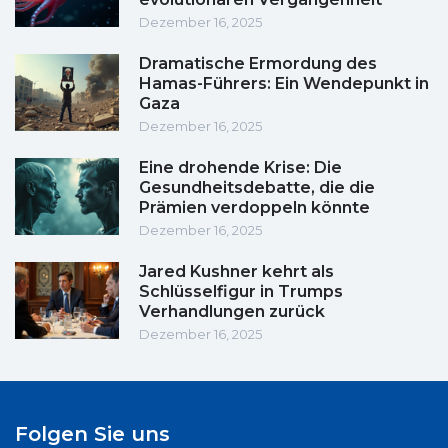
Dezember 16, 2025
Dramatische Ermordung des
Hamas-Führers: Ein Wendepunkt in
Gaza
Dezember 16, 2025
Eine drohende Krise: Die
Gesundheitsdebatte, die die
Prämien verdoppeln könnte
Dezember 16, 2025
Jared Kushner kehrt als
Schlüsselfigur in Trumps
Verhandlungen zurück
Dezember 16, 2025
Folgen Sie uns