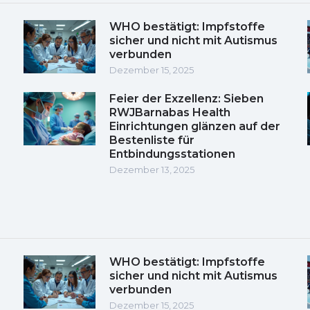
WHO bestätigt: Impfstoffe
sicher und nicht mit Autismus
verbunden
Dezember 15, 2025
Feier der Exzellenz: Sieben
RWJBarnabas Health
Einrichtungen glänzen auf der
Bestenliste für
Entbindungsstationen
Dezember 13, 2025
WHO bestätigt: Impfstoffe
sicher und nicht mit Autismus
verbunden
Dezember 15, 2025