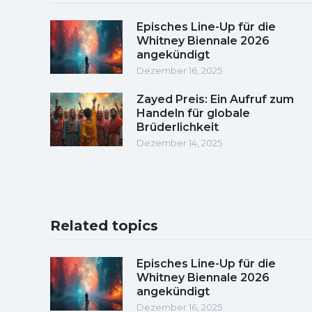
Episches Line-Up für die
Whitney Biennale 2026
angekündigt
Dezember 16, 2025
Zayed Preis: Ein Aufruf zum
Handeln für globale
Brüderlichkeit
Dezember 14, 2025
Related topics
Episches Line-Up für die
Whitney Biennale 2026
angekündigt
Dezember 16, 2025