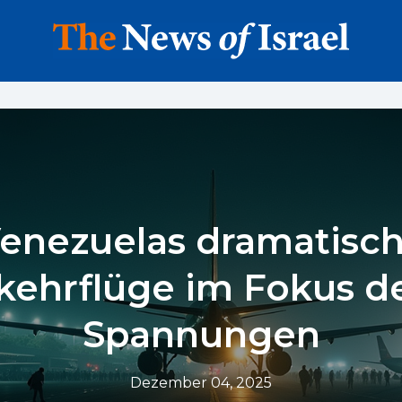
enezuelas dramatisc
ehrflüge im Fokus d
Spannungen
Dezember 04, 2025