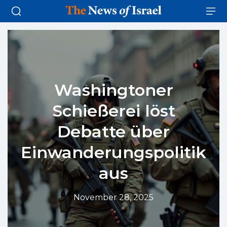
Washingtoner
Schießerei löst
Debatte über
Einwanderungspolitik
aus
November 28, 2025