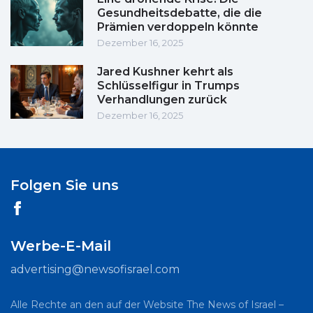
Gesundheitsdebatte, die die
Prämien verdoppeln könnte
Dezember 16, 2025
Jared Kushner kehrt als
Schlüsselfigur in Trumps
Verhandlungen zurück
Dezember 16, 2025
Folgen Sie uns
Werbe-E-Mail
advertising@newsofisrael.com
Alle Rechte an den auf der Website The News of Israel –