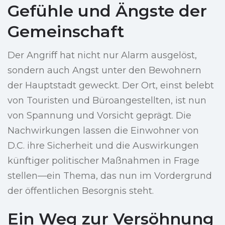
Gefühle und Ängste der
Gemeinschaft
Der Angriff hat nicht nur Alarm ausgelöst,
sondern auch Angst unter den Bewohnern
der Hauptstadt geweckt. Der Ort, einst belebt
von Touristen und Büroangestellten, ist nun
von Spannung und Vorsicht geprägt. Die
Nachwirkungen lassen die Einwohner von
D.C. ihre Sicherheit und die Auswirkungen
künftiger politischer Maßnahmen in Frage
stellen—ein Thema, das nun im Vordergrund
der öffentlichen Besorgnis steht.
Ein Weg zur Versöhnung