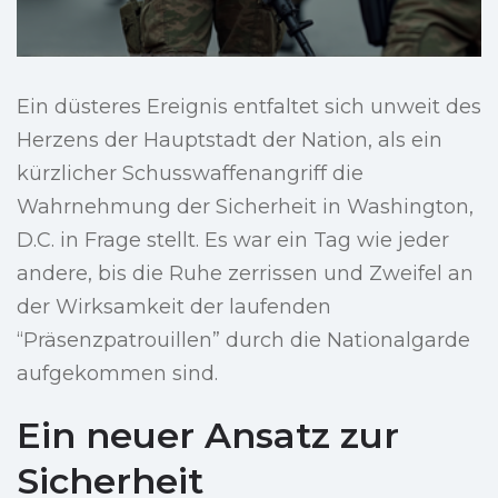
Ein düsteres Ereignis entfaltet sich unweit des
Herzens der Hauptstadt der Nation, als ein
kürzlicher Schusswaffenangriff die
Wahrnehmung der Sicherheit in Washington,
D.C. in Frage stellt. Es war ein Tag wie jeder
andere, bis die Ruhe zerrissen und Zweifel an
der Wirksamkeit der laufenden
“Präsenzpatrouillen” durch die Nationalgarde
aufgekommen sind.
Ein neuer Ansatz zur
Sicherheit