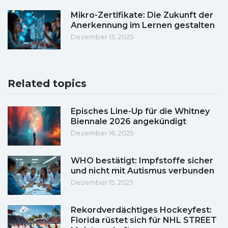
Mikro-Zertifikate: Die Zukunft der
Anerkennung im Lernen gestalten
Dezember 13, 2025
Related topics
Episches Line-Up für die Whitney
Biennale 2026 angekündigt
Dezember 16, 2025
WHO bestätigt: Impfstoffe sicher
und nicht mit Autismus verbunden
Dezember 15, 2025
Rekordverdächtiges Hockeyfest:
Florida rüstet sich für NHL STREET