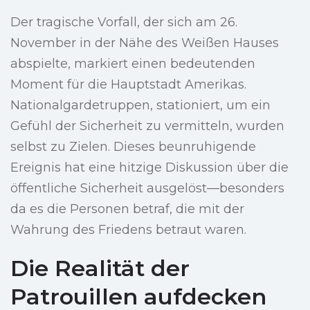
Der tragische Vorfall, der sich am 26.
November in der Nähe des Weißen Hauses
abspielte, markiert einen bedeutenden
Moment für die Hauptstadt Amerikas.
Nationalgardetruppen, stationiert, um ein
Gefühl der Sicherheit zu vermitteln, wurden
selbst zu Zielen. Dieses beunruhigende
Ereignis hat eine hitzige Diskussion über die
öffentliche Sicherheit ausgelöst—besonders
da es die Personen betraf, die mit der
Wahrung des Friedens betraut waren.
Die Realität der
Patrouillen aufdecken