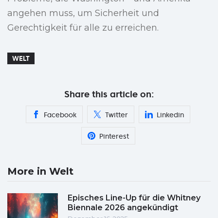
angehen muss, um Sicherheit und
Gerechtigkeit für alle zu erreichen.
WELT
Share this article on:
Facebook
Twitter
Linkedin
Pinterest
More in Welt
Episches Line-Up für die Whitney
Biennale 2026 angekündigt