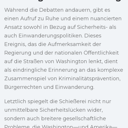
Während die Debatten andauern, gibt es
einen Aufruf zu Ruhe und einem nuancierten
Ansatz sowohl in Bezug auf Sicherheits- als
auch Einwanderungspolitiken. Dieses
Ereignis, das die Aufmerksamkeit der
Regierung und der nationalen Öffentlichkeit
auf die Straßen von Washington lenkt, dient
als eindringliche Erinnerung an das komplexe
Zusammenspiel von Kriminalitätsprävention,
Bürgerrechten und Einwanderung.
Letztlich spiegelt die Schießerei nicht nur
unmittelbare Sicherheitslücken wider,
sondern auch breitere gesellschaftliche
Probleme, die Washington—und Amerika—