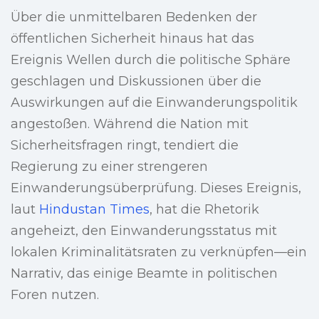
Über die unmittelbaren Bedenken der
öffentlichen Sicherheit hinaus hat das
Ereignis Wellen durch die politische Sphäre
geschlagen und Diskussionen über die
Auswirkungen auf die Einwanderungspolitik
angestoßen. Während die Nation mit
Sicherheitsfragen ringt, tendiert die
Regierung zu einer strengeren
Einwanderungsüberprüfung. Dieses Ereignis,
laut
Hindustan Times
, hat die Rhetorik
angeheizt, den Einwanderungsstatus mit
lokalen Kriminalitätsraten zu verknüpfen—ein
Narrativ, das einige Beamte in politischen
Foren nutzen.