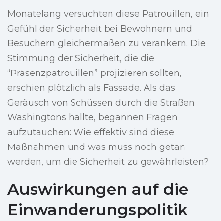
Monatelang versuchten diese Patrouillen, ein
Gefühl der Sicherheit bei Bewohnern und
Besuchern gleichermaßen zu verankern. Die
Stimmung der Sicherheit, die die
“Präsenzpatrouillen” projizieren sollten,
erschien plötzlich als Fassade. Als das
Geräusch von Schüssen durch die Straßen
Washingtons hallte, begannen Fragen
aufzutauchen: Wie effektiv sind diese
Maßnahmen und was muss noch getan
werden, um die Sicherheit zu gewährleisten?
Auswirkungen auf die
Einwanderungspolitik