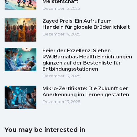
Meisterschaft
Dezember 15, 2025
Zayed Preis: Ein Aufruf zum
Handeln für globale Brüderlichkeit
Dezember 14, 2025
Feier der Exzellenz: Sieben
RWJBarnabas Health Einrichtungen
glänzen auf der Bestenliste für
Entbindungsstationen
Dezember 13, 2025
Mikro-Zertifikate: Die Zukunft der
Anerkennung im Lernen gestalten
Dezember 13, 2025
You may be interested in