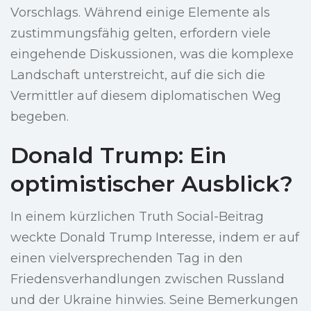
Vorschlags. Während einige Elemente als
zustimmungsfähig gelten, erfordern viele
eingehende Diskussionen, was die komplexe
Landschaft unterstreicht, auf die sich die
Vermittler auf diesem diplomatischen Weg
begeben.
Donald Trump: Ein
optimistischer Ausblick?
In einem kürzlichen Truth Social-Beitrag
weckte Donald Trump Interesse, indem er auf
einen vielversprechenden Tag in den
Friedensverhandlungen zwischen Russland
und der Ukraine hinwies. Seine Bemerkungen