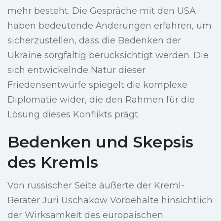
mehr besteht. Die Gespräche mit den USA
haben bedeutende Änderungen erfahren, um
sicherzustellen, dass die Bedenken der
Ukraine sorgfältig berücksichtigt werden. Die
sich entwickelnde Natur dieser
Friedensentwürfe spiegelt die komplexe
Diplomatie wider, die den Rahmen für die
Lösung dieses Konflikts prägt.
Bedenken und Skepsis
des Kremls
Von russischer Seite äußerte der Kreml-
Berater Juri Uschakow Vorbehalte hinsichtlich
der Wirksamkeit des europäischen