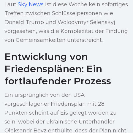
Laut
Sky News
ist diese Woche kein sofortiges
Treffen zwischen Schlüsselpersonen wie
Donald Trump und Wolodymyr Selenskyj
vorgesehen, was die Komplexität der Findung
von Gemeinsamkeiten unterstreicht.
Entwicklung von
Friedensplänen: Ein
fortlaufender Prozess
Ein ursprünglich von den USA
vorgeschlagener Friedensplan mit 28
Punkten scheint auf Eis gelegt worden zu
sein, wobei der ukrainische Unterhändler
Oleksandr Bevz enthüllte, dass der Plan nicht