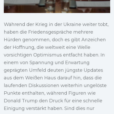
Während der Krieg in der Ukraine weiter tobt,
haben die Friedensgespräche mehrere
Hürden genommen, doch es gibt Anzeichen
der Hoffnung, die weltweit eine Welle
vorsichtigen Optimismus entfacht haben. In
einem von Spannung und Erwartung
geprägten Umfeld deuten jüngste Updates
aus dem Weißen Haus darauf hin, dass die
laufenden Diskussionen weiterhin ungelöste
Punkte enthalten, während Figuren wie
Donald Trump den Druck für eine schnelle
Einigung verstärkt haben. Sind dies nur