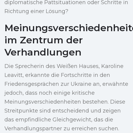
diplomatische Pattsituationen oder Schritte in
Richtung einer Lösung?
Meinungsverschiedenhei
im Zentrum der
Verhandlungen
Die Sprecherin des Weißen Hauses, Karoline
Leavitt, erkannte die Fortschritte in den
Friedensgesprächen zur Ukraine an, erwähnte
jedoch, dass noch einige kritische
Meinungsverschiedenheiten bestehen. Diese
Streitpunkte sind entscheidend und zeigen
das empfindliche Gleichgewicht, das die
Verhandlungspartner zu erreichen suchen.