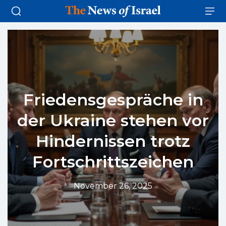
Friedensgespräche in
der Ukraine stehen vor
Hindernissen trotz
Fortschrittszeichen
November 26, 2025