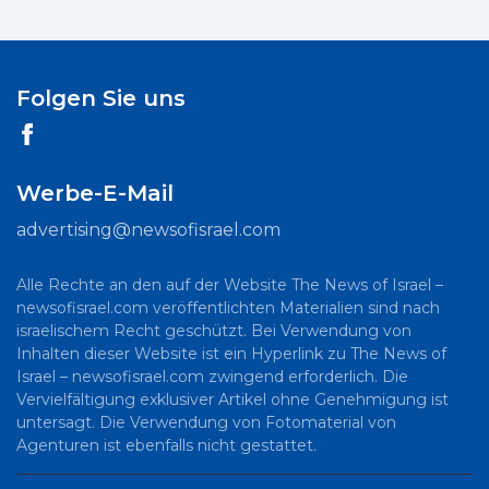
Folgen Sie uns
Werbe-E-Mail
advertising@newsofisrael.com
Alle Rechte an den auf der Website The News of Israel –
newsofisrael.com veröffentlichten Materialien sind nach
israelischem Recht geschützt. Bei Verwendung von
Inhalten dieser Website ist ein Hyperlink zu The News of
Israel – newsofisrael.com zwingend erforderlich. Die
Vervielfältigung exklusiver Artikel ohne Genehmigung ist
untersagt. Die Verwendung von Fotomaterial von
Agenturen ist ebenfalls nicht gestattet.