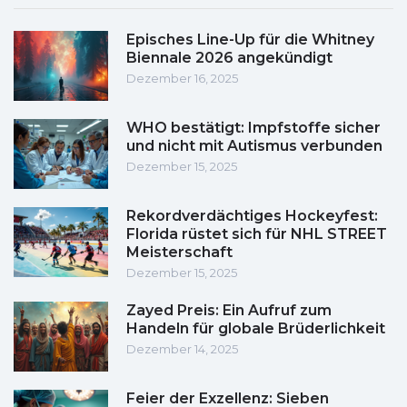
Episches Line-Up für die Whitney
Biennale 2026 angekündigt
Dezember 16, 2025
WHO bestätigt: Impfstoffe sicher
und nicht mit Autismus verbunden
Dezember 15, 2025
Rekordverdächtiges Hockeyfest:
Florida rüstet sich für NHL STREET
Meisterschaft
Dezember 15, 2025
Zayed Preis: Ein Aufruf zum
Handeln für globale Brüderlichkeit
Dezember 14, 2025
Feier der Exzellenz: Sieben