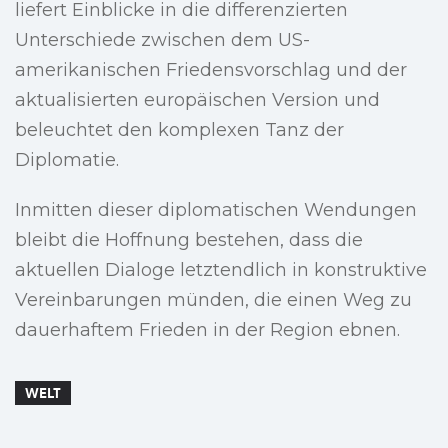
liefert Einblicke in die differenzierten
Unterschiede zwischen dem US-
amerikanischen Friedensvorschlag und der
aktualisierten europäischen Version und
beleuchtet den komplexen Tanz der
Diplomatie.
Inmitten dieser diplomatischen Wendungen
bleibt die Hoffnung bestehen, dass die
aktuellen Dialoge letztendlich in konstruktive
Vereinbarungen münden, die einen Weg zu
dauerhaftem Frieden in der Region ebnen.
WELT