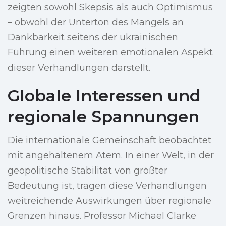
zeigten sowohl Skepsis als auch Optimismus
– obwohl der Unterton des Mangels an
Dankbarkeit seitens der ukrainischen
Führung einen weiteren emotionalen Aspekt
dieser Verhandlungen darstellt.
Globale Interessen und
regionale Spannungen
Die internationale Gemeinschaft beobachtet
mit angehaltenem Atem. In einer Welt, in der
geopolitische Stabilität von größter
Bedeutung ist, tragen diese Verhandlungen
weitreichende Auswirkungen über regionale
Grenzen hinaus. Professor Michael Clarke