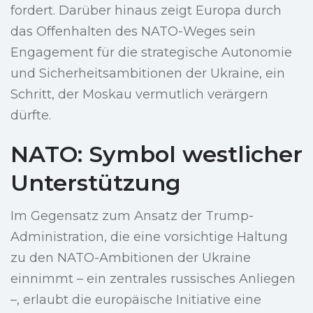
fordert. Darüber hinaus zeigt Europa durch
das Offenhalten des NATO-Weges sein
Engagement für die strategische Autonomie
und Sicherheitsambitionen der Ukraine, ein
Schritt, der Moskau vermutlich verärgern
dürfte.
NATO: Symbol westlicher
Unterstützung
Im Gegensatz zum Ansatz der Trump-
Administration, die eine vorsichtige Haltung
zu den NATO-Ambitionen der Ukraine
einnimmt – ein zentrales russisches Anliegen
–, erlaubt die europäische Initiative eine