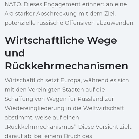
NATO. Dieses Engagement erinnert an eine
Ära starker Abschreckung mit dem Ziel,
potenzielle russische Offensiven abzuwenden.
Wirtschaftliche Wege
und
Rückkehrmechanismen
Wirtschaftlich setzt Europa, während es sich
mit den Vereinigten Staaten auf die
Schaffung von Wegen für Russland zur
Wiedereingliederung in die Weltwirtschaft
abstimmt, weise auf einen
„Rückkehrmechanismus“. Diese Vorsicht zielt
darauf ab, bei einem Bruch des