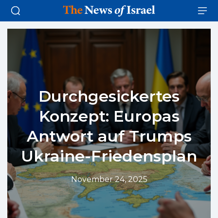
Durchgesickertes
Konzept: Europas
Antwort auf Trumps
Ukraine-Friedensplan
November 24, 2025