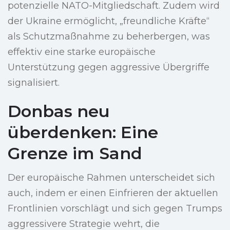
potenzielle NATO-Mitgliedschaft. Zudem wird
der Ukraine ermöglicht, „freundliche Kräfte“
als Schutzmaßnahme zu beherbergen, was
effektiv eine starke europäische
Unterstützung gegen aggressive Übergriffe
signalisiert.
Donbas neu
überdenken: Eine
Grenze im Sand
Der europäische Rahmen unterscheidet sich
auch, indem er einen Einfrieren der aktuellen
Frontlinien vorschlägt und sich gegen Trumps
aggressivere Strategie wehrt, die