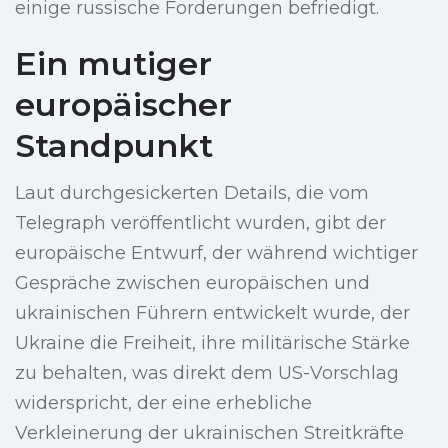
einige russische Forderungen befriedigt.
Ein mutiger
europäischer
Standpunkt
Laut durchgesickerten Details, die vom
Telegraph veröffentlicht wurden, gibt der
europäische Entwurf, der während wichtiger
Gespräche zwischen europäischen und
ukrainischen Führern entwickelt wurde, der
Ukraine die Freiheit, ihre militärische Stärke
zu behalten, was direkt dem US-Vorschlag
widerspricht, der eine erhebliche
Verkleinerung der ukrainischen Streitkräfte