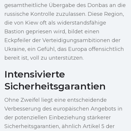
gesamtheitliche Übergabe des Donbas an die
russische Kontrolle zuzulassen. Diese Region,
die von Kiew oft als widerstandsfähige
Bastion gepriesen wird, bildet einen
Eckpfeiler der Verteidigungsambitionen der
Ukraine, ein Gefühl, das Europa offensichtlich
bereit ist, voll zu unterstützen.
Intensivierte
Sicherheitsgarantien
Ohne Zweifel liegt eine entscheidende
Verbesserung des europäischen Angebots in
der potenziellen Einbeziehung stärkerer
Sicherheitsgarantien, ähnlich Artikel 5 der