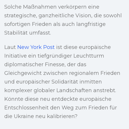
Solche Maßnahmen verkörpern eine
strategische, ganzheitliche Vision, die sowohl
sofortigen Frieden als auch langfristige
Stabilität umfasst.
Laut
New York Post
ist diese europäische
Initiative ein tiefgründiger Leuchtturm
diplomatischer Finesse, der das
Gleichgewicht zwischen regionalem Frieden
und europäischer Solidarität inmitten
komplexer globaler Landschaften anstrebt.
Könnte diese neu entdeckte europäische
Entschlossenheit den Weg zum Frieden für
die Ukraine neu kalibrieren?