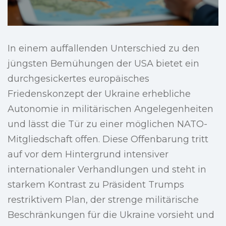
In einem auffallenden Unterschied zu den
jüngsten Bemühungen der USA bietet ein
durchgesickertes europäisches
Friedenskonzept der Ukraine erhebliche
Autonomie in militärischen Angelegenheiten
und lässt die Tür zu einer möglichen NATO-
Mitgliedschaft offen. Diese Offenbarung tritt
auf vor dem Hintergrund intensiver
internationaler Verhandlungen und steht in
starkem Kontrast zu Präsident Trumps
restriktivem Plan, der strenge militärische
Beschränkungen für die Ukraine vorsieht und