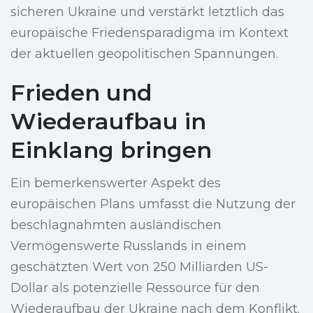
sicheren Ukraine und verstärkt letztlich das
europäische Friedensparadigma im Kontext
der aktuellen geopolitischen Spannungen.
Frieden und
Wiederaufbau in
Einklang bringen
Ein bemerkenswerter Aspekt des
europäischen Plans umfasst die Nutzung der
beschlagnahmten ausländischen
Vermögenswerte Russlands in einem
geschätzten Wert von 250 Milliarden US-
Dollar als potenzielle Ressource für den
Wiederaufbau der Ukraine nach dem Konflikt.