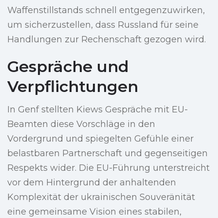
Waffenstillstands schnell entgegenzuwirken,
um sicherzustellen, dass Russland für seine
Handlungen zur Rechenschaft gezogen wird.
Gespräche und
Verpflichtungen
In Genf stellten Kiews Gespräche mit EU-
Beamten diese Vorschläge in den
Vordergrund und spiegelten Gefühle einer
belastbaren Partnerschaft und gegenseitigen
Respekts wider. Die EU-Führung unterstreicht
vor dem Hintergrund der anhaltenden
Komplexität der ukrainischen Souveränität
eine gemeinsame Vision eines stabilen,