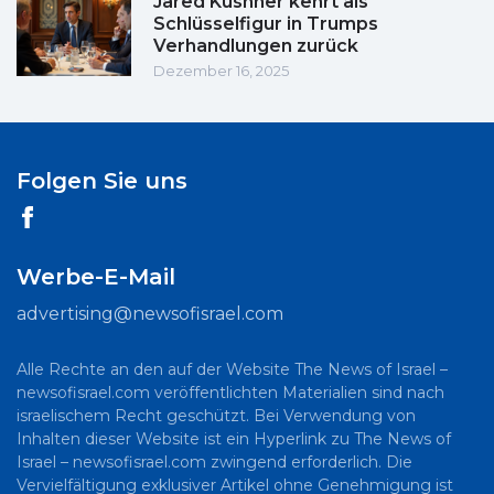
Jared Kushner kehrt als
Schlüsselfigur in Trumps
Verhandlungen zurück
Dezember 16, 2025
Folgen Sie uns
Werbe-E-Mail
advertising@newsofisrael.com
Alle Rechte an den auf der Website The News of Israel –
newsofisrael.com veröffentlichten Materialien sind nach
israelischem Recht geschützt. Bei Verwendung von
Inhalten dieser Website ist ein Hyperlink zu The News of
Israel – newsofisrael.com zwingend erforderlich. Die
Vervielfältigung exklusiver Artikel ohne Genehmigung ist