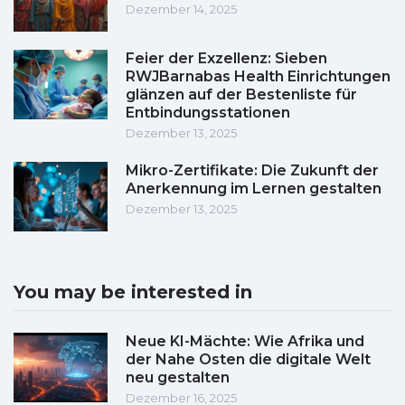
Dezember 14, 2025
Feier der Exzellenz: Sieben
RWJBarnabas Health Einrichtungen
glänzen auf der Bestenliste für
Entbindungsstationen
Dezember 13, 2025
Mikro-Zertifikate: Die Zukunft der
Anerkennung im Lernen gestalten
Dezember 13, 2025
You may be interested in
Neue KI-Mächte: Wie Afrika und
der Nahe Osten die digitale Welt
neu gestalten
Dezember 16, 2025