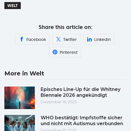
WELT
Share this article on:
Facebook
Twitter
Linkedin
Pinterest
More in Welt
Episches Line-Up für die Whitney
Biennale 2026 angekündigt
Dezember 16, 2025
WHO bestätigt: Impfstoffe sicher
und nicht mit Autismus verbunden
Dezember 15, 2025