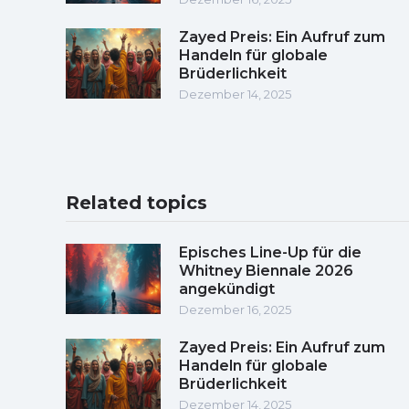
Zayed Preis: Ein Aufruf zum
Handeln für globale
Brüderlichkeit
Dezember 14, 2025
Related topics
Episches Line-Up für die
Whitney Biennale 2026
angekündigt
Dezember 16, 2025
Zayed Preis: Ein Aufruf zum
Handeln für globale
Brüderlichkeit
Dezember 14, 2025