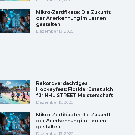
Mikro-Zertifikate: Die Zukunft
der Anerkennung im Lernen
gestalten
Dezember 13, 2025
Rekordverdächtiges
Hockeyfest: Florida rüstet sich
für NHL STREET Meisterschaft
Dezember 15, 2025
Mikro-Zertifikate: Die Zukunft
der Anerkennung im Lernen
gestalten
Dezember 13, 2025