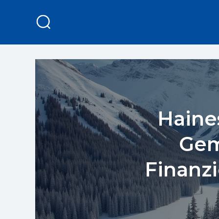
Haine
Gem
Finanzi