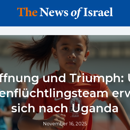
ffnung und Triumph: 
enflüchtlingsteam er
sich nach Uganda
November 16, 2025