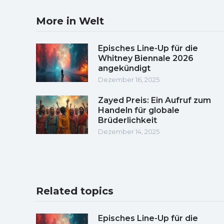
More in Welt
Episches Line-Up für die
Whitney Biennale 2026
angekündigt
Dezember 16, 2025
Zayed Preis: Ein Aufruf zum
Handeln für globale
Brüderlichkeit
Dezember 14, 2025
Related topics
Episches Line-Up für die