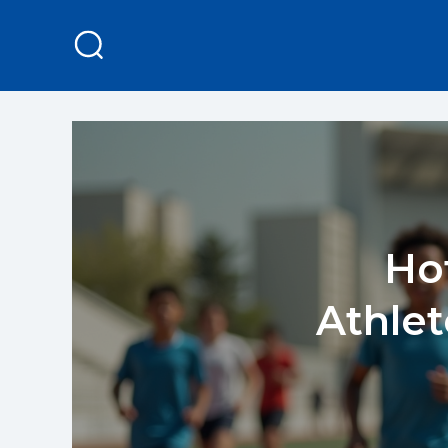
Ho
Athlet