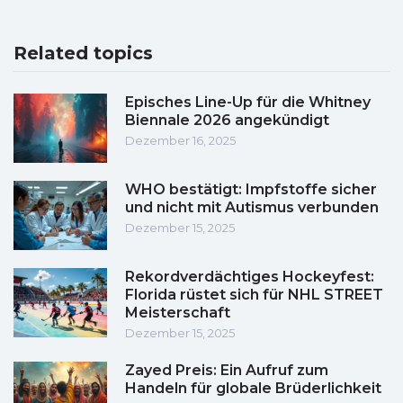
Related topics
Episches Line-Up für die Whitney
Biennale 2026 angekündigt
Dezember 16, 2025
WHO bestätigt: Impfstoffe sicher
und nicht mit Autismus verbunden
Dezember 15, 2025
Rekordverdächtiges Hockeyfest:
Florida rüstet sich für NHL STREET
Meisterschaft
Dezember 15, 2025
Zayed Preis: Ein Aufruf zum
Handeln für globale Brüderlichkeit