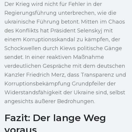
Der Krieg wird nicht für Fehler in der
Regierungsführung unterbrechen, wie die
ukrainische Führung betont. Mitten im Chaos
des Konflikts hat Präsident Selenskyj mit
einem Korruptionsskandal zu kämpfen, der
Schockwellen durch Kiews politische Gänge
sendet. In einer reaktiven Maßnahme
verdeutlichen Gespräche mit dem deutschen
Kanzler Friedrich Merz, dass Transparenz und
Korruptionsbekämpfung Grundpfeiler der
Widerstandsfähigkeit der Ukraine sind, selbst
angesichts äußerer Bedrohungen.
Fazit: Der lange Weg
voraus