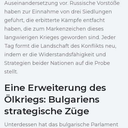
Auseinandersetzung vor. Russische Vorstöße
haben zur Einnahme von drei Siedlungen
geführt, die erbitterte Kämpfe entfacht
haben, die zum Markenzeichen dieses
langwierigen Krieges geworden sind. Jeder
Tag formt die Landschaft des Konflikts neu,
indem er die Widerstandsfähigkeit und
Strategien beider Nationen auf die Probe
stellt.
Eine Erweiterung des
Ölkriegs: Bulgariens
strategische Züge
Unterdessen hat das bulgarische Parlament