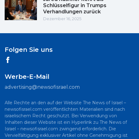
Schlüsselfigur in Trumps
Verhandlungen zurück
Dezember 16, 2025
Folgen Sie uns
Werbe-E-Mail
advertising@newsofisrael.com
Alle Rechte an den auf der Website The News of Israel –
newsofisrael.com veröffentlichten Materialien sind nach
israelischem Recht geschützt. Bei Verwendung von
Inhalten dieser Website ist ein Hyperlink zu The News of
Israel – newsofisrael.com zwingend erforderlich. Die
Vervielfältigung exklusiver Artikel ohne Genehmigung ist