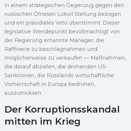
in einem strategischen Gegenzug gegen den
russischen Ölriesen Lukoil Stellung bezogen
und ein präsidiales Veto überstimmt. Dieser
legislative Wendepunkt bevollmächtigt von
der Regierung ernannte Manager, die
Raffinerie zu beschlagnahmen und
möglicherweise zu verkaufen — Maßnahmen,
die darauf abzielen, die drohenden US-
Sanktionen, die Russlands wirtschaftliche
Vorherrschaft in Europa bedrohen,
auszutricksen.
Der Korruptionsskandal
mitten im Krieg