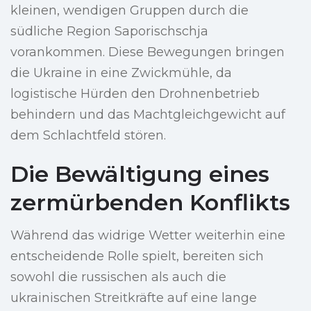
kleinen, wendigen Gruppen durch die
südliche Region Saporischschja
vorankommen. Diese Bewegungen bringen
die Ukraine in eine Zwickmühle, da
logistische Hürden den Drohnenbetrieb
behindern und das Machtgleichgewicht auf
dem Schlachtfeld stören.
Die Bewältigung eines
zermürbenden Konflikts
Während das widrige Wetter weiterhin eine
entscheidende Rolle spielt, bereiten sich
sowohl die russischen als auch die
ukrainischen Streitkräfte auf eine lange