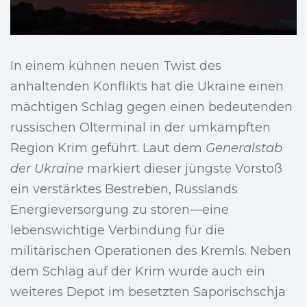
In einem kühnen neuen Twist des
anhaltenden Konflikts hat die Ukraine einen
mächtigen Schlag gegen einen bedeutenden
russischen Ölterminal in der umkämpften
Region Krim geführt. Laut dem
Generalstab
der Ukraine
markiert dieser jüngste Vorstoß
ein verstärktes Bestreben, Russlands
Energieversorgung zu stören—eine
lebenswichtige Verbindung für die
militärischen Operationen des Kremls. Neben
dem Schlag auf der Krim wurde auch ein
weiteres Depot im besetzten Saporischschja