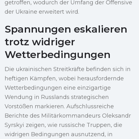
getroffen, wodurch der Umfang der Offensive
der Ukraine erweitert wird.
Spannungen eskalieren
trotz widriger
Wetterbedingungen
Die ukrainischen Streitkräfte befinden sich in
heftigen Kämpfen, wobei herausfordernde
Wetterbedingungen eine einzigartige
Wendung in Russlands strategischen
Vorstößen markieren. Aufschlussreiche
Berichte des Militärkommandeurs Oleksandr
Syrskyi zeigen, wie russische Truppen, die
widrigen Bedingungen ausnutzend, in