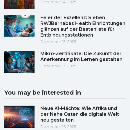
Dezember 14, 2025
Feier der Exzellenz: Sieben
RWJBarnabas Health Einrichtungen
glänzen auf der Bestenliste für
Entbindungsstationen
Dezember 13, 2025
Mikro-Zertifikate: Die Zukunft der
Anerkennung im Lernen gestalten
Dezember 13, 2025
You may be interested in
Neue KI-Mächte: Wie Afrika und
der Nahe Osten die digitale Welt
neu gestalten
Dezember 16, 2025