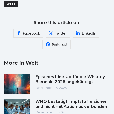
WELT
Share this article on:
Facebook
Twitter
Linkedin
Pinterest
More in Welt
Episches Line-Up für die Whitney
Biennale 2026 angekündigt
Dezember 16, 2025
WHO bestätigt: Impfstoffe sicher
und nicht mit Autismus verbunden
Dezember 15, 2025