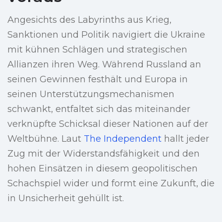
Angesichts des Labyrinths aus Krieg,
Sanktionen und Politik navigiert die Ukraine
mit kühnen Schlägen und strategischen
Allianzen ihren Weg. Während Russland an
seinen Gewinnen festhält und Europa in
seinen Unterstützungsmechanismen
schwankt, entfaltet sich das miteinander
verknüpfte Schicksal dieser Nationen auf der
Weltbühne. Laut
The Independent
hallt jeder
Zug mit der Widerstandsfähigkeit und den
hohen Einsätzen in diesem geopolitischen
Schachspiel wider und formt eine Zukunft, die
in Unsicherheit gehüllt ist.