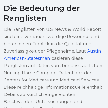
Die Bedeutung der
Ranglisten
Die Ranglisten von U.S. News & World Report
sind eine vertrauenswürdige Ressource und
bieten einen Einblick in die Qualität und
Zuverlässigkeit der Pflegeheime. Laut
Austin
American-Statesman
basieren diese
Ranglisten auf Daten vom bundesstaatlichen
Nursing Home Compare-Datenbank der
Centers for Medicare and Medicaid Services.
Diese reichhaltige Informationsquelle enthält
Details zu kürzlich eingereichten
Beschwerden, Untersuchungen und