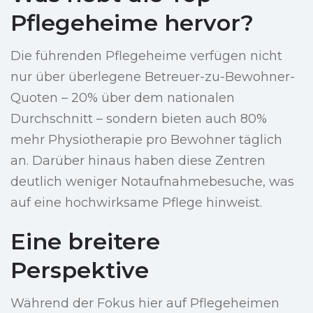
Pflegeheime hervor?
Die führenden Pflegeheime verfügen nicht
nur über überlegene Betreuer-zu-Bewohner-
Quoten – 20% über dem nationalen
Durchschnitt – sondern bieten auch 80%
mehr Physiotherapie pro Bewohner täglich
an. Darüber hinaus haben diese Zentren
deutlich weniger Notaufnahmebesuche, was
auf eine hochwirksame Pflege hinweist.
Eine breitere
Perspektive
Während der Fokus hier auf Pflegeheimen