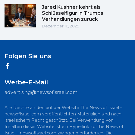
Jared Kushner kehrt als
Schlüsselfigur in Trumps
Verhandlungen zurück
Dezember 16, 2025
Folgen Sie uns
Werbe-E-Mail
advertising@newsofisrael.com
Alle Rechte an den auf der Website The News of Israel –
newsofisrael.com veröffentlichten Materialien sind nach
israelischem Recht geschützt. Bei Verwendung von
Inhalten dieser Website ist ein Hyperlink zu The News of
Israel – newsofisrael.com zwingend erforderlich. Die