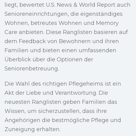
liegt, bewertet U.S. News & World Report auch
Senioreneinrichtungen, die eigenständiges
Wohnen, betreutes Wohnen und Memory
Care anbieten. Diese Ranglisten basieren auf
dem Feedback von Bewohnern und ihren
Familien und bieten einen umfassenden
Überblick über die Optionen der
Seniorenbetreuung.
Die Wahl des richtigen Pflegeheims ist ein
Akt der Liebe und Verantwortung. Die
neuesten Ranglisten geben Familien das
Wissen, um sicherzustellen, dass ihre
Angehörigen die bestmögliche Pflege und
Zuneigung erhalten.