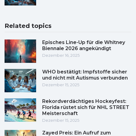
Related topics
Episches Line-Up für die Whitney
Biennale 2026 angekündigt
Dezember 16, 2025
WHO bestätigt: Impfstoffe sicher
und nicht mit Autismus verbunden
Dezember 15, 2025
Rekordverdächtiges Hockeyfest:
Florida rüstet sich für NHL STREET
Meisterschaft
Dezember 15, 2025
Zayed Preis: Ein Aufruf zum