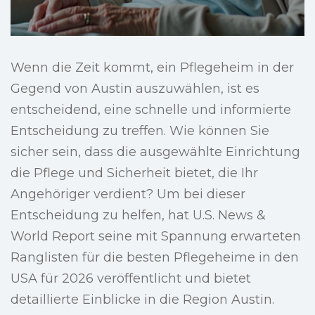
Wenn die Zeit kommt, ein Pflegeheim in der
Gegend von Austin auszuwählen, ist es
entscheidend, eine schnelle und informierte
Entscheidung zu treffen. Wie können Sie
sicher sein, dass die ausgewählte Einrichtung
die Pflege und Sicherheit bietet, die Ihr
Angehöriger verdient? Um bei dieser
Entscheidung zu helfen, hat U.S. News &
World Report seine mit Spannung erwarteten
Ranglisten für die besten Pflegeheime in den
USA für 2026 veröffentlicht und bietet
detaillierte Einblicke in die Region Austin.