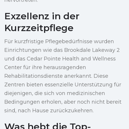
hervortreten.
Exzellenz in der
Kurzzeitpflege
Für kurzfristige Pflegebedürfnisse wurden
Einrichtungen wie das Brookdale Lakeway 2
und das Cedar Pointe Health and Wellness
Center für ihre herausragenden
Rehabilitationsdienste anerkannt. Diese
Zentren bieten essenzielle Unterstützung für
diejenigen, die sich von medizinischen
Bedingungen erholen, aber noch nicht bereit
sind, nach Hause zurückzukehren.
Was hebt die Top-