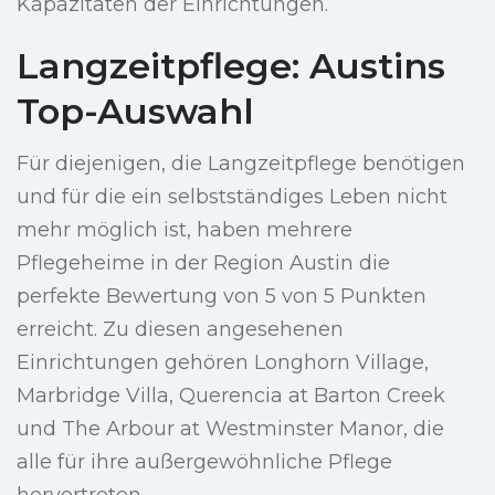
Kapazitäten der Einrichtungen.
Langzeitpflege: Austins
Top-Auswahl
Für diejenigen, die Langzeitpflege benötigen
und für die ein selbstständiges Leben nicht
mehr möglich ist, haben mehrere
Pflegeheime in der Region Austin die
perfekte Bewertung von 5 von 5 Punkten
erreicht. Zu diesen angesehenen
Einrichtungen gehören Longhorn Village,
Marbridge Villa, Querencia at Barton Creek
und The Arbour at Westminster Manor, die
alle für ihre außergewöhnliche Pflege