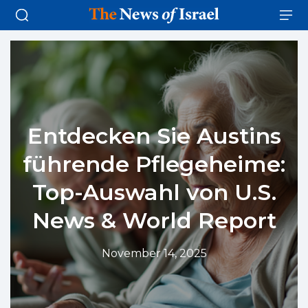
Entdecken Sie Austins
führende Pflegeheime:
Top-Auswahl von U.S.
News & World Report
November 14, 2025