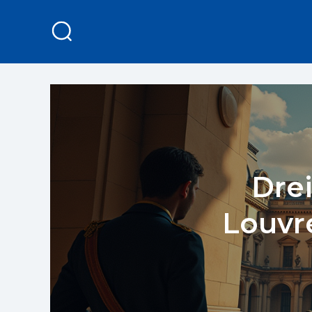
Drei
Louvre