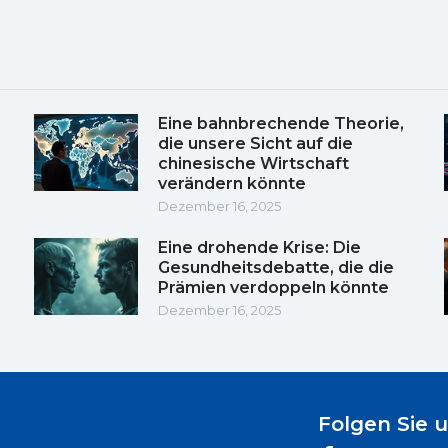
Eine bahnbrechende Theorie,
die unsere Sicht auf die
chinesische Wirtschaft
verändern könnte
Dezember 16, 2025
Eine drohende Krise: Die
Gesundheitsdebatte, die die
Prämien verdoppeln könnte
Dezember 16, 2025
Folgen Sie 