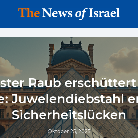
ster Raub erschütter
: Juwelendiebstahl e
Sicherheitslücken
Oktober 25, 2025