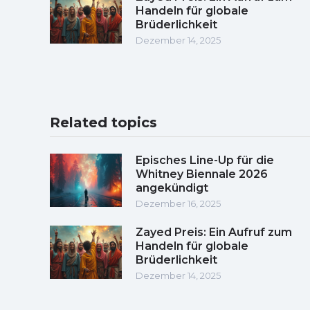
Handeln für globale
Brüderlichkeit
Dezember 14, 2025
Related topics
Episches Line-Up für die
Whitney Biennale 2026
angekündigt
Dezember 16, 2025
Zayed Preis: Ein Aufruf zum
Handeln für globale
Brüderlichkeit
Dezember 14, 2025