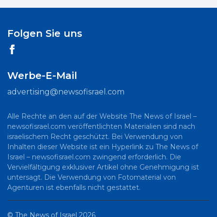
Folgen Sie uns
Werbe-E-Mail
advertising@newsofisrael.com
Alle Rechte an den auf der Website The News of Israel –
newsofisrael.com veröffentlichten Materialien sind nach
israelischem Recht geschützt. Bei Verwendung von
Inhalten dieser Website ist ein Hyperlink zu The News of
Israel – newsofisrael.com zwingend erforderlich. Die
Vervielfältigung exklusiver Artikel ohne Genehmigung ist
untersagt. Die Verwendung von Fotomaterial von
Agenturen ist ebenfalls nicht gestattet.
©
The News of Israel
2026