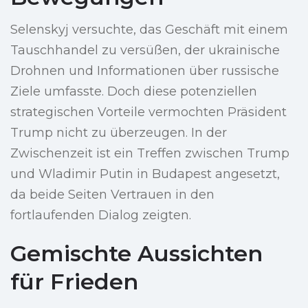
Selenskyj versuchte, das Geschäft mit einem
Tauschhandel zu versüßen, der ukrainische
Drohnen und Informationen über russische
Ziele umfasste. Doch diese potenziellen
strategischen Vorteile vermochten Präsident
Trump nicht zu überzeugen. In der
Zwischenzeit ist ein Treffen zwischen Trump
und Wladimir Putin in Budapest angesetzt,
da beide Seiten Vertrauen in den
fortlaufenden Dialog zeigten.
Gemischte Aussichten
für Frieden