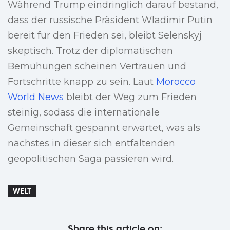
Während Trump eindringlich darauf bestand,
dass der russische Präsident Wladimir Putin
bereit für den Frieden sei, bleibt Selenskyj
skeptisch. Trotz der diplomatischen
Bemühungen scheinen Vertrauen und
Fortschritte knapp zu sein. Laut
Morocco
World News
bleibt der Weg zum Frieden
steinig, sodass die internationale
Gemeinschaft gespannt erwartet, was als
nächstes in dieser sich entfaltenden
geopolitischen Saga passieren wird.
WELT
Share this article on: