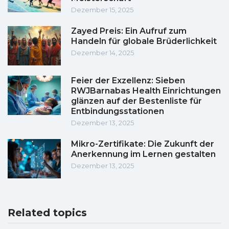
Dezember 15, 2025
Zayed Preis: Ein Aufruf zum
Handeln für globale Brüderlichkeit
Dezember 14, 2025
Feier der Exzellenz: Sieben
RWJBarnabas Health Einrichtungen
glänzen auf der Bestenliste für
Entbindungsstationen
Dezember 13, 2025
Mikro-Zertifikate: Die Zukunft der
Anerkennung im Lernen gestalten
Dezember 13, 2025
Related topics