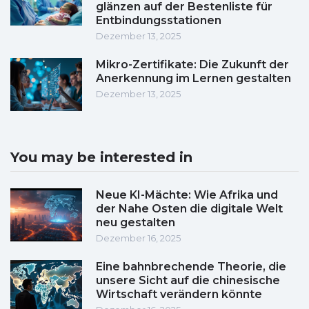
glänzen auf der Bestenliste für
Entbindungsstationen
Dezember 13, 2025
Mikro-Zertifikate: Die Zukunft der
Anerkennung im Lernen gestalten
Dezember 13, 2025
You may be interested in
Neue KI-Mächte: Wie Afrika und
der Nahe Osten die digitale Welt
neu gestalten
Dezember 16, 2025
Eine bahnbrechende Theorie, die
unsere Sicht auf die chinesische
Wirtschaft verändern könnte