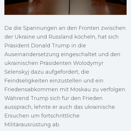
Da die Spannungen an den Fronten zwischen
der Ukraine und Russland köcheln, hat sich
Präsident Donald Trump in die
Auseinandersetzung eingeschaltet und den
ukrainischen Präsidenten Wolodymyr
Selenskyj dazu aufgefordert, die
Feindseligkeiten einzustellen und ein
Friedensabkommen mit Moskau zu verfolgen.
Während Trump sich für den Frieden
aussprach, lehnte er auch das ukrainische
Ersuchen um fortschrittliche
Militärausrüstung ab.