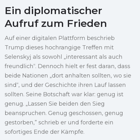
Ein diplomatischer
Aufruf zum Frieden
Auf einer digitalen Plattform beschrieb
Trump dieses hochrangige Treffen mit
Selenskyj als sowohl „interessant als auch
freundlich“. Dennoch hielt er fest daran, dass
beide Nationen „dort anhalten sollten, wo sie
sind“, und der Geschichte ihren Lauf lassen
sollten. Seine Botschaft war klar: genug ist
genug. „Lassen Sie beiden den Sieg
beanspruchen. Genug geschossen, genug
gestorben,” schrieb er und forderte ein
sofortiges Ende der Kämpfe.