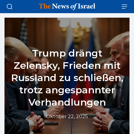
Trump drängt
Zelensky, Frieden mit
Russland zu schließen,
trotz angespannter
Verhandlungen
Oktober 22, 2025