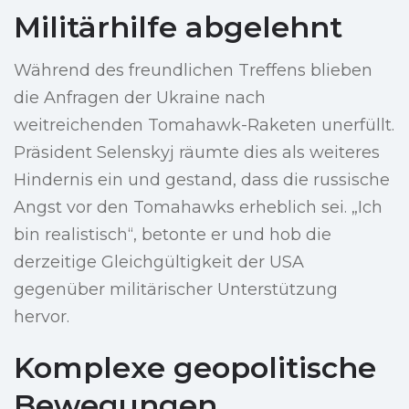
Militärhilfe abgelehnt
Während des freundlichen Treffens blieben
die Anfragen der Ukraine nach
weitreichenden Tomahawk-Raketen unerfüllt.
Präsident Selenskyj räumte dies als weiteres
Hindernis ein und gestand, dass die russische
Angst vor den Tomahawks erheblich sei. „Ich
bin realistisch“, betonte er und hob die
derzeitige Gleichgültigkeit der USA
gegenüber militärischer Unterstützung
hervor.
Komplexe geopolitische
Bewegungen