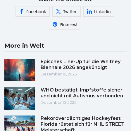
Facebook
Twitter
Linkedin
Pinterest
More in Welt
Episches Line-Up für die Whitney
Biennale 2026 angekündigt
Dezember 16, 2025
WHO bestätigt: Impfstoffe sicher
und nicht mit Autismus verbunden
Dezember 15, 2025
Rekordverdächtiges Hockeyfest:
Florida rüstet sich für NHL STREET
Meisterschaft