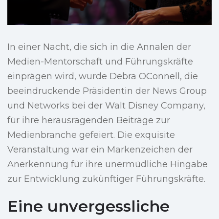
In einer Nacht, die sich in die Annalen der
Medien-Mentorschaft und Führungskräfte
einprägen wird, wurde Debra OConnell, die
beeindruckende Präsidentin der News Group
und Networks bei der Walt Disney Company,
für ihre herausragenden Beiträge zur
Medienbranche gefeiert. Die exquisite
Veranstaltung war ein Markenzeichen der
Anerkennung für ihre unermüdliche Hingabe
zur Entwicklung zukünftiger Führungskräfte.
Eine unvergessliche