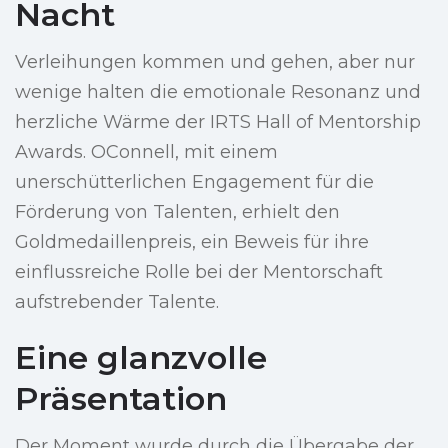
Nacht
Verleihungen kommen und gehen, aber nur
wenige halten die emotionale Resonanz und
herzliche Wärme der IRTS Hall of Mentorship
Awards. OConnell, mit einem
unerschütterlichen Engagement für die
Förderung von Talenten, erhielt den
Goldmedaillenpreis, ein Beweis für ihre
einflussreiche Rolle bei der Mentorschaft
aufstrebender Talente.
Eine glanzvolle
Präsentation
Der Moment wurde durch die Übergabe der