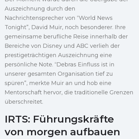
Auszeichnung durch den
Nachrichtensprecher von “World News
Tonight”, David Muir, noch besonderer. Ihre
gemeinsame berufliche Reise innerhalb der
Bereiche von Disney und ABC verlieh der
prestigeträchtigen Auszeichnung eine
persönliche Note. “Debras Einfluss ist in
unserer gesamten Organisation tief zu
spüren”, merkte Muir an und hob eine
Mentorschaft hervor, die traditionelle Grenzen
überschreitet.
IRTS: Führungskräfte
von morgen aufbauen