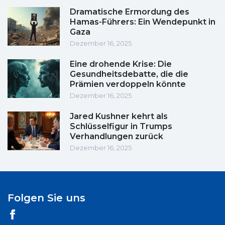
Dramatische Ermordung des
Hamas-Führers: Ein Wendepunkt in
Gaza
Dezember 16, 2025
Eine drohende Krise: Die
Gesundheitsdebatte, die die
Prämien verdoppeln könnte
Dezember 16, 2025
Jared Kushner kehrt als
Schlüsselfigur in Trumps
Verhandlungen zurück
Dezember 16, 2025
Folgen Sie uns