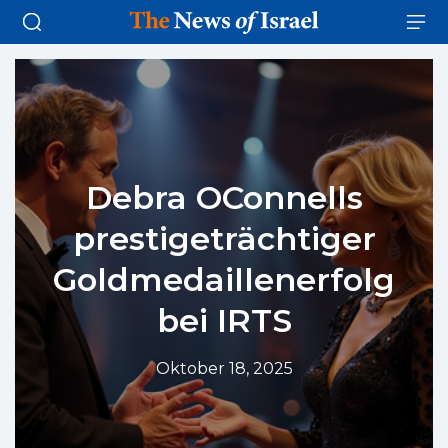
Debra OConnells
prestigeträchtiger
Goldmedaillenerfolg
bei IRTS
Oktober 18, 2025