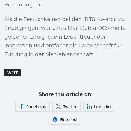
Betreuung ein.
Als die Festlichkeiten bei den IRTS Awards zu
Ende gingen, war eines klar: Debra OConnells
goldener Erfolg ist ein Leuchtfeuer der
Inspiration und entfacht die Leidenschaft für
Führung in der Medienlandschaft.
WELT
Share this article on:
Facebook
Twitter
Linkedin
Pinterest