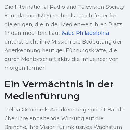
Die International Radio and Television Society
Foundation (IRTS) steht als Leuchtfeuer für
diejenigen, die in der Medienwelt ihren Platz
finden möchten. Laut
6abc Philadelphia
unterstreicht ihre Mission die Bedeutung der
Anerkennung heutiger Führungskräfte, die
durch Mentorschaft aktiv die Influencer von
morgen formen.
Ein Vermächtnis in der
Medienführung
Debra OConnells Anerkennung spricht Bände
über ihre anhaltende Wirkung auf die
Branche. Ihre Vision für inklusives Wachstum