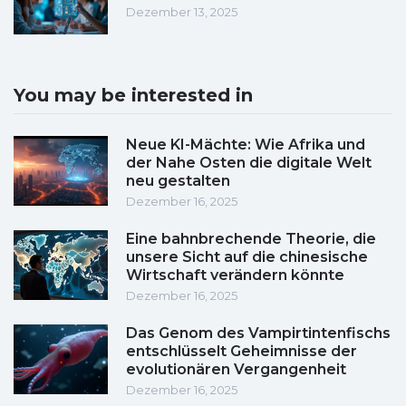
Dezember 13, 2025
You may be interested in
Neue KI-Mächte: Wie Afrika und
der Nahe Osten die digitale Welt
neu gestalten
Dezember 16, 2025
Eine bahnbrechende Theorie, die
unsere Sicht auf die chinesische
Wirtschaft verändern könnte
Dezember 16, 2025
Das Genom des Vampirtintenfischs
entschlüsselt Geheimnisse der
evolutionären Vergangenheit
Dezember 16, 2025