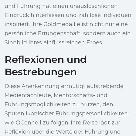
und Führung hat einen unauslöschlichen
Eindruck hinterlassen und zahllose Individuen
inspiriert. Ihre Goldmedaille ist nicht nur eine
persönliche Errungenschaft, sondern auch ein
Sinnbild ihres einflussreichen Erbes.
Reflexionen und
Bestrebungen
Diese Anerkennung ermutigt aufstrebende
Medienfachleute, Mentorschafts- und
Führungsmöglichkeiten zu nutzen, den
Spuren ikonischer Führungspersönlichkeiten
wie OConnell zu folgen. Ihre Reise lädt zur
Reflexion über die Werte der Führung und