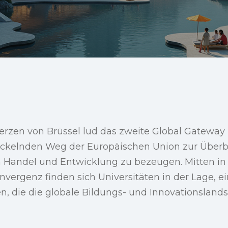
erzen von Brüssel lud das zweite Global Gateway
wickelnden Weg der Europäischen Union zur Über
 Handel und Entwicklung zu bezeugen. Mitten in 
nvergenz finden sich Universitäten in der Lage, e
n, die die globale Bildungs- und Innovationsland