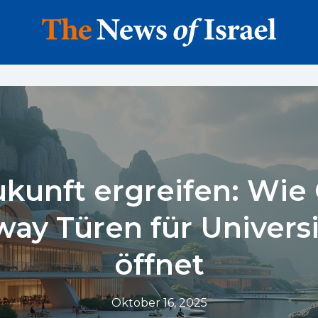
ukunft ergreifen: Wie 
ay Türen für Univers
öffnet
Oktober 16, 2025