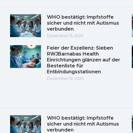
WHO bestätigt: Impfstoffe
sicher und nicht mit Autismus
verbunden
Dezember 15, 2025
Feier der Exzellenz: Sieben
RWJBarnabas Health
Einrichtungen glänzen auf der
Bestenliste für
Entbindungsstationen
Dezember 13, 2025
WHO bestätigt: Impfstoffe
sicher und nicht mit Autismus
verbunden