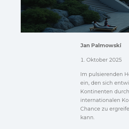
Jan Palmowski
Oktober 2025
Im pulsierenden H
ein, den sich ent
Kontinenten durch
internationalen Ko
Chance zu ergreife
kann.