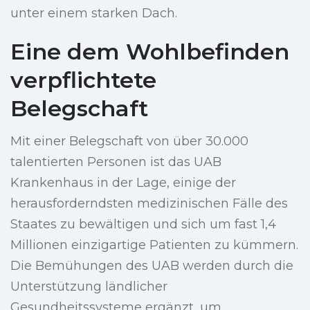
unter einem starken Dach.
Eine dem Wohlbefinden
verpflichtete
Belegschaft
Mit einer Belegschaft von über 30.000
talentierten Personen ist das UAB
Krankenhaus in der Lage, einige der
herausforderndsten medizinischen Fälle des
Staates zu bewältigen und sich um fast 1,4
Millionen einzigartige Patienten zu kümmern.
Die Bemühungen des UAB werden durch die
Unterstützung ländlicher
Gesundheitssysteme ergänzt, um