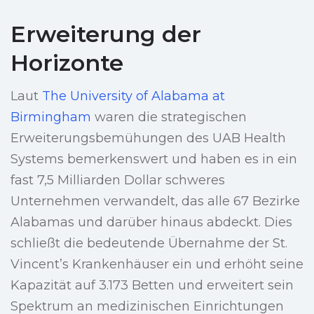
Erweiterung der
Horizonte
Laut
The University of Alabama at
Birmingham
waren die strategischen
Erweiterungsbemühungen des UAB Health
Systems bemerkenswert und haben es in ein
fast 7,5 Milliarden Dollar schweres
Unternehmen verwandelt, das alle 67 Bezirke
Alabamas und darüber hinaus abdeckt. Dies
schließt die bedeutende Übernahme der St.
Vincent’s Krankenhäuser ein und erhöht seine
Kapazität auf 3.173 Betten und erweitert sein
Spektrum an medizinischen Einrichtungen