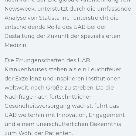
Newsweek, unterstützt durch die umfassende
Analyse von Statista Inc., unterstreicht die
entscheidende Rolle des UAB bei der
Gestaltung der Zukunft der spezialisierten
Medizin.
Die Errungenschaften des UAB
Krankenhauses stehen als ein Leuchtfeuer
der Exzellenz und inspirieren Institutionen
weltweit, nach Größe zu streben. Da die
Nachfrage nach fortschrittlicher
Gesundheitsversorgung wächst, führt das
UAB weiterhin mit Innovation, Engagement
und einem unerschütterlichen Bekenntnis
zum Wohl der Patienten.