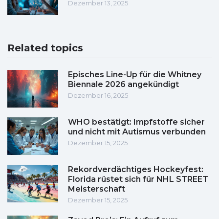
Dezember 13, 2025
Related topics
Episches Line-Up für die Whitney
Biennale 2026 angekündigt
Dezember 16, 2025
WHO bestätigt: Impfstoffe sicher
und nicht mit Autismus verbunden
Dezember 15, 2025
Rekordverdächtiges Hockeyfest:
Florida rüstet sich für NHL STREET
Meisterschaft
Dezember 15, 2025