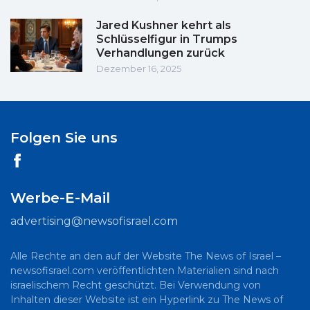
Jared Kushner kehrt als
Schlüsselfigur in Trumps
Verhandlungen zurück
Dezember 16, 2025
Folgen Sie uns
Werbe-E-Mail
advertising@newsofisrael.com
Alle Rechte an den auf der Website The News of Israel –
newsofisrael.com veröffentlichten Materialien sind nach
israelischem Recht geschützt. Bei Verwendung von
Inhalten dieser Website ist ein Hyperlink zu The News of