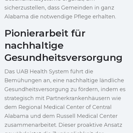
sicherzustellen, dass Gemeinden in ganz
Alabama die notwendige Pflege erhalten.
Pionierarbeit für
nachhaltige
Gesundheitsversorgung
Das UAB Health System führt die
Bemühungen an, eine nachhaltige ländliche
Gesundheitsversorgung zu fördern, indem es
strategisch mit Partnerkrankenhäusern wie
dem Regional Medical Center of Central
Alabama und dem Russell Medical Center
zusammenarbeitet. Dieser proaktive Ansatz