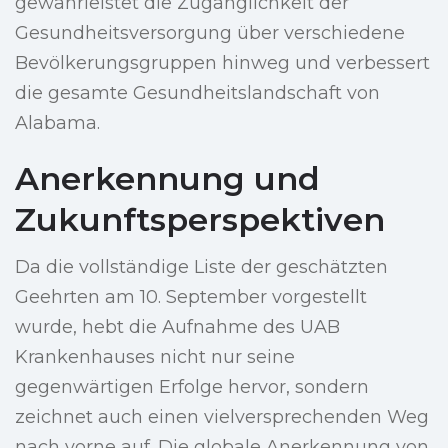
gewährleistet die Zugänglichkeit der
Gesundheitsversorgung über verschiedene
Bevölkerungsgruppen hinweg und verbessert
die gesamte Gesundheitslandschaft von
Alabama.
Anerkennung und
Zukunftsperspektiven
Da die vollständige Liste der geschätzten
Geehrten am 10. September vorgestellt
wurde, hebt die Aufnahme des UAB
Krankenhauses nicht nur seine
gegenwärtigen Erfolge hervor, sondern
zeichnet auch einen vielversprechenden Weg
nach vorne auf. Die globale Anerkennung von