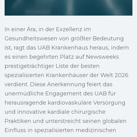
In einer Ära, in der Exzellenz im
Gesundheitswesen von größter Bedeutung
ist, ragt das UAB Krankenhaus heraus, indem
es einen begehrten Platz auf Newsweeks
prestigeträchtiger Liste der besten
spezialisierten Krankenhäuser der Welt 2026
verdient. Diese Anerkennung feiert das
unermüdliche Engagement des UAB für
herausragende kardiovaskuläre Versorgung
und innovative kardiale chirurgische
Praktiken und unterstreicht seinen globalen
Einfluss in spezialisierten medizinischen