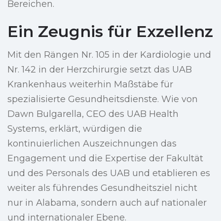
Bereichen.
Ein Zeugnis für Exzellenz
Mit den Rängen Nr. 105 in der Kardiologie und
Nr. 142 in der Herzchirurgie setzt das UAB
Krankenhaus weiterhin Maßstäbe für
spezialisierte Gesundheitsdienste. Wie von
Dawn Bulgarella, CEO des UAB Health
Systems, erklärt, würdigen die
kontinuierlichen Auszeichnungen das
Engagement und die Expertise der Fakultät
und des Personals des UAB und etablieren es
weiter als führendes Gesundheitsziel nicht
nur in Alabama, sondern auch auf nationaler
und internationaler Ebene.