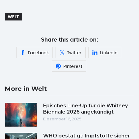
WELT
Share this article on:
Facebook
Twitter
Linkedin
Pinterest
More in Welt
Episches Line-Up für die Whitney
Biennale 2026 angekündigt
Dezember 16, 2025
WHO bestätigt: Impfstoffe sicher