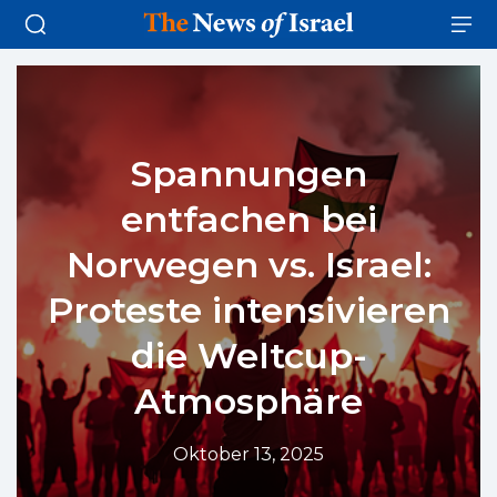
Spannungen
entfachen bei
Norwegen vs. Israel:
Proteste intensivieren
die Weltcup-
Atmosphäre
Oktober 13, 2025