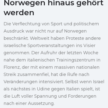
Norwegen hinaus gehört
werden
Die Verflechtung von Sport und politischem
Ausdruck war nicht nur auf Norwegen
beschränkt. Weltweit haben Proteste andere
israelische Sportveranstaltungen ins Visier
genommen. Der Aufruhr der letzten Woche
nahe dem italienischen Trainingszentrum in
Florenz, der mit einem massiven nationalen
Streik zusammenfiel, hat die Rufe nach
Veränderungen intensiviert. Selbst wenn Israel
als nächstes in Udine gegen Italien spielt, ist
die Luft voller Spannung und Forderungen
nach einer Aussetzung.