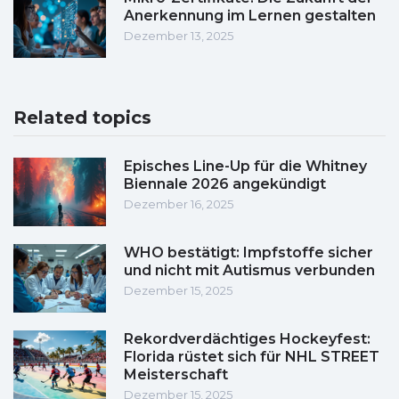
Anerkennung im Lernen gestalten
Dezember 13, 2025
Related topics
Episches Line-Up für die Whitney
Biennale 2026 angekündigt
Dezember 16, 2025
WHO bestätigt: Impfstoffe sicher
und nicht mit Autismus verbunden
Dezember 15, 2025
Rekordverdächtiges Hockeyfest:
Florida rüstet sich für NHL STREET
Meisterschaft
Dezember 15, 2025