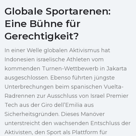
Globale Sportarenen:
Eine Bühne für
Gerechtigkeit?
In einer Welle globalen Aktivismus hat
Indonesien israelische Athleten vom
kommenden Turnen-Wettbewerb in Jakarta
ausgeschlossen. Ebenso führten jüngste
Unterbrechungen beim spanischen Vuelta-
Radrennen zur Ausschluss von Israel Premier
Tech aus der Giro dell’Emilia aus
Sicherheitsgründen. Dieses Manöver
unterstreicht den wachsenden Entschluss der
Aktivisten, den Sport als Plattform für