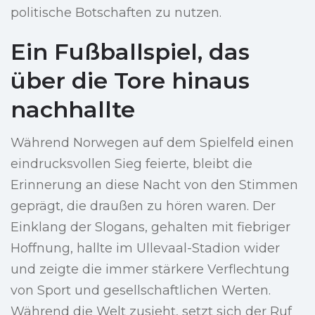
politische Botschaften zu nutzen.
Ein Fußballspiel, das
über die Tore hinaus
nachhallte
Während Norwegen auf dem Spielfeld einen
eindrucksvollen Sieg feierte, bleibt die
Erinnerung an diese Nacht von den Stimmen
geprägt, die draußen zu hören waren. Der
Einklang der Slogans, gehalten mit fiebriger
Hoffnung, hallte im Ullevaal-Stadion wider
und zeigte die immer stärkere Verflechtung
von Sport und gesellschaftlichen Werten.
Während die Welt zusieht, setzt sich der Ruf