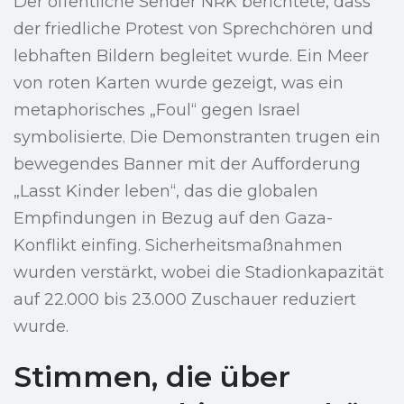
Der öffentliche Sender NRK berichtete, dass
der friedliche Protest von Sprechchören und
lebhaften Bildern begleitet wurde. Ein Meer
von roten Karten wurde gezeigt, was ein
metaphorisches „Foul“ gegen Israel
symbolisierte. Die Demonstranten trugen ein
bewegendes Banner mit der Aufforderung
„Lasst Kinder leben“, das die globalen
Empfindungen in Bezug auf den Gaza-
Konflikt einfing. Sicherheitsmaßnahmen
wurden verstärkt, wobei die Stadionkapazität
auf 22.000 bis 23.000 Zuschauer reduziert
wurde.
Stimmen, die über