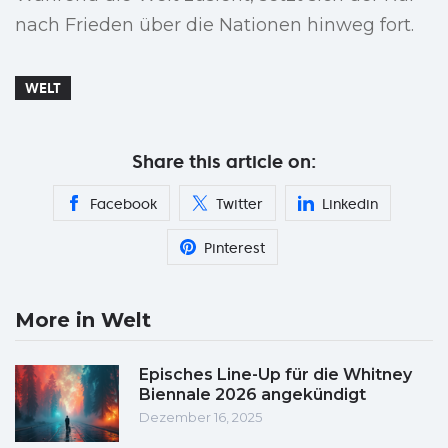
nach Frieden über die Nationen hinweg fort.
WELT
Share this article on:
Facebook
Twitter
Linkedin
Pinterest
More in Welt
Episches Line-Up für die Whitney
Biennale 2026 angekündigt
Dezember 16, 2025