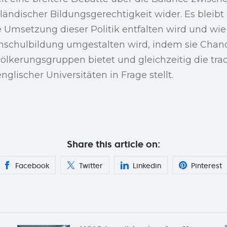
ändischer Bildungsgerechtigkeit wider. Es bleibt
e Umsetzung dieser Politik entfalten wird und wie
chschulbildung umgestalten wird, indem sie Chan
ölkerungsgruppen bietet und gleichzeitig die trad
glischer Universitäten in Frage stellt.
Share this article on:
Facebook
Twitter
Linkedin
Pinterest