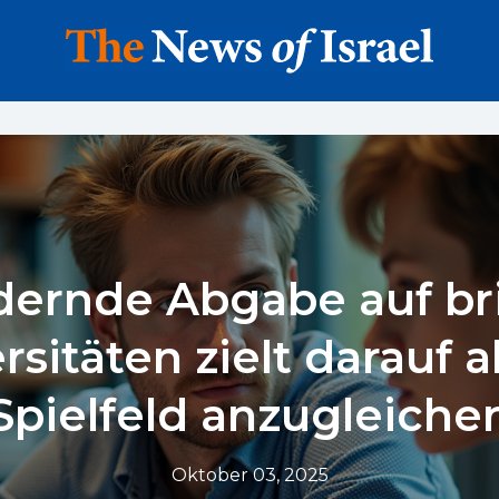
dernde Abgabe auf bri
rsitäten zielt darauf a
Spielfeld anzugleiche
Oktober 03, 2025