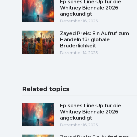
Episches Line-Up für die
Whitney Biennale 2026
angekündigt
Dezember 16, 2025
Zayed Preis: Ein Aufruf zum
Handeln für globale
Brüderlichkeit
Dezember 14, 2025
Related topics
Episches Line-Up für die
Whitney Biennale 2026
angekündigt
Dezember 16, 2025