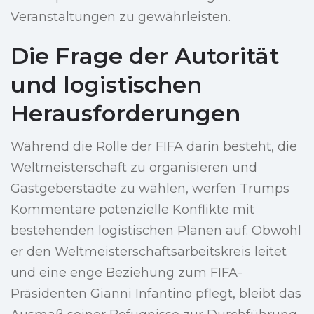
Veranstaltungen zu gewährleisten.
Die Frage der Autorität
und logistischen
Herausforderungen
Während die Rolle der FIFA darin besteht, die
Weltmeisterschaft zu organisieren und
Gastgeberstädte zu wählen, werfen Trumps
Kommentare potenzielle Konflikte mit
bestehenden logistischen Plänen auf. Obwohl
er den Weltmeisterschaftsarbeitskreis leitet
und eine enge Beziehung zum FIFA-
Präsidenten Gianni Infantino pflegt, bleibt das