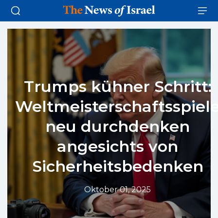
Trumps kühner Schritt:
Weltmeisterschaftsspiel
neu durchdenken
angesichts von
Sicherheitsbedenken
Oktober 01, 2025