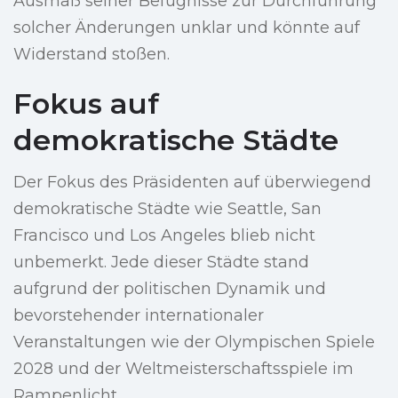
Ausmaß seiner Befugnisse zur Durchführung
solcher Änderungen unklar und könnte auf
Widerstand stoßen.
Fokus auf
demokratische Städte
Der Fokus des Präsidenten auf überwiegend
demokratische Städte wie Seattle, San
Francisco und Los Angeles blieb nicht
unbemerkt. Jede dieser Städte stand
aufgrund der politischen Dynamik und
bevorstehender internationaler
Veranstaltungen wie der Olympischen Spiele
2028 und der Weltmeisterschaftsspiele im
Rampenlicht.