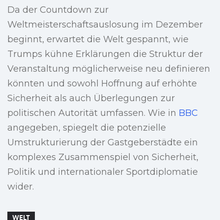
Da der Countdown zur
Weltmeisterschaftsauslosung im Dezember
beginnt, erwartet die Welt gespannt, wie
Trumps kühne Erklärungen die Struktur der
Veranstaltung möglicherweise neu definieren
könnten und sowohl Hoffnung auf erhöhte
Sicherheit als auch Überlegungen zur
politischen Autorität umfassen. Wie in
BBC
angegeben, spiegelt die potenzielle
Umstrukturierung der Gastgeberstädte ein
komplexes Zusammenspiel von Sicherheit,
Politik und internationaler Sportdiplomatie
wider.
WELT