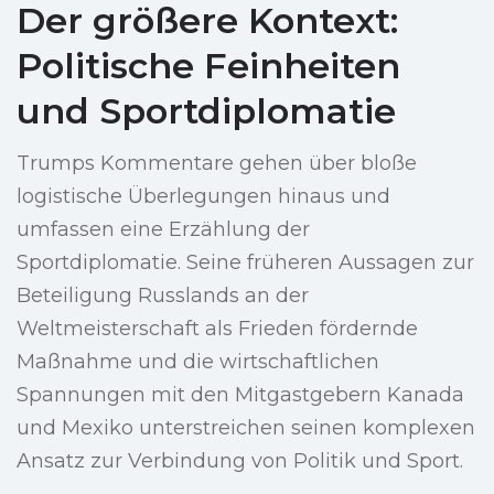
Der größere Kontext:
Politische Feinheiten
und Sportdiplomatie
Trumps Kommentare gehen über bloße
logistische Überlegungen hinaus und
umfassen eine Erzählung der
Sportdiplomatie. Seine früheren Aussagen zur
Beteiligung Russlands an der
Weltmeisterschaft als Frieden fördernde
Maßnahme und die wirtschaftlichen
Spannungen mit den Mitgastgebern Kanada
und Mexiko unterstreichen seinen komplexen
Ansatz zur Verbindung von Politik und Sport.