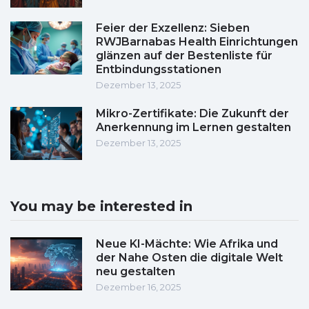
Feier der Exzellenz: Sieben
RWJBarnabas Health Einrichtungen
glänzen auf der Bestenliste für
Entbindungsstationen
Dezember 13, 2025
Mikro-Zertifikate: Die Zukunft der
Anerkennung im Lernen gestalten
Dezember 13, 2025
You may be interested in
Neue KI-Mächte: Wie Afrika und
der Nahe Osten die digitale Welt
neu gestalten
Dezember 16, 2025