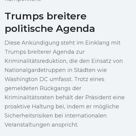
Trumps breitere
politische Agenda
Diese Ankündigung steht im Einklang mit
Trumps breiterer Agenda zur
Kriminalitätsreduktion, die den Einsatz von
Nationalgardetruppen in Städten wie
Washington DC umfasst. Trotz eines
gemeldeten Rückgangs der
Kriminalitätsraten behält der Präsident eine
proaktive Haltung bei, indem er mögliche
Sicherheitsrisiken bei internationalen
Veranstaltungen anspricht.