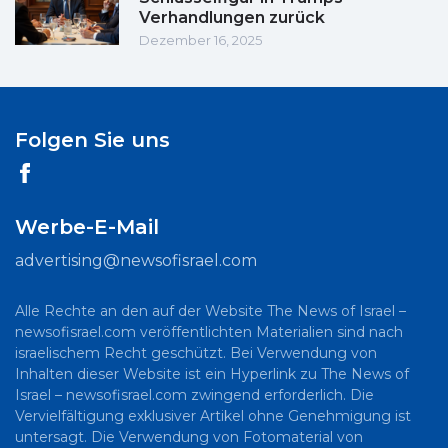
Verhandlungen zurück
Dezember 16, 2025
Folgen Sie uns
Werbe-E-Mail
advertising@newsofisrael.com
Alle Rechte an den auf der Website The News of Israel –
newsofisrael.com veröffentlichten Materialien sind nach
israelischem Recht geschützt. Bei Verwendung von
Inhalten dieser Website ist ein Hyperlink zu The News of
Israel – newsofisrael.com zwingend erforderlich. Die
Vervielfältigung exklusiver Artikel ohne Genehmigung ist
untersagt. Die Verwendung von Fotomaterial von