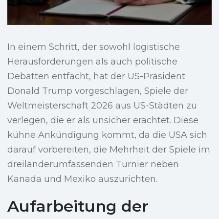
In einem Schritt, der sowohl logistische
Herausforderungen als auch politische
Debatten entfacht, hat der US-Präsident
Donald Trump vorgeschlagen, Spiele der
Weltmeisterschaft 2026 aus US-Städten zu
verlegen, die er als unsicher erachtet. Diese
kühne Ankündigung kommt, da die USA sich
darauf vorbereiten, die Mehrheit der Spiele im
dreiländerumfassenden Turnier neben
Kanada und Mexiko auszurichten.
Aufarbeitung der