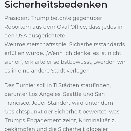
Sicherheitsbedenken
Präsident Trump betonte gegenüber
Reportern aus dem Oval Office, dass jedes in
den USA ausgerichtete
Weltmeisterschaftsspiel Sicherheitsstandards
erfüllen würde. „Wenn ich denke, es ist nicht
sicher“, erklärte er selbstbewusst, „werden wir
es in eine andere Stadt verlegen.“
Das Turnier soll in 11 Städten stattfinden,
darunter Los Angeles, Seattle und San
Francisco. Jeder Standort wird unter dem
Gesichtspunkt der Sicherheit bewertet, was
Trumps Engagement zeigt, Kriminalität zu
bekämpfen und die Sicherheit globaler