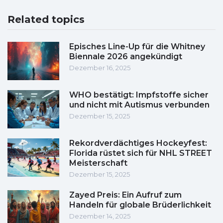
Related topics
Episches Line-Up für die Whitney
Biennale 2026 angekündigt
Dezember 16, 2025
WHO bestätigt: Impfstoffe sicher
und nicht mit Autismus verbunden
Dezember 15, 2025
Rekordverdächtiges Hockeyfest:
Florida rüstet sich für NHL STREET
Meisterschaft
Dezember 15, 2025
Zayed Preis: Ein Aufruf zum
Handeln für globale Brüderlichkeit
Dezember 14, 2025