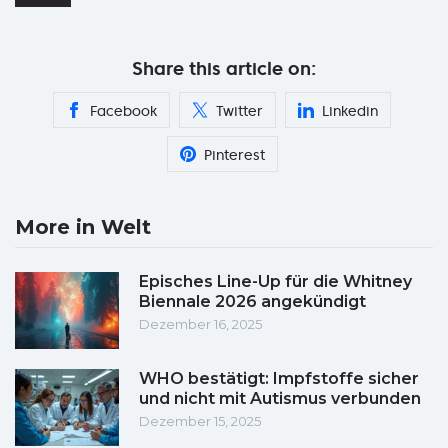
Share this article on:
Facebook
Twitter
Linkedin
Pinterest
More in Welt
Episches Line-Up für die Whitney
Biennale 2026 angekündigt
Dezember 16, 2025
WHO bestätigt: Impfstoffe sicher
und nicht mit Autismus verbunden
Dezember 15, 2025