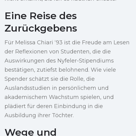
Eine Reise des
Zurückgebens
Für Melissa Chiari ‘93 ist die Freude am Lesen
der Reflexionen von Studenten, die die
Auswirkungen des Nyfeler-Stipendiums
bestätigen, zutiefst belohnend. Wie viele
Spender schätzt sie die Rolle, die
Auslandsstudien in persönlichem und
akademischem Wachstum spielen, und
plädiert für deren Einbindung in die
Ausbildung ihrer Töchter.
Wege und