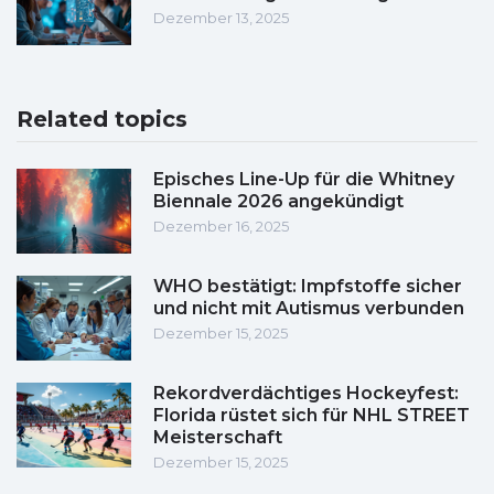
Dezember 13, 2025
Related topics
Episches Line-Up für die Whitney
Biennale 2026 angekündigt
Dezember 16, 2025
WHO bestätigt: Impfstoffe sicher
und nicht mit Autismus verbunden
Dezember 15, 2025
Rekordverdächtiges Hockeyfest:
Florida rüstet sich für NHL STREET
Meisterschaft
Dezember 15, 2025