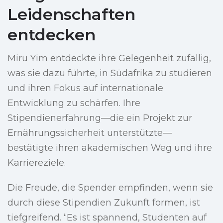
Leidenschaften
entdecken
Miru Yim entdeckte ihre Gelegenheit zufällig,
was sie dazu führte, in Südafrika zu studieren
und ihren Fokus auf internationale
Entwicklung zu schärfen. Ihre
Stipendienerfahrung—die ein Projekt zur
Ernährungssicherheit unterstützte—
bestätigte ihren akademischen Weg und ihre
Karriereziele.
Die Freude, die Spender empfinden, wenn sie
durch diese Stipendien Zukunft formen, ist
tiefgreifend. “Es ist spannend, Studenten auf