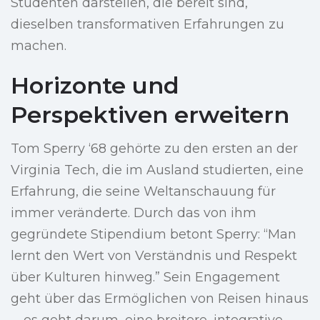
Studenten darstellen, die bereit sind,
dieselben transformativen Erfahrungen zu
machen.
Horizonte und
Perspektiven erweitern
Tom Sperry ‘68 gehörte zu den ersten an der
Virginia Tech, die im Ausland studierten, eine
Erfahrung, die seine Weltanschauung für
immer veränderte. Durch das von ihm
gegründete Stipendium betont Sperry: “Man
lernt den Wert von Verständnis und Respekt
über Kulturen hinweg.” Sein Engagement
geht über das Ermöglichen von Reisen hinaus