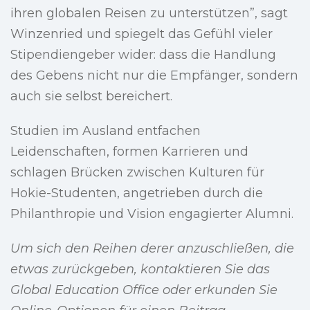
ihren globalen Reisen zu unterstützen”, sagt
Winzenried und spiegelt das Gefühl vieler
Stipendiengeber wider: dass die Handlung
des Gebens nicht nur die Empfänger, sondern
auch sie selbst bereichert.
Studien im Ausland entfachen
Leidenschaften, formen Karrieren und
schlagen Brücken zwischen Kulturen für
Hokie-Studenten, angetrieben durch die
Philanthropie und Vision engagierter Alumni.
Um sich den Reihen derer anzuschließen, die
etwas zurückgeben, kontaktieren Sie das
Global Education Office oder erkunden Sie