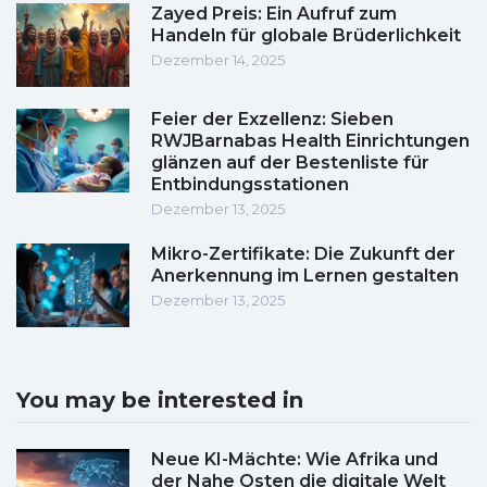
Zayed Preis: Ein Aufruf zum
Handeln für globale Brüderlichkeit
Dezember 14, 2025
Feier der Exzellenz: Sieben
RWJBarnabas Health Einrichtungen
glänzen auf der Bestenliste für
Entbindungsstationen
Dezember 13, 2025
Mikro-Zertifikate: Die Zukunft der
Anerkennung im Lernen gestalten
Dezember 13, 2025
You may be interested in
Neue KI-Mächte: Wie Afrika und
der Nahe Osten die digitale Welt