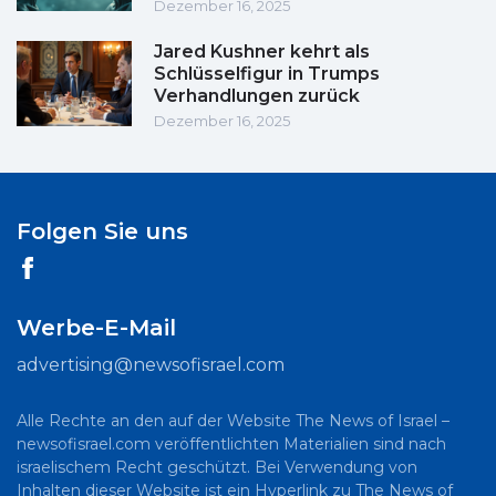
Dezember 16, 2025
Jared Kushner kehrt als
Schlüsselfigur in Trumps
Verhandlungen zurück
Dezember 16, 2025
Folgen Sie uns
Werbe-E-Mail
advertising@newsofisrael.com
Alle Rechte an den auf der Website The News of Israel –
newsofisrael.com veröffentlichten Materialien sind nach
israelischem Recht geschützt. Bei Verwendung von
Inhalten dieser Website ist ein Hyperlink zu The News of