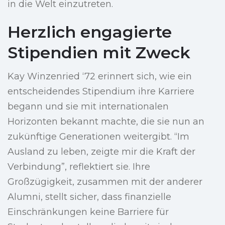
in die Welt einzutreten.
Herzlich engagierte
Stipendien mit Zweck
Kay Winzenried ‘72 erinnert sich, wie ein
entscheidendes Stipendium ihre Karriere
begann und sie mit internationalen
Horizonten bekannt machte, die sie nun an
zukünftige Generationen weitergibt. “Im
Ausland zu leben, zeigte mir die Kraft der
Verbindung”, reflektiert sie. Ihre
Großzügigkeit, zusammen mit der anderer
Alumni, stellt sicher, dass finanzielle
Einschränkungen keine Barriere für