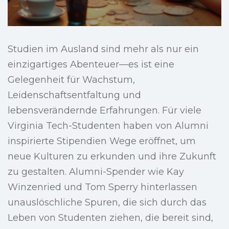
Studien im Ausland sind mehr als nur ein
einzigartiges Abenteuer—es ist eine
Gelegenheit für Wachstum,
Leidenschaftsentfaltung und
lebensverändernde Erfahrungen. Für viele
Virginia Tech-Studenten haben von Alumni
inspirierte Stipendien Wege eröffnet, um
neue Kulturen zu erkunden und ihre Zukunft
zu gestalten. Alumni-Spender wie Kay
Winzenried und Tom Sperry hinterlassen
unauslöschliche Spuren, die sich durch das
Leben von Studenten ziehen, die bereit sind,