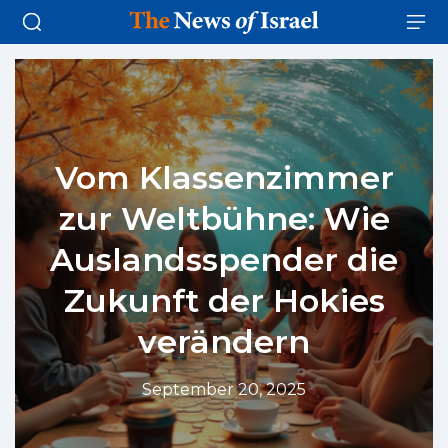
Vom Klassenzimmer
zur Weltbühne: Wie
Auslandsspender die
Zukunft der Hokies
verändern
September 20, 2025