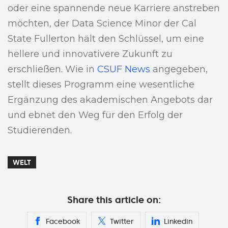
oder eine spannende neue Karriere anstreben
möchten, der Data Science Minor der Cal
State Fullerton hält den Schlüssel, um eine
hellere und innovativere Zukunft zu
erschließen. Wie in
CSUF News
angegeben,
stellt dieses Programm eine wesentliche
Ergänzung des akademischen Angebots dar
und ebnet den Weg für den Erfolg der
Studierenden.
WELT
Share this article on:
Facebook
Twitter
Linkedin