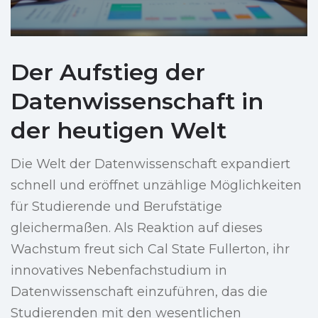
Der Aufstieg der
Datenwissenschaft in
der heutigen Welt
Die Welt der Datenwissenschaft expandiert
schnell und eröffnet unzählige Möglichkeiten
für Studierende und Berufstätige
gleichermaßen. Als Reaktion auf dieses
Wachstum freut sich Cal State Fullerton, ihr
innovatives Nebenfachstudium in
Datenwissenschaft einzuführen, das die
Studierenden mit den wesentlichen