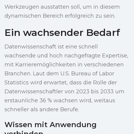
Werkzeugen ausstatten soll, um in diesem
dynamischen Bereich erfolgreich zu sein.
Ein wachsender Bedarf
Datenwissenschaft ist eine schnell
wachsende und hoch nachgefragte Expertise,
mit Karrieremöglichkeiten in verschiedenen
Branchen. Laut dem U.S. Bureau of Labor
Statistics wird erwartet, dass die Rolle der
Datenwissenschaftler von 2023 bis 2033 um
erstaunliche 36 % wachsen wird, weitaus
schneller als andere Berufe.
Wissen mit Anwendung
verbinden