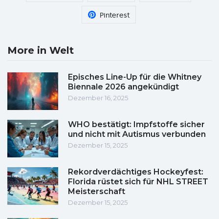
Pinterest
More in Welt
Episches Line-Up für die Whitney
Biennale 2026 angekündigt
Dezember 16, 2025
WHO bestätigt: Impfstoffe sicher
und nicht mit Autismus verbunden
Dezember 15, 2025
Rekordverdächtiges Hockeyfest:
Florida rüstet sich für NHL STREET
Meisterschaft
Dezember 15, 2025