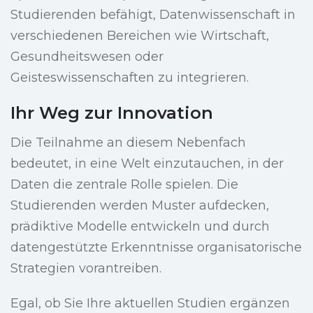
Studierenden befähigt, Datenwissenschaft in
verschiedenen Bereichen wie Wirtschaft,
Gesundheitswesen oder
Geisteswissenschaften zu integrieren.
Ihr Weg zur Innovation
Die Teilnahme an diesem Nebenfach
bedeutet, in eine Welt einzutauchen, in der
Daten die zentrale Rolle spielen. Die
Studierenden werden Muster aufdecken,
prädiktive Modelle entwickeln und durch
datengestützte Erkenntnisse organisatorische
Strategien vorantreiben.
Egal, ob Sie Ihre aktuellen Studien ergänzen