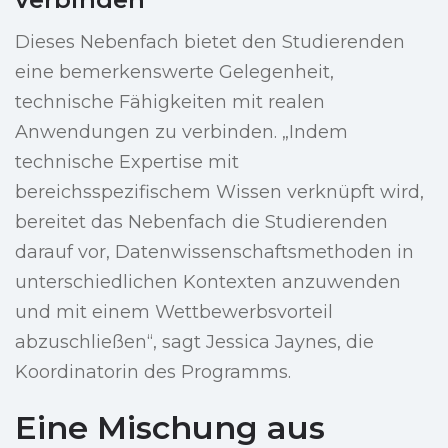
Dieses Nebenfach bietet den Studierenden
eine bemerkenswerte Gelegenheit,
technische Fähigkeiten mit realen
Anwendungen zu verbinden. „Indem
technische Expertise mit
bereichsspezifischem Wissen verknüpft wird,
bereitet das Nebenfach die Studierenden
darauf vor, Datenwissenschaftsmethoden in
unterschiedlichen Kontexten anzuwenden
und mit einem Wettbewerbsvorteil
abzuschließen“, sagt Jessica Jaynes, die
Koordinatorin des Programms.
Eine Mischung aus