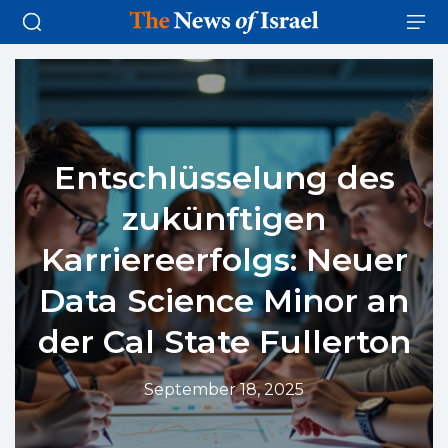
Entschlüsselung des
zukünftigen
Karriereerfolgs: Neuer
Data Science Minor an
der Cal State Fullerton
September 18, 2025