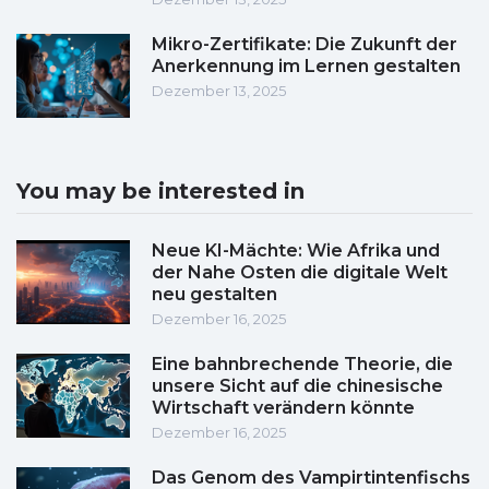
Mikro-Zertifikate: Die Zukunft der
Anerkennung im Lernen gestalten
Dezember 13, 2025
You may be interested in
Neue KI-Mächte: Wie Afrika und
der Nahe Osten die digitale Welt
neu gestalten
Dezember 16, 2025
Eine bahnbrechende Theorie, die
unsere Sicht auf die chinesische
Wirtschaft verändern könnte
Dezember 16, 2025
Das Genom des Vampirtintenfischs