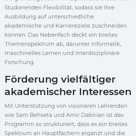
Studierenden Flexibilität, sodass sie ihre
Ausbildung auf unterschiedliche
akademische und Karriereziele zuschneiden
können. Das Nebenfach deckt ein breites
Themenspektrum ab, darunter Informatik,
maschinelles Lernen und interdisziplinäre
Forschung.
Förderung vielfältiger
akademischer Interessen
Mit Unterstützung von visionären Lehrenden
wie Sam Behseta und Amir Dabirian ist das
Programm so strukturiert, dass es ein breites
Spektrum an Hauptfächern ergänzt und die