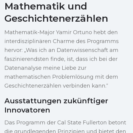
Mathematik und
Geschichtenerzählen
Mathematik-Major Yamir Ortuno hebt den
interdisziplinären Charme des Programms
hervor: „Was ich an Datenwissenschaft am
faszinierendsten finde, ist, dass ich bei der
Datenanalyse meine Liebe zur
mathematischen Problemlösung mit dem
Geschichtenerzählen verbinden kann.“
Ausstattungen zukünftiger
Innovatoren
Das Programm der Cal State Fullerton betont
die grundlegenden Prinzipien und bietet den