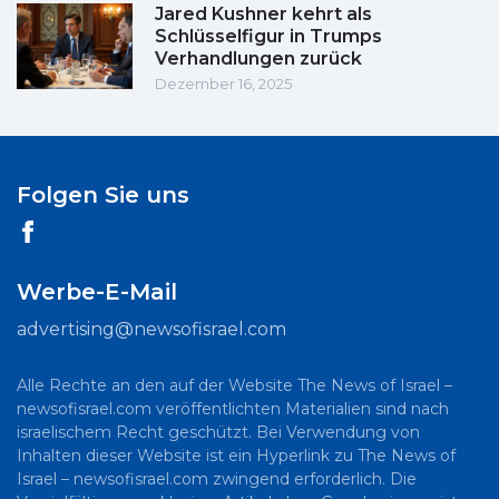
Jared Kushner kehrt als
Schlüsselfigur in Trumps
Verhandlungen zurück
Dezember 16, 2025
Folgen Sie uns
Werbe-E-Mail
advertising@newsofisrael.com
Alle Rechte an den auf der Website The News of Israel –
newsofisrael.com veröffentlichten Materialien sind nach
israelischem Recht geschützt. Bei Verwendung von
Inhalten dieser Website ist ein Hyperlink zu The News of
Israel – newsofisrael.com zwingend erforderlich. Die