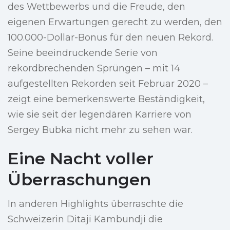
des Wettbewerbs und die Freude, den
eigenen Erwartungen gerecht zu werden, den
100.000-Dollar-Bonus für den neuen Rekord.
Seine beeindruckende Serie von
rekordbrechenden Sprüngen – mit 14
aufgestellten Rekorden seit Februar 2020 –
zeigt eine bemerkenswerte Beständigkeit,
wie sie seit der legendären Karriere von
Sergey Bubka nicht mehr zu sehen war.
Eine Nacht voller
Überraschungen
In anderen Highlights überraschte die
Schweizerin Ditaji Kambundji die