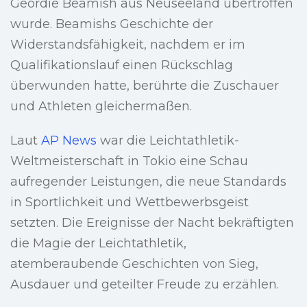
Geordie Beamish aus Neuseeland übertroffen
wurde. Beamishs Geschichte der
Widerstandsfähigkeit, nachdem er im
Qualifikationslauf einen Rückschlag
überwunden hatte, berührte die Zuschauer
und Athleten gleichermaßen.
Laut
AP News
war die Leichtathletik-
Weltmeisterschaft in Tokio eine Schau
aufregender Leistungen, die neue Standards
in Sportlichkeit und Wettbewerbsgeist
setzten. Die Ereignisse der Nacht bekräftigten
die Magie der Leichtathletik,
atemberaubende Geschichten von Sieg,
Ausdauer und geteilter Freude zu erzählen.