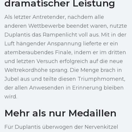
dramatischer Leistung
Als letzter Antretender, nachdem alle
anderen Wettbewerbe beendet waren, nutzte
Duplantis das Rampenlicht voll aus. Mit in der
Luft hängender Anspannung lieferte er ein
atemberaubendes Finale, indem er im dritten
und letzten Versuch erfolgreich auf die neue
Weltrekordhöhe sprang. Die Menge brach in
Jubel aus und teilte diesen Triumphmoment,
der allen Anwesenden in Erinnerung bleiben
wird.
Mehr als nur Medaillen
Für Duplantis überwogen der Nervenkitzel