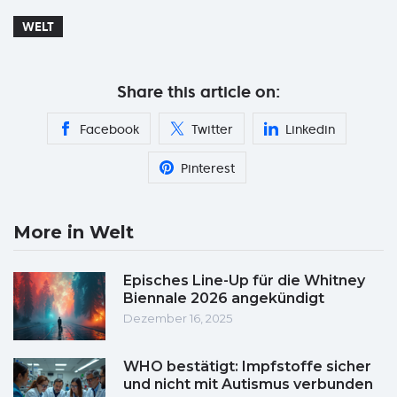
WELT
Share this article on:
Facebook
Twitter
Linkedin
Pinterest
More in Welt
Episches Line-Up für die Whitney
Biennale 2026 angekündigt
Dezember 16, 2025
WHO bestätigt: Impfstoffe sicher
und nicht mit Autismus verbunden