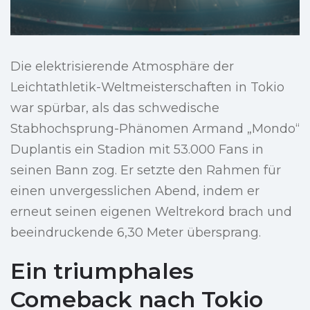
Die elektrisierende Atmosphäre der
Leichtathletik-Weltmeisterschaften in Tokio
war spürbar, als das schwedische
Stabhochsprung-Phänomen Armand „Mondo“
Duplantis ein Stadion mit 53.000 Fans in
seinen Bann zog. Er setzte den Rahmen für
einen unvergesslichen Abend, indem er
erneut seinen eigenen Weltrekord brach und
beeindruckende 6,30 Meter übersprang.
Ein triumphales
Comeback nach Tokio