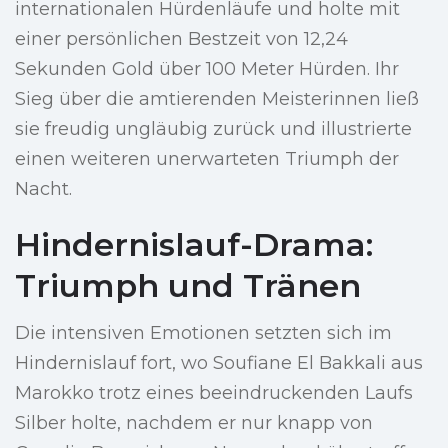
internationalen Hürdenläufe und holte mit
einer persönlichen Bestzeit von 12,24
Sekunden Gold über 100 Meter Hürden. Ihr
Sieg über die amtierenden Meisterinnen ließ
sie freudig ungläubig zurück und illustrierte
einen weiteren unerwarteten Triumph der
Nacht.
Hindernislauf-Drama:
Triumph und Tränen
Die intensiven Emotionen setzten sich im
Hindernislauf fort, wo Soufiane El Bakkali aus
Marokko trotz eines beeindruckenden Laufs
Silber holte, nachdem er nur knapp von