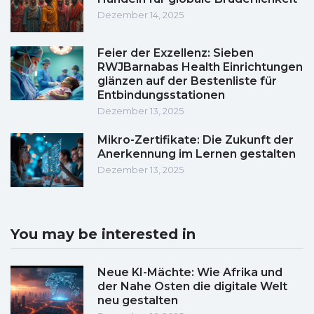
Dezember 14, 2025
Feier der Exzellenz: Sieben
RWJBarnabas Health Einrichtungen
glänzen auf der Bestenliste für
Entbindungsstationen
Dezember 13, 2025
Mikro-Zertifikate: Die Zukunft der
Anerkennung im Lernen gestalten
Dezember 13, 2025
You may be interested in
Neue KI-Mächte: Wie Afrika und
der Nahe Osten die digitale Welt
neu gestalten