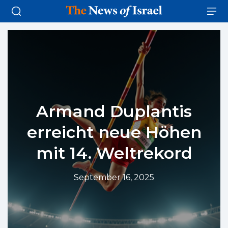
Armand Duplantis
erreicht neue Höhen
mit 14. Weltrekord
September 16, 2025