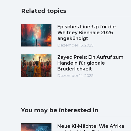
Related topics
Episches Line-Up für die
Whitney Biennale 2026
angekündigt
Dezember 16, 2025
Zayed Preis: Ein Aufruf zum
Handeln für globale
Brüderlichkeit
Dezember 14, 2025
You may be interested in
Neue KI-Mächte: Wie Afrika