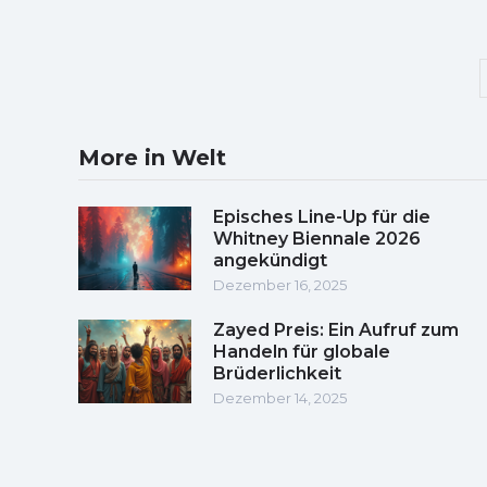
More in Welt
Episches Line-Up für die
Whitney Biennale 2026
angekündigt
Dezember 16, 2025
Zayed Preis: Ein Aufruf zum
Handeln für globale
Brüderlichkeit
Dezember 14, 2025