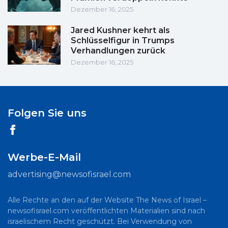
Dezember 16, 2025
Jared Kushner kehrt als
Schlüsselfigur in Trumps
Verhandlungen zurück
Dezember 16, 2025
Folgen Sie uns
Werbe-E-Mail
advertising@newsofisrael.com
Alle Rechte an den auf der Website The News of Israel –
newsofisrael.com veröffentlichten Materialien sind nach
israelischem Recht geschützt. Bei Verwendung von