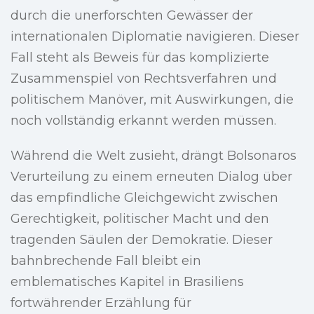
durch die unerforschten Gewässer der
internationalen Diplomatie navigieren. Dieser
Fall steht als Beweis für das komplizierte
Zusammenspiel von Rechtsverfahren und
politischem Manöver, mit Auswirkungen, die
noch vollständig erkannt werden müssen.
Während die Welt zusieht, drängt Bolsonaros
Verurteilung zu einem erneuten Dialog über
das empfindliche Gleichgewicht zwischen
Gerechtigkeit, politischer Macht und den
tragenden Säulen der Demokratie. Dieser
bahnbrechende Fall bleibt ein
emblematisches Kapitel in Brasiliens
fortwährender Erzählung für