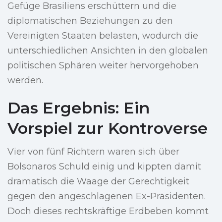
Gefüge Brasiliens erschüttern und die
diplomatischen Beziehungen zu den
Vereinigten Staaten belasten, wodurch die
unterschiedlichen Ansichten in den globalen
politischen Sphären weiter hervorgehoben
werden.
Das Ergebnis: Ein
Vorspiel zur Kontroverse
Vier von fünf Richtern waren sich über
Bolsonaros Schuld einig und kippten damit
dramatisch die Waage der Gerechtigkeit
gegen den angeschlagenen Ex-Präsidenten.
Doch dieses rechtskräftige Erdbeben kommt