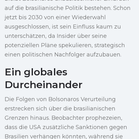
auf die brasilianische Politik bestehen. Schon
jetzt bis 2030 von einer Wiederwahl
ausgeschlossen, ist sein Einfluss kaum zu
unterschätzen, da Insider über seine
potenziellen Pläne spekulieren, strategisch
einen politischen Nachfolger aufzubauen.
Ein globales
Durcheinander
Die Folgen von Bolsonaros Verurteilung
erstrecken sich über die brasilianischen
Grenzen hinaus. Beobachter prophezeien,
dass die USA zusätzliche Sanktionen gegen
Brasilien verhängen könnten, während sie