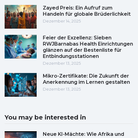
Zayed Preis: Ein Aufruf zum
Handeln für globale Brüderlichkeit
Dezember 14, 2025
Feier der Exzellenz: Sieben
RWJBarnabas Health Einrichtungen
glänzen auf der Bestenliste für
Entbindungsstationen
Dezember 13, 2025
Mikro-Zertifikate: Die Zukunft der
Anerkennung im Lernen gestalten
Dezember 13, 2025
You may be interested in
Neue KI-Mächte: Wie Afrika und