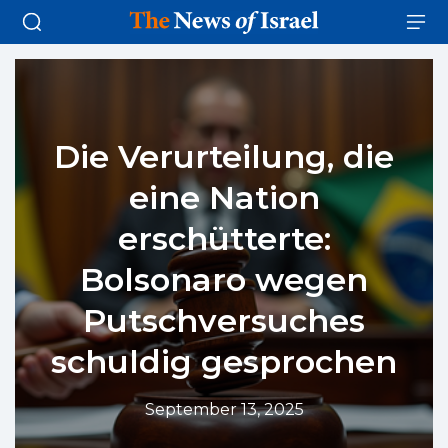
Die Verurteilung, die
eine Nation
erschütterte:
Bolsonaro wegen
Putschversuches
schuldig gesprochen
September 13, 2025