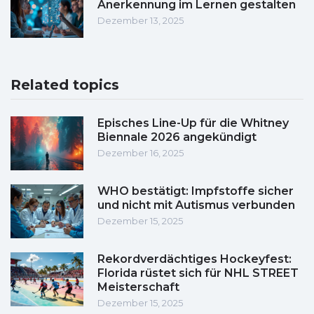
Anerkennung im Lernen gestalten
Dezember 13, 2025
Related topics
Episches Line-Up für die Whitney
Biennale 2026 angekündigt
Dezember 16, 2025
WHO bestätigt: Impfstoffe sicher
und nicht mit Autismus verbunden
Dezember 15, 2025
Rekordverdächtiges Hockeyfest:
Florida rüstet sich für NHL STREET
Meisterschaft
Dezember 15, 2025