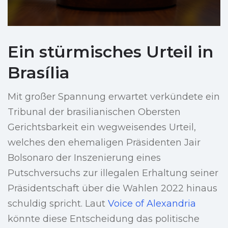
Ein stürmisches Urteil in
Brasília
Mit großer Spannung erwartet verkündete ein
Tribunal der brasilianischen Obersten
Gerichtsbarkeit ein wegweisendes Urteil,
welches den ehemaligen Präsidenten Jair
Bolsonaro der Inszenierung eines
Putschversuchs zur illegalen Erhaltung seiner
Präsidentschaft über die Wahlen 2022 hinaus
schuldig spricht. Laut
Voice of Alexandria
könnte diese Entscheidung das politische