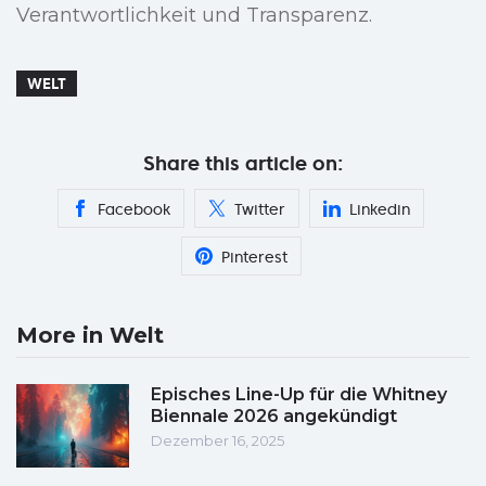
Verantwortlichkeit und Transparenz.
WELT
Share this article on:
Facebook
Twitter
Linkedin
Pinterest
More in Welt
Episches Line-Up für die Whitney
Biennale 2026 angekündigt
Dezember 16, 2025