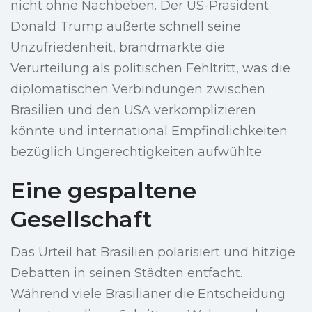
nicht ohne Nachbeben. Der US-Präsident
Donald Trump äußerte schnell seine
Unzufriedenheit, brandmarkte die
Verurteilung als politischen Fehltritt, was die
diplomatischen Verbindungen zwischen
Brasilien und den USA verkomplizieren
könnte und international Empfindlichkeiten
bezüglich Ungerechtigkeiten aufwühlte.
Eine gespaltene
Gesellschaft
Das Urteil hat Brasilien polarisiert und hitzige
Debatten in seinen Städten entfacht.
Während viele Brasilianer die Entscheidung