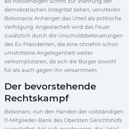
als notwendigen Schritt zur Wahrung der
demokratischen Integrität sehen, verurteilen
Bolsonaros Anhänger das Urteil als politische
Verfolgung. Angestachelt wird das Feuer
zusätzlich durch die Unschuldsbeteuerungen
des Ex-Präsidenten, die eine ohnehin schon
umstrittene Angelegenheit weiter
verkomplizieren, da sich die Bürger sowohl
für als auch gegen ihn versammeln.
Der bevorstehende
Rechtskampf
Bolsonaro, nun den Händen der vollständigen
11-Mitglieder-Bank des Obersten Gerichtshofs