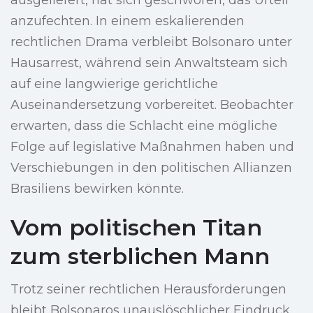
ausgeliefert, hat sich geschworen, das Urteil
anzufechten. In einem eskalierenden
rechtlichen Drama verbleibt Bolsonaro unter
Hausarrest, während sein Anwaltsteam sich
auf eine langwierige gerichtliche
Auseinandersetzung vorbereitet. Beobachter
erwarten, dass die Schlacht eine mögliche
Folge auf legislative Maßnahmen haben und
Verschiebungen in den politischen Allianzen
Brasiliens bewirken könnte.
Vom politischen Titan
zum sterblichen Mann
Trotz seiner rechtlichen Herausforderungen
bleibt Bolsonaros unauslöschlicher Eindruck