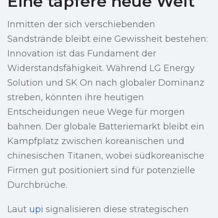
Eine tapfere neue Welt
Inmitten der sich verschiebenden
Sandstrände bleibt eine Gewissheit bestehen:
Innovation ist das Fundament der
Widerstandsfähigkeit. Während LG Energy
Solution und SK On nach globaler Dominanz
streben, könnten ihre heutigen
Entscheidungen neue Wege für morgen
bahnen. Der globale Batteriemarkt bleibt ein
Kampfplatz zwischen koreanischen und
chinesischen Titanen, wobei südkoreanische
Firmen gut positioniert sind für potenzielle
Durchbrüche.
Laut
upi
signalisieren diese strategischen