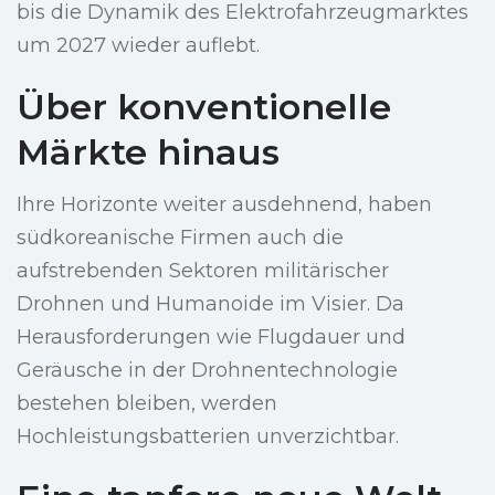
bis die Dynamik des Elektrofahrzeugmarktes
um 2027 wieder auflebt.
Über konventionelle
Märkte hinaus
Ihre Horizonte weiter ausdehnend, haben
südkoreanische Firmen auch die
aufstrebenden Sektoren militärischer
Drohnen und Humanoide im Visier. Da
Herausforderungen wie Flugdauer und
Geräusche in der Drohnentechnologie
bestehen bleiben, werden
Hochleistungsbatterien unverzichtbar.