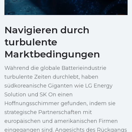
Navigieren durch
turbulente
Marktbedingungen
Während die globale Batterieindustrie
turbulente Zeiten durchlebt, haben
südkoreanische Giganten wie LG Energy
Solution und SK On einen
Hoffnungsschimmer gefunden, indem sie
strategische Partnerschaften mit
europäischen und amerikanischen Firmen
eingegangen sind. Angesichts des Rückgangs