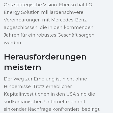
Ons strategische Vision. Ebenso hat LG
Energy Solution milliardenschwere
Vereinbarungen mit Mercedes-Benz
abgeschlossen, die in den kommenden
Jahren für ein robustes Geschäft sorgen
werden.
Herausforderungen
meistern
Der Weg zur Erholung ist nicht ohne
Hindernisse. Trotz erheblicher
Kapitalinvestitionen in den USA sind die
südkoreanischen Unternehmen mit
sinkender Nachfrage konfrontiert, bedingt