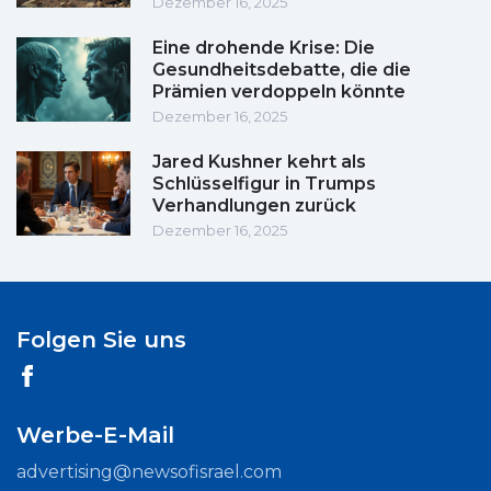
Dezember 16, 2025
Eine drohende Krise: Die
Gesundheitsdebatte, die die
Prämien verdoppeln könnte
Dezember 16, 2025
Jared Kushner kehrt als
Schlüsselfigur in Trumps
Verhandlungen zurück
Dezember 16, 2025
Folgen Sie uns
Werbe-E-Mail
advertising@newsofisrael.com