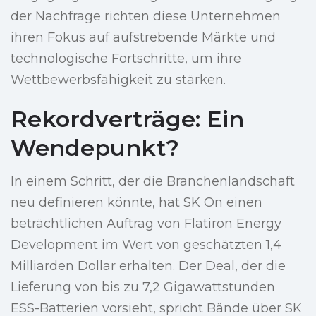
der Nachfrage richten diese Unternehmen
ihren Fokus auf aufstrebende Märkte und
technologische Fortschritte, um ihre
Wettbewerbsfähigkeit zu stärken.
Rekordverträge: Ein
Wendepunkt?
In einem Schritt, der die Branchenlandschaft
neu definieren könnte, hat SK On einen
beträchtlichen Auftrag von Flatiron Energy
Development im Wert von geschätzten 1,4
Milliarden Dollar erhalten. Der Deal, der die
Lieferung von bis zu 7,2 Gigawattstunden
ESS-Batterien vorsieht, spricht Bände über SK