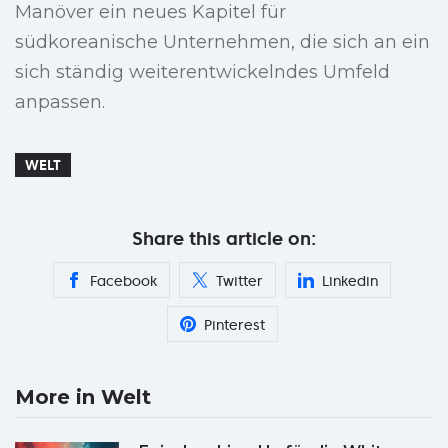
Manöver ein neues Kapitel für
südkoreanische Unternehmen, die sich an ein
sich ständig weiterentwickelndes Umfeld
anpassen.
WELT
Share this article on:
Facebook
Twitter
Linkedin
Pinterest
More in Welt