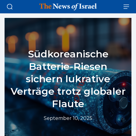
Südkoreanische
Batterie-Riesen
sichern lukrative
Verträge trotz globaler
Flaute
September 10, 2025