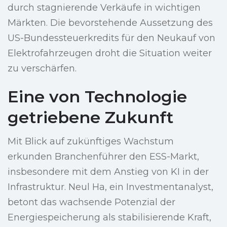
durch stagnierende Verkäufe in wichtigen
Märkten. Die bevorstehende Aussetzung des
US-Bundessteuerkredits für den Neukauf von
Elektrofahrzeugen droht die Situation weiter
zu verschärfen.
Eine von Technologie
getriebene Zukunft
Mit Blick auf zukünftiges Wachstum
erkunden Branchenführer den ESS-Markt,
insbesondere mit dem Anstieg von KI in der
Infrastruktur. Neul Ha, ein Investmentanalyst,
betont das wachsende Potenzial der
Energiespeicherung als stabilisierende Kraft,