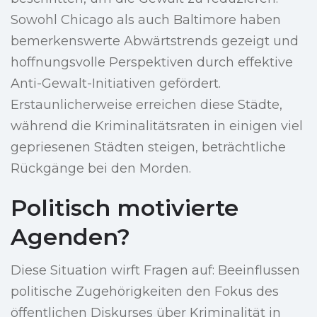
Sowohl Chicago als auch Baltimore haben
bemerkenswerte Abwärtstrends gezeigt und
hoffnungsvolle Perspektiven durch effektive
Anti-Gewalt-Initiativen gefördert.
Erstaunlicherweise erreichen diese Städte,
während die Kriminalitätsraten in einigen viel
gepriesenen Städten steigen, beträchtliche
Rückgänge bei den Morden.
Politisch motivierte
Agenden?
Diese Situation wirft Fragen auf: Beeinflussen
politische Zugehörigkeiten den Fokus des
öffentlichen Diskurses über Kriminalität in