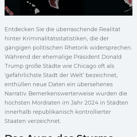
Entdecken Sie die überraschende Realität
hinter Kriminalitätsstatistiken, die der
gängigen politischen Rhetorik widersprechen.
Während der ehemalige Präsident Donald
Trump große Städte wie Chicago oft als
‘gefährlichste Stadt der Welt’ bezeichnet,
enthüllen neue Daten ein übersehenes
Narrativ. Bemerkenswerterweise wurden die
höchsten Mordraten im Jahr 2024 in Städten
innerhalb republikanisch kontrollierter
Staaten verzeichnet.