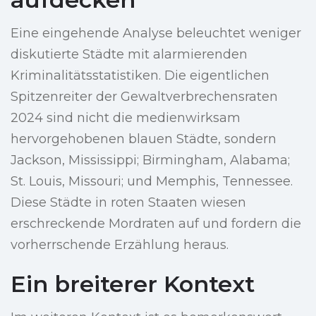
Eine eingehende Analyse beleuchtet weniger
diskutierte Städte mit alarmierenden
Kriminalitätsstatistiken. Die eigentlichen
Spitzenreiter der Gewaltverbrechensraten
2024 sind nicht die medienwirksam
hervorgehobenen blauen Städte, sondern
Jackson, Mississippi; Birmingham, Alabama;
St. Louis, Missouri; und Memphis, Tennessee.
Diese Städte in roten Staaten wiesen
erschreckende Mordraten auf und fordern die
vorherrschende Erzählung heraus.
Ein breiterer Kontext