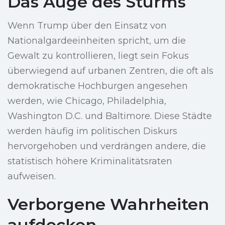
Das Auge des Sturms
Wenn Trump über den Einsatz von
Nationalgardeeinheiten spricht, um die
Gewalt zu kontrollieren, liegt sein Fokus
überwiegend auf urbanen Zentren, die oft als
demokratische Hochburgen angesehen
werden, wie Chicago, Philadelphia,
Washington D.C. und Baltimore. Diese Städte
werden häufig im politischen Diskurs
hervorgehoben und verdrängen andere, die
statistisch höhere Kriminalitätsraten
aufweisen.
Verborgene Wahrheiten
aufdecken