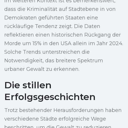
Im weiteren Kontext ist es bemerkenswert,
dass die Kriminalität auf Stadtebene in von
Demokraten geführten Staaten eine
rückläufige Tendenz zeigt. Die Daten
reflektieren einen historischen Rückgang der
Morde um 15% in den USA allein im Jahr 2024.
Solche Trends unterstreichen die
Notwendigkeit, das breitere Spektrum
urbaner Gewalt zu erkennen.
Die stillen
Erfolgsgeschichten
Trotz bestehender Herausforderungen haben
verschiedene Städte erfolgreiche Wege
beschritten, um die Gewalt zu reduzieren.