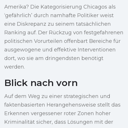
Amerika? Die Kategorisierung Chicagos als
‘gefährlich’ durch namhafte Politiker weist
eine Diskrepanz zu seinem tatsächlichen
Ranking auf. Der Rückzug von festgefahrenen
politischen Vorurteilen offenbart Bereiche für
ausgewogene und effektive Interventionen
dort, wo sie am dringendsten benötigt
werden.
Blick nach vorn
Auf dem Weg zu einer strategischen und
faktenbasierten Herangehensweise stellt das
Erkennen vergessener roter Zonen hoher
Kriminalität sicher, dass Lösungen mit der