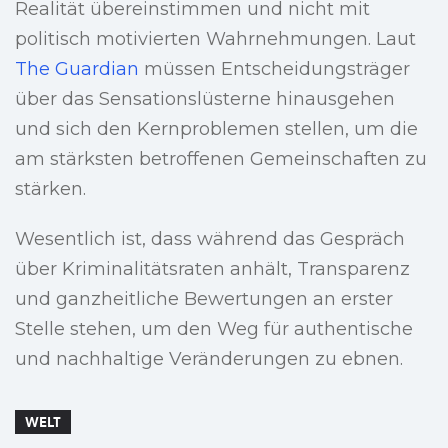
Realität übereinstimmen und nicht mit
politisch motivierten Wahrnehmungen. Laut
The Guardian
müssen Entscheidungsträger
über das Sensationslüsterne hinausgehen
und sich den Kernproblemen stellen, um die
am stärksten betroffenen Gemeinschaften zu
stärken.
Wesentlich ist, dass während das Gespräch
über Kriminalitätsraten anhält, Transparenz
und ganzheitliche Bewertungen an erster
Stelle stehen, um den Weg für authentische
und nachhaltige Veränderungen zu ebnen.
WELT