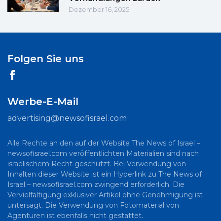
Dezember 16, 2025
Folgen Sie uns
Werbe-E-Mail
advertising@newsofisrael.com
Alle Rechte an den auf der Website The News of Israel –
newsofisrael.com veröffentlichten Materialien sind nach
israelischem Recht geschützt. Bei Verwendung von
Inhalten dieser Website ist ein Hyperlink zu The News of
Israel – newsofisrael.com zwingend erforderlich. Die
Vervielfältigung exklusiver Artikel ohne Genehmigung ist
untersagt. Die Verwendung von Fotomaterial von
Agenturen ist ebenfalls nicht gestattet.