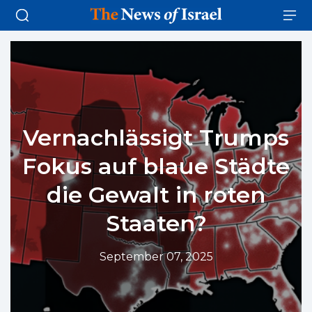
Vernachlässigt Trumps
Fokus auf blaue Städte
die Gewalt in roten
Staaten?
September 07, 2025