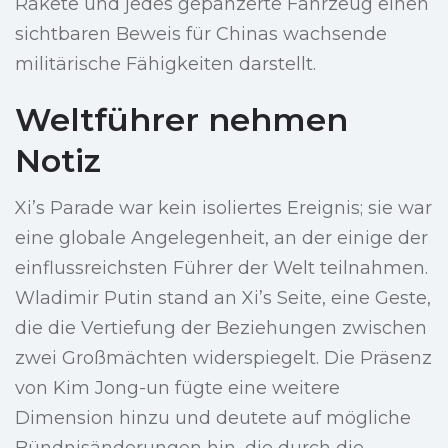
Rakete und jedes gepanzerte Fahrzeug einen
sichtbaren Beweis für Chinas wachsende
militärische Fähigkeiten darstellt.
Weltführer nehmen
Notiz
Xi’s Parade war kein isoliertes Ereignis; sie war
eine globale Angelegenheit, an der einige der
einflussreichsten Führer der Welt teilnahmen.
Wladimir Putin stand an Xi’s Seite, eine Geste,
die die Vertiefung der Beziehungen zwischen
zwei Großmächten widerspiegelt. Die Präsenz
von Kim Jong-un fügte eine weitere
Dimension hinzu und deutete auf mögliche