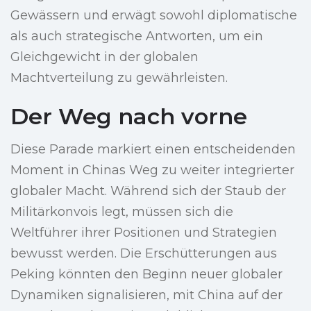
Gewässern und erwägt sowohl diplomatische
als auch strategische Antworten, um ein
Gleichgewicht in der globalen
Machtverteilung zu gewährleisten.
Der Weg nach vorne
Diese Parade markiert einen entscheidenden
Moment in Chinas Weg zu weiter integrierter
globaler Macht. Während sich der Staub der
Militärkonvois legt, müssen sich die
Weltführer ihrer Positionen und Strategien
bewusst werden. Die Erschütterungen aus
Peking könnten den Beginn neuer globaler
Dynamiken signalisieren, mit China auf der