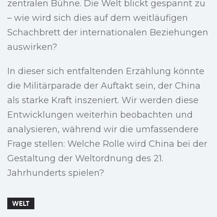
zentralen Bühne. Die Welt blickt gespannt zu
– wie wird sich dies auf dem weitläufigen
Schachbrett der internationalen Beziehungen
auswirken?
In dieser sich entfaltenden Erzählung könnte
die Militärparade der Auftakt sein, der China
als starke Kraft inszeniert. Wir werden diese
Entwicklungen weiterhin beobachten und
analysieren, während wir die umfassendere
Frage stellen: Welche Rolle wird China bei der
Gestaltung der Weltordnung des 21.
Jahrhunderts spielen?
WELT