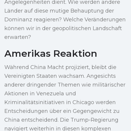
Angelegenheiten dient. Wie werden andere
Länder auf diese mutige Behauptung der
Dominanz reagieren? Welche Veränderungen
können wir in der geopolitischen Landschaft
erwarten?
Amerikas Reaktion
Während China Macht projiziert, bleibt die
Vereinigten Staaten wachsam. Angesichts
anderer dringender Themen wie militärischer
Aktionen in Venezuela und
Kriminalitätsinitiativen in Chicago werden
Entscheidungen über ein Gegengewicht zu
China entscheidend. Die Trump-Regierung
navigiert weiterhin in diesen komplexen