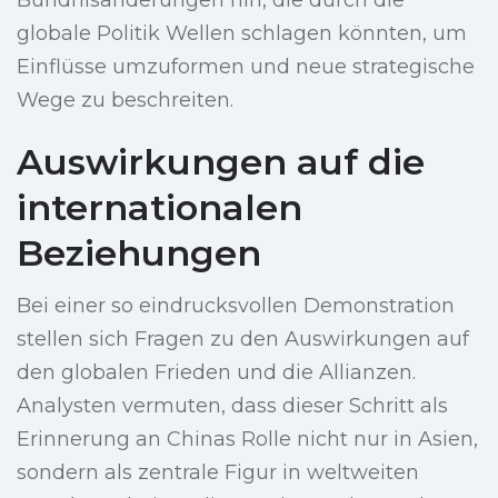
Bündnisänderungen hin, die durch die
globale Politik Wellen schlagen könnten, um
Einflüsse umzuformen und neue strategische
Wege zu beschreiten.
Auswirkungen auf die
internationalen
Beziehungen
Bei einer so eindrucksvollen Demonstration
stellen sich Fragen zu den Auswirkungen auf
den globalen Frieden und die Allianzen.
Analysten vermuten, dass dieser Schritt als
Erinnerung an Chinas Rolle nicht nur in Asien,
sondern als zentrale Figur in weltweiten