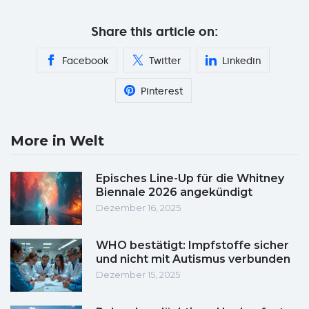
Share this article on:
Facebook
Twitter
Linkedin
Pinterest
More in Welt
Episches Line-Up für die Whitney
Biennale 2026 angekündigt
Dezember 16, 2025
WHO bestätigt: Impfstoffe sicher
und nicht mit Autismus verbunden
Dezember 15, 2025