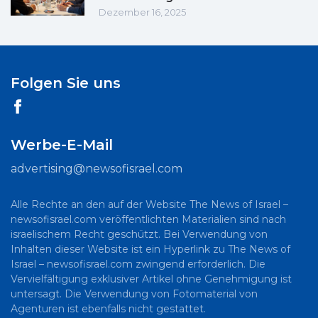
Dezember 16, 2025
Folgen Sie uns
Werbe-E-Mail
advertising@newsofisrael.com
Alle Rechte an den auf der Website The News of Israel –
newsofisrael.com veröffentlichten Materialien sind nach
israelischem Recht geschützt. Bei Verwendung von
Inhalten dieser Website ist ein Hyperlink zu The News of
Israel – newsofisrael.com zwingend erforderlich. Die
Vervielfältigung exklusiver Artikel ohne Genehmigung ist
untersagt. Die Verwendung von Fotomaterial von
Agenturen ist ebenfalls nicht gestattet.