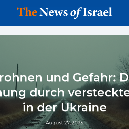
rohnen und Gefahr: D
ung durch versteckt
in der Ukraine
August 27, 2025