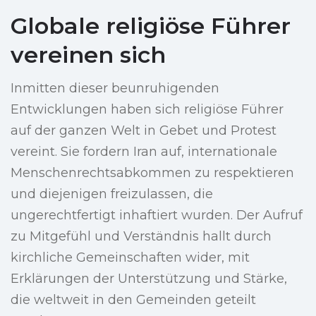
Globale religiöse Führer
vereinen sich
Inmitten dieser beunruhigenden
Entwicklungen haben sich religiöse Führer
auf der ganzen Welt in Gebet und Protest
vereint. Sie fordern Iran auf, internationale
Menschenrechtsabkommen zu respektieren
und diejenigen freizulassen, die
ungerechtfertigt inhaftiert wurden. Der Aufruf
zu Mitgefühl und Verständnis hallt durch
kirchliche Gemeinschaften wider, mit
Erklärungen der Unterstützung und Stärke,
die weltweit in den Gemeinden geteilt