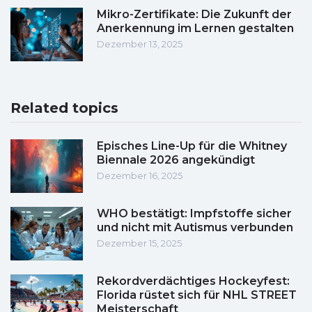
Mikro-Zertifikate: Die Zukunft der
Anerkennung im Lernen gestalten
Dezember 13, 2025
Related topics
Episches Line-Up für die Whitney
Biennale 2026 angekündigt
Dezember 16, 2025
WHO bestätigt: Impfstoffe sicher
und nicht mit Autismus verbunden
Dezember 15, 2025
Rekordverdächtiges Hockeyfest:
Florida rüstet sich für NHL STREET
Meisterschaft