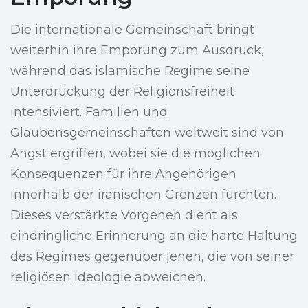
Die internationale Gemeinschaft bringt
weiterhin ihre Empörung zum Ausdruck,
während das islamische Regime seine
Unterdrückung der Religionsfreiheit
intensiviert. Familien und
Glaubensgemeinschaften weltweit sind von
Angst ergriffen, wobei sie die möglichen
Konsequenzen für ihre Angehörigen
innerhalb der iranischen Grenzen fürchten.
Dieses verstärkte Vorgehen dient als
eindringliche Erinnerung an die harte Haltung
des Regimes gegenüber jenen, die von seiner
religiösen Ideologie abweichen.