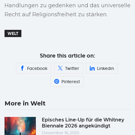
Handlungen zu gedenken und das universelle
Recht auf Religionsfreiheit zu stärken.
WELT
Share this article on:
Facebook
Twitter
Linkedin
Pinterest
More in Welt
Episches Line-Up für die Whitney
Biennale 2026 angekündigt
Dezember 16, 2025