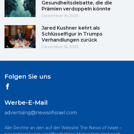
Gesundheitsdebatte, die die
Prämien verdoppeln könnte
Dezember 16, 2025
Jared Kushner kehrt als
Schlüsselfigur in Trumps
Verhandlungen zurück
Dezember 16, 2025
Folgen Sie uns
Werbe-E-Mail
advertising@newsofisrael.com
Alle Rechte an den auf der Website The News of Israel –