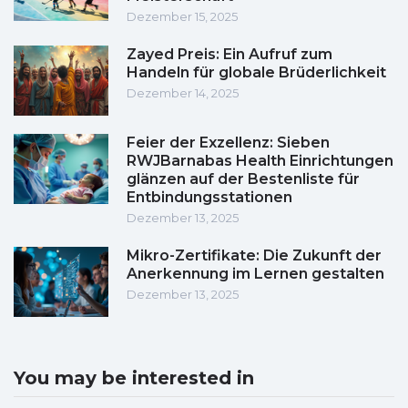
Dezember 15, 2025
Zayed Preis: Ein Aufruf zum
Handeln für globale Brüderlichkeit
Dezember 14, 2025
Feier der Exzellenz: Sieben
RWJBarnabas Health Einrichtungen
glänzen auf der Bestenliste für
Entbindungsstationen
Dezember 13, 2025
Mikro-Zertifikate: Die Zukunft der
Anerkennung im Lernen gestalten
Dezember 13, 2025
You may be interested in