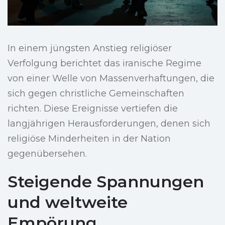
In einem jüngsten Anstieg religiöser
Verfolgung berichtet das iranische Regime
von einer Welle von Massenverhaftungen, die
sich gegen christliche Gemeinschaften
richten. Diese Ereignisse vertiefen die
langjährigen Herausforderungen, denen sich
religiöse Minderheiten in der Nation
gegenübersehen.
Steigende Spannungen
und weltweite
Empörung