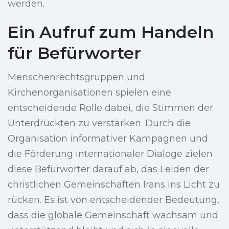
werden.
Ein Aufruf zum Handeln
für Befürworter
Menschenrechtsgruppen und
Kirchenorganisationen spielen eine
entscheidende Rolle dabei, die Stimmen der
Unterdrückten zu verstärken. Durch die
Organisation informativer Kampagnen und
die Förderung internationaler Dialoge zielen
diese Befürworter darauf ab, das Leiden der
christlichen Gemeinschaften Irans ins Licht zu
rücken. Es ist von entscheidender Bedeutung,
dass die globale Gemeinschaft wachsam und