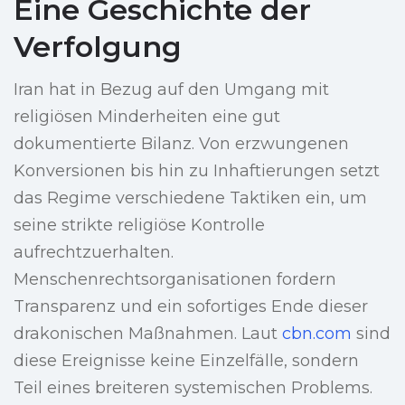
Eine Geschichte der
Verfolgung
Iran hat in Bezug auf den Umgang mit
religiösen Minderheiten eine gut
dokumentierte Bilanz. Von erzwungenen
Konversionen bis hin zu Inhaftierungen setzt
das Regime verschiedene Taktiken ein, um
seine strikte religiöse Kontrolle
aufrechtzuerhalten.
Menschenrechtsorganisationen fordern
Transparenz und ein sofortiges Ende dieser
drakonischen Maßnahmen. Laut
cbn.com
sind
diese Ereignisse keine Einzelfälle, sondern
Teil eines breiteren systemischen Problems.