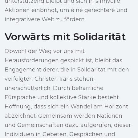
unterstützend bleibt und sich in sinnvolle
Aktionen einbringt, um eine gerechtere und
integrativere Welt zu fördern.
Vorwärts mit Solidarität
Obwohl der Weg vor uns mit
Herausforderungen gespickt ist, bleibt das
Engagement derer, die in Solidarität mit den
verfolgten Christen Irans stehen,
unerschütterlich. Durch beharrliche
Fürsprache und kollektive Stärke besteht
Hoffnung, dass sich ein Wandel am Horizont
abzeichnet. Gemeinsam werden Nationen
und Gemeinschaften dazu aufgerufen, dieser
Individuen in Gebeten, Gesprächen und