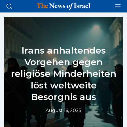
Irans anhaltendes
Vorgehen gegen
religiöse Minderheiten
löst weltweite
Besorgnis aus
August 16, 2025