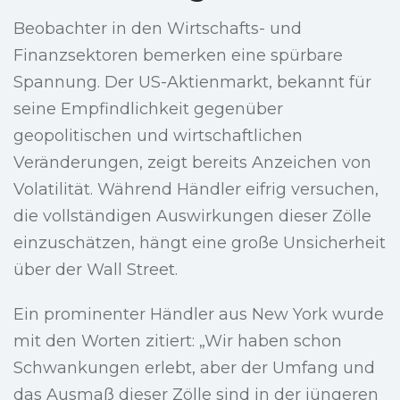
Beobachter in den Wirtschafts- und
Finanzsektoren bemerken eine spürbare
Spannung. Der US-Aktienmarkt, bekannt für
seine Empfindlichkeit gegenüber
geopolitischen und wirtschaftlichen
Veränderungen, zeigt bereits Anzeichen von
Volatilität. Während Händler eifrig versuchen,
die vollständigen Auswirkungen dieser Zölle
einzuschätzen, hängt eine große Unsicherheit
über der Wall Street.
Ein prominenter Händler aus New York wurde
mit den Worten zitiert: „Wir haben schon
Schwankungen erlebt, aber der Umfang und
das Ausmaß dieser Zölle sind in der jüngeren