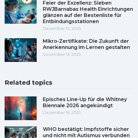
Feier der Exzellenz: Sieben
RWJBarnabas Health Einrichtungen
glänzen auf der Bestenliste für
Entbindungsstationen
Dezember 13, 2025
Mikro-Zertifikate: Die Zukunft der
Anerkennung im Lernen gestalten
Dezember 13, 2025
Related topics
Episches Line-Up für die Whitney
Biennale 2026 angekündigt
Dezember 16, 2025
WHO bestätigt: Impfstoffe sicher
und nicht mit Autismus verbunden