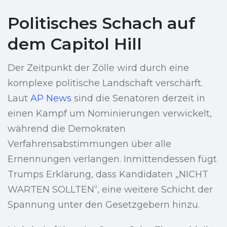
Politisches Schach auf
dem Capitol Hill
Der Zeitpunkt der Zölle wird durch eine
komplexe politische Landschaft verschärft.
Laut
AP News
sind die Senatoren derzeit in
einen Kampf um Nominierungen verwickelt,
während die Demokraten
Verfahrensabstimmungen über alle
Ernennungen verlangen. Inmittendessen fügt
Trumps Erklärung, dass Kandidaten „NICHT
WARTEN SOLLTEN“, eine weitere Schicht der
Spannung unter den Gesetzgebern hinzu.