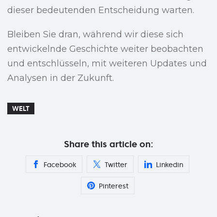
dieser bedeutenden Entscheidung warten.
Bleiben Sie dran, während wir diese sich
entwickelnde Geschichte weiter beobachten
und entschlüsseln, mit weiteren Updates und
Analysen in der Zukunft.
WELT
Share this article on:
Facebook
Twitter
Linkedin
Pinterest