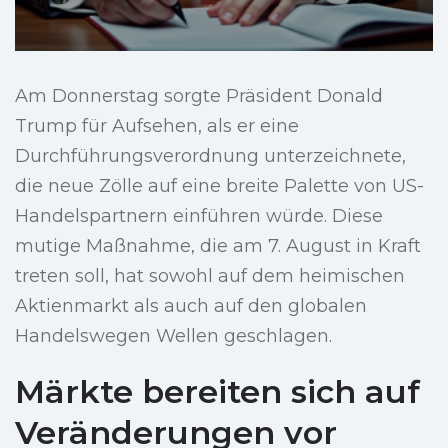
Am Donnerstag sorgte Präsident Donald
Trump für Aufsehen, als er eine
Durchführungsverordnung unterzeichnete,
die neue Zölle auf eine breite Palette von US-
Handelspartnern einführen würde. Diese
mutige Maßnahme, die am 7. August in Kraft
treten soll, hat sowohl auf dem heimischen
Aktienmarkt als auch auf den globalen
Handelswegen Wellen geschlagen.
Märkte bereiten sich auf
Veränderungen vor