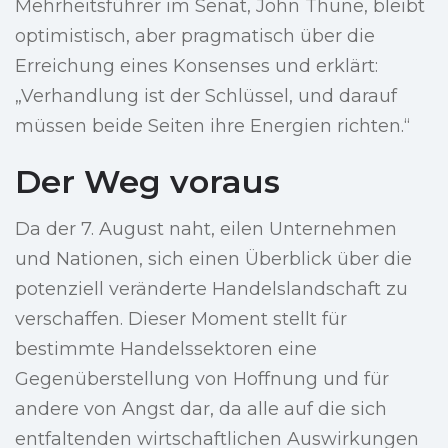
Mehrheitsführer im Senat, John Thune, bleibt
optimistisch, aber pragmatisch über die
Erreichung eines Konsenses und erklärt:
„Verhandlung ist der Schlüssel, und darauf
müssen beide Seiten ihre Energien richten.“
Der Weg voraus
Da der 7. August naht, eilen Unternehmen
und Nationen, sich einen Überblick über die
potenziell veränderte Handelslandschaft zu
verschaffen. Dieser Moment stellt für
bestimmte Handelssektoren eine
Gegenüberstellung von Hoffnung und für
andere von Angst dar, da alle auf die sich
entfaltenden wirtschaftlichen Auswirkungen