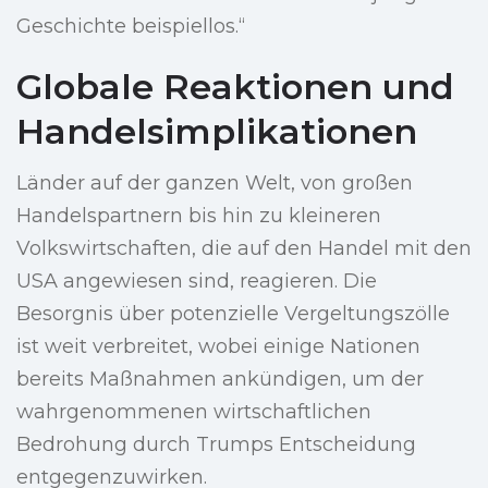
Geschichte beispiellos.“
Globale Reaktionen und
Handelsimplikationen
Länder auf der ganzen Welt, von großen
Handelspartnern bis hin zu kleineren
Volkswirtschaften, die auf den Handel mit den
USA angewiesen sind, reagieren. Die
Besorgnis über potenzielle Vergeltungszölle
ist weit verbreitet, wobei einige Nationen
bereits Maßnahmen ankündigen, um der
wahrgenommenen wirtschaftlichen
Bedrohung durch Trumps Entscheidung
entgegenzuwirken.