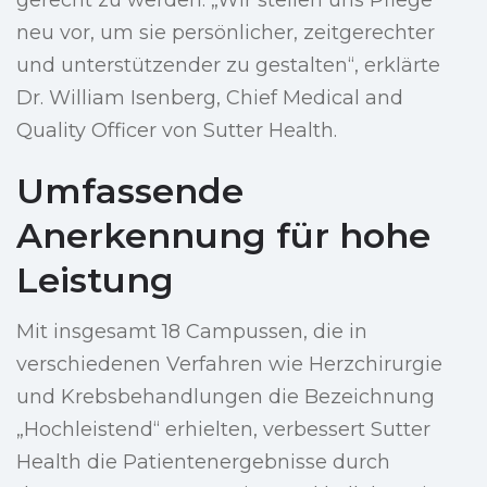
gerecht zu werden. „Wir stellen uns Pflege
neu vor, um sie persönlicher, zeitgerechter
und unterstützender zu gestalten“, erklärte
Dr. William Isenberg, Chief Medical and
Quality Officer von Sutter Health.
Umfassende
Anerkennung für hohe
Leistung
Mit insgesamt 18 Campussen, die in
verschiedenen Verfahren wie Herzchirurgie
und Krebsbehandlungen die Bezeichnung
„Hochleistend“ erhielten, verbessert Sutter
Health die Patientenergebnisse durch