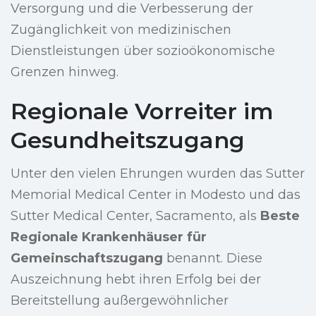
Versorgung und die Verbesserung der
Zugänglichkeit von medizinischen
Dienstleistungen über sozioökonomische
Grenzen hinweg.
Regionale Vorreiter im
Gesundheitszugang
Unter den vielen Ehrungen wurden das Sutter
Memorial Medical Center in Modesto und das
Sutter Medical Center, Sacramento, als
Beste
Regionale Krankenhäuser für
Gemeinschaftszugang
benannt. Diese
Auszeichnung hebt ihren Erfolg bei der
Bereitstellung außergewöhnlicher