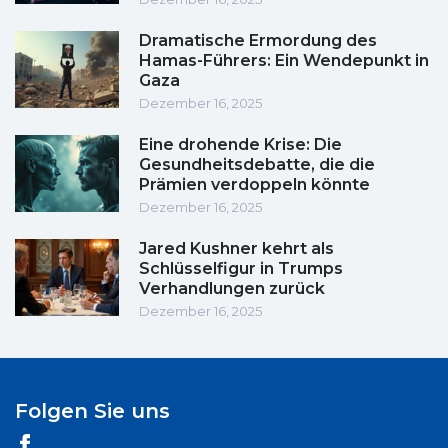
Dramatische Ermordung des
Hamas-Führers: Ein Wendepunkt in
Gaza
Dezember 16, 2025
Eine drohende Krise: Die
Gesundheitsdebatte, die die
Prämien verdoppeln könnte
Dezember 16, 2025
Jared Kushner kehrt als
Schlüsselfigur in Trumps
Verhandlungen zurück
Dezember 16, 2025
Folgen Sie uns