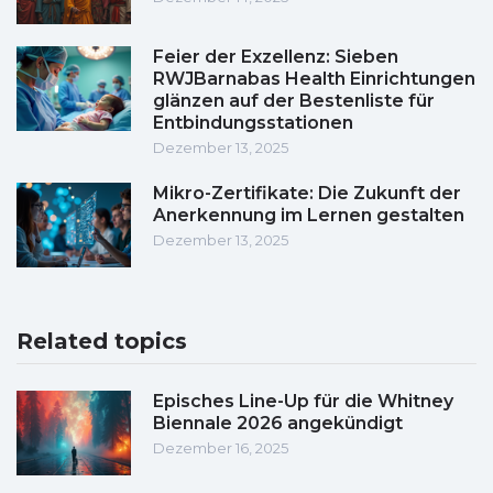
Feier der Exzellenz: Sieben
RWJBarnabas Health Einrichtungen
glänzen auf der Bestenliste für
Entbindungsstationen
Dezember 13, 2025
Mikro-Zertifikate: Die Zukunft der
Anerkennung im Lernen gestalten
Dezember 13, 2025
Related topics
Episches Line-Up für die Whitney
Biennale 2026 angekündigt
Dezember 16, 2025