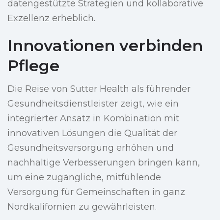
datengestützte Strategien und kollaborative
Exzellenz erheblich.
Innovationen verbinden
Pflege
Die Reise von Sutter Health als führender
Gesundheitsdienstleister zeigt, wie ein
integrierter Ansatz in Kombination mit
innovativen Lösungen die Qualität der
Gesundheitsversorgung erhöhen und
nachhaltige Verbesserungen bringen kann,
um eine zugängliche, mitfühlende
Versorgung für Gemeinschaften in ganz
Nordkalifornien zu gewährleisten.