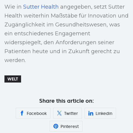
Wie in
Sutter Health
angegeben, setzt Sutter
Health weiterhin Maßstäbe für Innovation und
Zugänglichkeit im Gesundheitswesen, was
ein entschiedenes Engagement
widerspiegelt, den Anforderungen seiner
Patienten heute und in Zukunft gerecht zu
werden.
WELT
Share this article on:
Facebook
Twitter
Linkedin
Pinterest