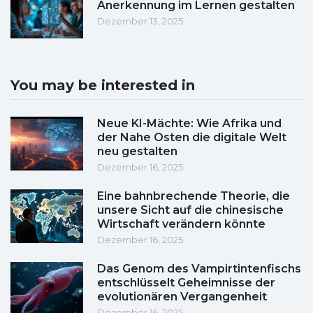
Anerkennung im Lernen gestalten
Dezember 13, 2025
You may be interested in
Neue KI-Mächte: Wie Afrika und
der Nahe Osten die digitale Welt
neu gestalten
Dezember 16, 2025
Eine bahnbrechende Theorie, die
unsere Sicht auf die chinesische
Wirtschaft verändern könnte
Dezember 16, 2025
Das Genom des Vampirtintenfischs
entschlüsselt Geheimnisse der
evolutionären Vergangenheit
Dezember 16, 2025