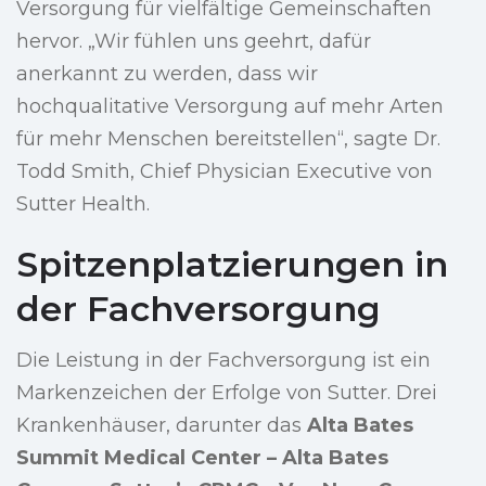
Versorgung für vielfältige Gemeinschaften
hervor. „Wir fühlen uns geehrt, dafür
anerkannt zu werden, dass wir
hochqualitative Versorgung auf mehr Arten
für mehr Menschen bereitstellen“, sagte Dr.
Todd Smith, Chief Physician Executive von
Sutter Health.
Spitzenplatzierungen in
der Fachversorgung
Die Leistung in der Fachversorgung ist ein
Markenzeichen der Erfolge von Sutter. Drei
Krankenhäuser, darunter das
Alta Bates
Summit Medical Center – Alta Bates