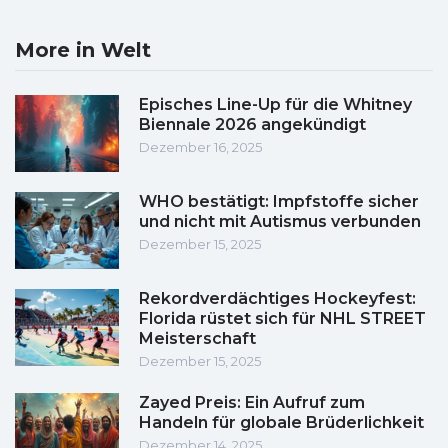
More in Welt
Episches Line-Up für die Whitney
Biennale 2026 angekündigt
Dezember 16, 2025
WHO bestätigt: Impfstoffe sicher
und nicht mit Autismus verbunden
Dezember 15, 2025
Rekordverdächtiges Hockeyfest:
Florida rüstet sich für NHL STREET
Meisterschaft
Dezember 15, 2025
Zayed Preis: Ein Aufruf zum
Handeln für globale Brüderlichkeit
Dezember 14, 2025