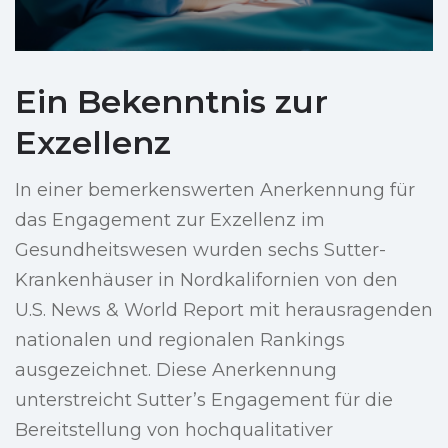
Ein Bekenntnis zur
Exzellenz
In einer bemerkenswerten Anerkennung für
das Engagement zur Exzellenz im
Gesundheitswesen wurden sechs Sutter-
Krankenhäuser in Nordkalifornien von den
U.S. News & World Report mit herausragenden
nationalen und regionalen Rankings
ausgezeichnet. Diese Anerkennung
unterstreicht Sutter’s Engagement für die
Bereitstellung von hochqualitativer