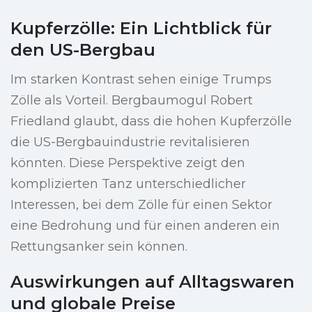
Kupferzölle: Ein Lichtblick für
den US-Bergbau
Im starken Kontrast sehen einige Trumps
Zölle als Vorteil. Bergbaumogul Robert
Friedland glaubt, dass die hohen Kupferzölle
die US-Bergbauindustrie revitalisieren
könnten. Diese Perspektive zeigt den
komplizierten Tanz unterschiedlicher
Interessen, bei dem Zölle für einen Sektor
eine Bedrohung und für einen anderen ein
Rettungsanker sein können.
Auswirkungen auf Alltagswaren
und globale Preise