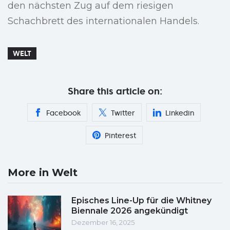
den nächsten Zug auf dem riesigen
Schachbrett des internationalen Handels.
WELT
Share this article on:
Facebook
Twitter
Linkedin
Pinterest
More in Welt
Episches Line-Up für die Whitney
Biennale 2026 angekündigt
Dezember 16, 2025