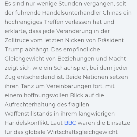
Es sind nur wenige Stunden vergangen, seit
der führende Handelsunterhändler Chinas ein
hochrangiges Treffen verlassen hat und
erklärte, dass jede Veränderung in der
Zolltruce vom letzten Nicken von Präsident
Trump abhängt. Das empfindliche
Gleichgewicht von Beziehungen und Macht
zeigt sich wie ein Schachspiel, bei dem jeder
Zug entscheidend ist. Beide Nationen setzen
ihren Tanz um Vereinbarungen fort, mit
einem hoffnungsvollen Blick auf die
Aufrechterhaltung des fragilen
Waffenstillstands in ihrem langwierigen
Handelskonflikt. Laut
BBC
waren die Einsätze
für das globale Wirtschaftsgleichgewicht