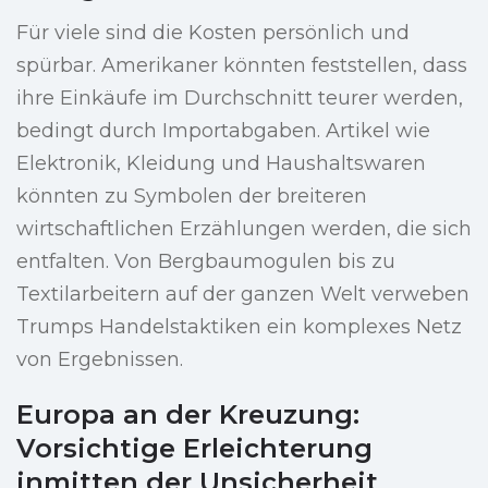
Für viele sind die Kosten persönlich und
spürbar. Amerikaner könnten feststellen, dass
ihre Einkäufe im Durchschnitt teurer werden,
bedingt durch Importabgaben. Artikel wie
Elektronik, Kleidung und Haushaltswaren
könnten zu Symbolen der breiteren
wirtschaftlichen Erzählungen werden, die sich
entfalten. Von Bergbaumogulen bis zu
Textilarbeitern auf der ganzen Welt verweben
Trumps Handelstaktiken ein komplexes Netz
von Ergebnissen.
Europa an der Kreuzung:
Vorsichtige Erleichterung
inmitten der Unsicherheit