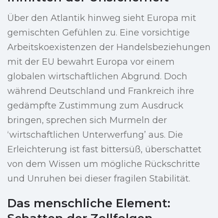
Über den Atlantik hinweg sieht Europa mit
gemischten Gefühlen zu. Eine vorsichtige
Arbeitskoexistenzen der Handelsbeziehungen
mit der EU bewahrt Europa vor einem
globalen wirtschaftlichen Abgrund. Doch
während Deutschland und Frankreich ihre
gedämpfte Zustimmung zum Ausdruck
bringen, sprechen sich Murmeln der
‘wirtschaftlichen Unterwerfung’ aus. Die
Erleichterung ist fast bittersüß, überschattet
von dem Wissen um mögliche Rückschritte
und Unruhen bei dieser fragilen Stabilität.
Das menschliche Element: