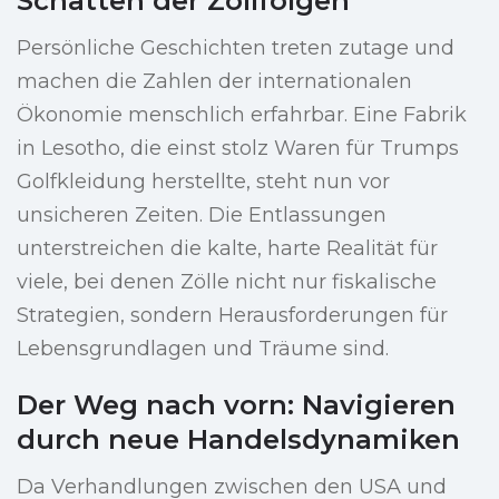
Schatten der Zollfolgen
Persönliche Geschichten treten zutage und
machen die Zahlen der internationalen
Ökonomie menschlich erfahrbar. Eine Fabrik
in Lesotho, die einst stolz Waren für Trumps
Golfkleidung herstellte, steht nun vor
unsicheren Zeiten. Die Entlassungen
unterstreichen die kalte, harte Realität für
viele, bei denen Zölle nicht nur fiskalische
Strategien, sondern Herausforderungen für
Lebensgrundlagen und Träume sind.
Der Weg nach vorn: Navigieren
durch neue Handelsdynamiken
Da Verhandlungen zwischen den USA und