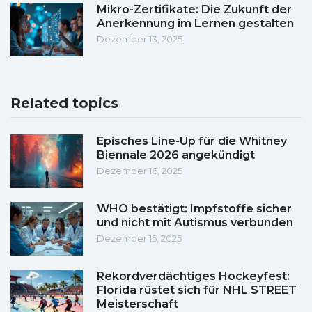
Mikro-Zertifikate: Die Zukunft der
Anerkennung im Lernen gestalten
Dezember 13, 2025
Related topics
Episches Line-Up für die Whitney
Biennale 2026 angekündigt
Dezember 16, 2025
WHO bestätigt: Impfstoffe sicher
und nicht mit Autismus verbunden
Dezember 15, 2025
Rekordverdächtiges Hockeyfest:
Florida rüstet sich für NHL STREET
Meisterschaft