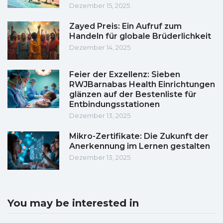
Dezember 15, 2025
Zayed Preis: Ein Aufruf zum
Handeln für globale Brüderlichkeit
Dezember 14, 2025
Feier der Exzellenz: Sieben
RWJBarnabas Health Einrichtungen
glänzen auf der Bestenliste für
Entbindungsstationen
Dezember 13, 2025
Mikro-Zertifikate: Die Zukunft der
Anerkennung im Lernen gestalten
Dezember 13, 2025
You may be interested in