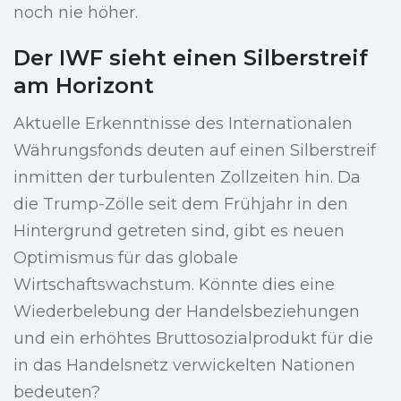
noch nie höher.
Der IWF sieht einen Silberstreif
am Horizont
Aktuelle Erkenntnisse des Internationalen
Währungsfonds deuten auf einen Silberstreif
inmitten der turbulenten Zollzeiten hin. Da
die Trump-Zölle seit dem Frühjahr in den
Hintergrund getreten sind, gibt es neuen
Optimismus für das globale
Wirtschaftswachstum. Könnte dies eine
Wiederbelebung der Handelsbeziehungen
und ein erhöhtes Bruttosozialprodukt für die
in das Handelsnetz verwickelten Nationen
bedeuten?