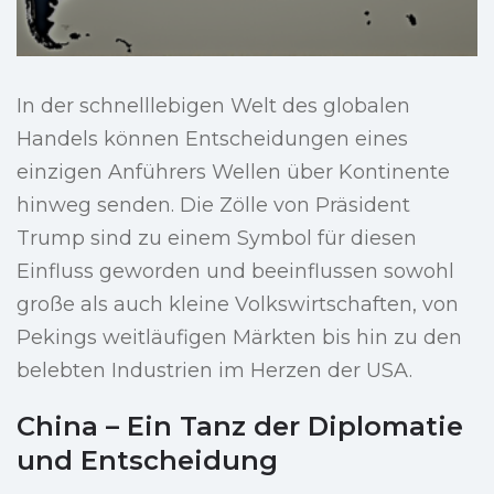
In der schnelllebigen Welt des globalen
Handels können Entscheidungen eines
einzigen Anführers Wellen über Kontinente
hinweg senden. Die Zölle von Präsident
Trump sind zu einem Symbol für diesen
Einfluss geworden und beeinflussen sowohl
große als auch kleine Volkswirtschaften, von
Pekings weitläufigen Märkten bis hin zu den
belebten Industrien im Herzen der USA.
China – Ein Tanz der Diplomatie
und Entscheidung