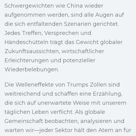
Schwergewichten wie China wieder
aufgenommen werden, sind alle Augen auf
die sich entfaltenden Szenarien gerichtet.
Jedes Treffen, Versprechen und
Händeschütteln trägt das Gewicht globaler
Zukunftsaussichten, wirtschaftlicher
Erleichterungen und potenzieller
Wiederbelebungen.
Die Welleneffekte von Trumps Zöllen sind
weitreichend und schaffen eine Erzählung,
die sich auf unerwartete Weise mit unserem
täglichen Leben verflicht. Als globale
Gemeinschaft beobachten, analysieren und
warten wir—jeder Sektor hält den Atem an für