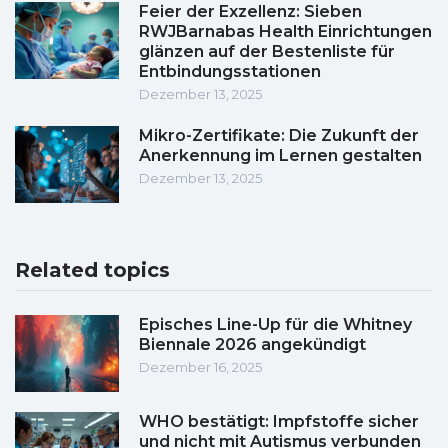
Feier der Exzellenz: Sieben
RWJBarnabas Health Einrichtungen
glänzen auf der Bestenliste für
Entbindungsstationen
Dezember 13, 2025
Mikro-Zertifikate: Die Zukunft der
Anerkennung im Lernen gestalten
Dezember 13, 2025
Related topics
Episches Line-Up für die Whitney
Biennale 2026 angekündigt
Dezember 16, 2025
WHO bestätigt: Impfstoffe sicher
und nicht mit Autismus verbunden