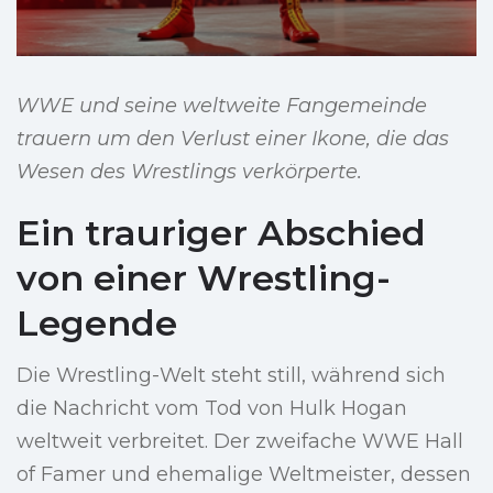
WWE und seine weltweite Fangemeinde
trauern um den Verlust einer Ikone, die das
Wesen des Wrestlings verkörperte.
Ein trauriger Abschied
von einer Wrestling-
Legende
Die Wrestling-Welt steht still, während sich
die Nachricht vom Tod von Hulk Hogan
weltweit verbreitet. Der zweifache WWE Hall
of Famer und ehemalige Weltmeister, dessen