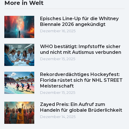
More in Welt
Episches Line-Up für die Whitney
Biennale 2026 angekündigt
Dezember 16, 2025
WHO bestätigt: Impfstoffe sicher
und nicht mit Autismus verbunden
Dezember 15, 2025
Rekordverdächtiges Hockeyfest:
Florida rüstet sich für NHL STREET
Meisterschaft
Dezember 15, 2025
Zayed Preis: Ein Aufruf zum
Handeln für globale Brüderlichkeit
Dezember 14, 2025