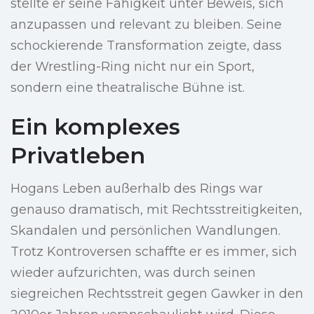
stellte er seine Fähigkeit unter Beweis, sich
anzupassen und relevant zu bleiben. Seine
schockierende Transformation zeigte, dass
der Wrestling-Ring nicht nur ein Sport,
sondern eine theatralische Bühne ist.
Ein komplexes
Privatleben
Hogans Leben außerhalb des Rings war
genauso dramatisch, mit Rechtsstreitigkeiten,
Skandalen und persönlichen Wandlungen.
Trotz Kontroversen schaffte er es immer, sich
wieder aufzurichten, was durch seinen
siegreichen Rechtsstreit gegen Gawker in den