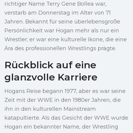
richtiger Name Terry Gene Bollea war,
verstarb am Donnerstag im Alter von 71
Jahren. Bekannt für seine überlebensgroße
Persönlichkeit war Hogan mehr als nur ein
Wrestler; er war eine kulturelle Ikone, die eine
Ära des professionellen Wrestlings prägte.
Rückblick auf eine
glanzvolle Karriere
Hogans Reise begann 1977, aber es war seine
Zeit mit der WWE in den 1980er Jahren, die
ihn in den kulturellen Mainstream
katapultierte. Als das Gesicht der WWE wurde
Hogan ein bekannter Name, der Wrestling