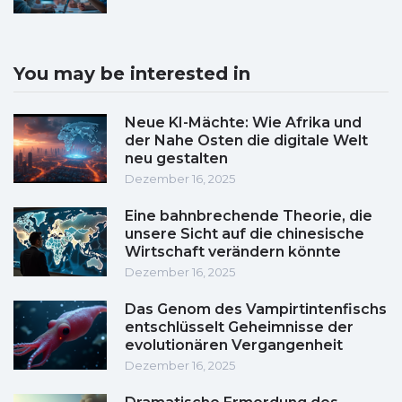
You may be interested in
Neue KI-Mächte: Wie Afrika und
der Nahe Osten die digitale Welt
neu gestalten
Dezember 16, 2025
Eine bahnbrechende Theorie, die
unsere Sicht auf die chinesische
Wirtschaft verändern könnte
Dezember 16, 2025
Das Genom des Vampirtintenfischs
entschlüsselt Geheimnisse der
evolutionären Vergangenheit
Dezember 16, 2025