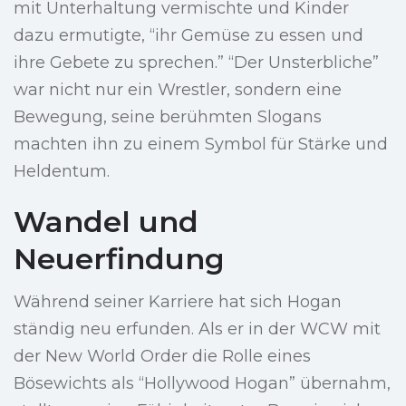
mit Unterhaltung vermischte und Kinder
dazu ermutigte, “ihr Gemüse zu essen und
ihre Gebete zu sprechen.” “Der Unsterbliche”
war nicht nur ein Wrestler, sondern eine
Bewegung, seine berühmten Slogans
machten ihn zu einem Symbol für Stärke und
Heldentum.
Wandel und
Neuerfindung
Während seiner Karriere hat sich Hogan
ständig neu erfunden. Als er in der WCW mit
der New World Order die Rolle eines
Bösewichts als “Hollywood Hogan” übernahm,