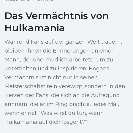
Das Vermächtnis von
Hulkamania
Während Fans auf der ganzen Welt trauern,
bleiben ihnen die Erinnerungen an einen
Mann, der unermüdlich arbeitete, um zu
unterhalten und zu inspirieren. Hogans
Vermächtnis ist nicht nur in seinen
Meisterschaftstiteln verewigt, sondern in den
Herzen der Fans, die sich an die Aufregung
erinnern, die er im Ring brachte, jedes Mal,
wenn er rief: “Was wirst du tun, wenn
Hulkamania auf dich losgeht?”