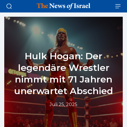
Hulk Hogan: Der
legendäre Wrestler
nimmt mit 71 Jahren
unerwartet Abschied
Juli 25, 2025