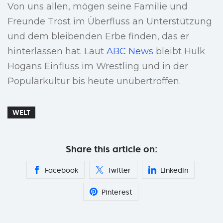
Von uns allen, mögen seine Familie und
Freunde Trost im Überfluss an Unterstützung
und dem bleibenden Erbe finden, das er
hinterlassen hat. Laut
ABC News
bleibt Hulk
Hogans Einfluss im Wrestling und in der
Populärkultur bis heute unübertroffen.
WELT
Share this article on:
Facebook
Twitter
Linkedin
Pinterest