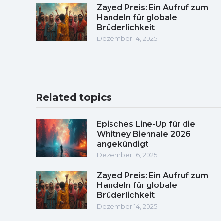
Zayed Preis: Ein Aufruf zum
Handeln für globale
Brüderlichkeit
Dezember 14, 2025
Related topics
Episches Line-Up für die
Whitney Biennale 2026
angekündigt
Dezember 16, 2025
Zayed Preis: Ein Aufruf zum
Handeln für globale
Brüderlichkeit
Dezember 14, 2025