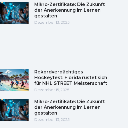
Mikro-Zertifikate: Die Zukunft
der Anerkennung im Lernen
gestalten
Dezember 13, 2025
Rekordverdächtiges
Hockeyfest: Florida rüstet sich
für NHL STREET Meisterschaft
Dezember 15, 2025
Mikro-Zertifikate: Die Zukunft
der Anerkennung im Lernen
gestalten
Dezember 13, 2025