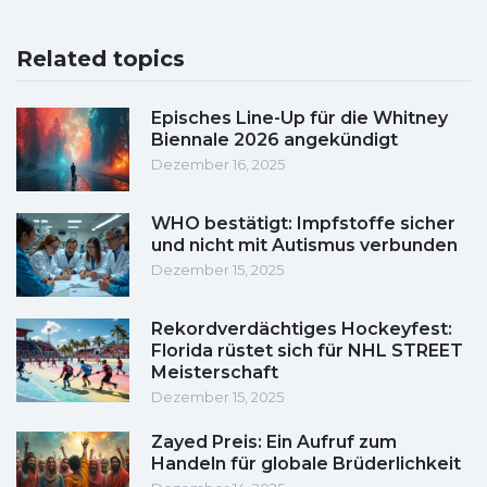
Related topics
Episches Line-Up für die Whitney
Biennale 2026 angekündigt
Dezember 16, 2025
WHO bestätigt: Impfstoffe sicher
und nicht mit Autismus verbunden
Dezember 15, 2025
Rekordverdächtiges Hockeyfest:
Florida rüstet sich für NHL STREET
Meisterschaft
Dezember 15, 2025
Zayed Preis: Ein Aufruf zum
Handeln für globale Brüderlichkeit