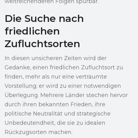
weitreichenderen Folgen spürbar.
Die Suche nach
friedlichen
Zufluchtsorten
In diesen unsicheren Zeiten wird der
Gedanke, einen friedlichen Zufluchtsort zu
finden, mehr als nur eine verträumte
Vorstellung; er wird zu einer notwendigen
Überlegung. Mehrere Länder stechen hervor
durch ihren bekannten Frieden, ihre
politische Neutralität und strategische
Unbedeutendheit, die sie zu idealen
Rückzugsorten machen.