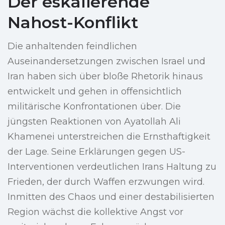
Der eskalierende
Nahost-Konflikt
Die anhaltenden feindlichen
Auseinandersetzungen zwischen Israel und
Iran haben sich über bloße Rhetorik hinaus
entwickelt und gehen in offensichtlich
militärische Konfrontationen über. Die
jüngsten Reaktionen von Ayatollah Ali
Khamenei unterstreichen die Ernsthaftigkeit
der Lage. Seine Erklärungen gegen US-
Interventionen verdeutlichen Irans Haltung zu
Frieden, der durch Waffen erzwungen wird.
Inmitten des Chaos und einer destabilisierten
Region wächst die kollektive Angst vor