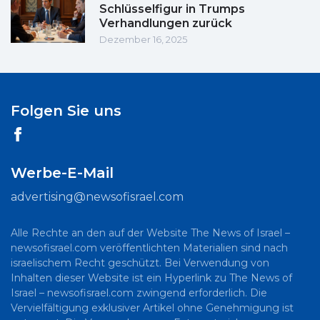
Schlüsselfigur in Trumps
Verhandlungen zurück
Dezember 16, 2025
Folgen Sie uns
Werbe-E-Mail
advertising@newsofisrael.com
Alle Rechte an den auf der Website The News of Israel –
newsofisrael.com veröffentlichten Materialien sind nach
israelischem Recht geschützt. Bei Verwendung von
Inhalten dieser Website ist ein Hyperlink zu The News of
Israel – newsofisrael.com zwingend erforderlich. Die
Vervielfältigung exklusiver Artikel ohne Genehmigung ist