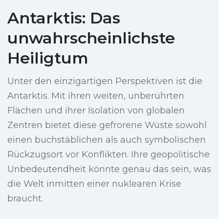
Antarktis: Das
unwahrscheinlichste
Heiligtum
Unter den einzigartigen Perspektiven ist die
Antarktis. Mit ihren weiten, unberührten
Flächen und ihrer Isolation von globalen
Zentren bietet diese gefrorene Wüste sowohl
einen buchstäblichen als auch symbolischen
Rückzugsort vor Konflikten. Ihre geopolitische
Unbedeutendheit könnte genau das sein, was
die Welt inmitten einer nuklearen Krise
braucht.