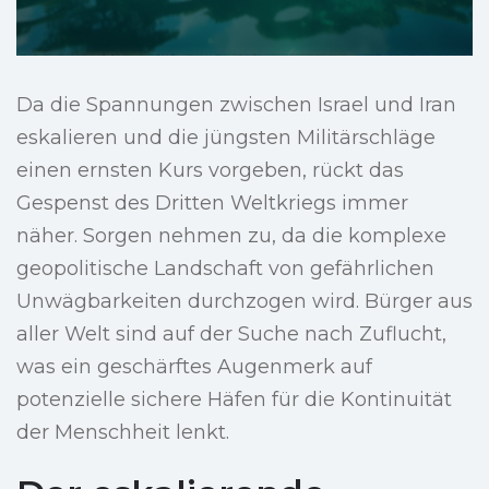
Da die Spannungen zwischen Israel und Iran
eskalieren und die jüngsten Militärschläge
einen ernsten Kurs vorgeben, rückt das
Gespenst des Dritten Weltkriegs immer
näher. Sorgen nehmen zu, da die komplexe
geopolitische Landschaft von gefährlichen
Unwägbarkeiten durchzogen wird. Bürger aus
aller Welt sind auf der Suche nach Zuflucht,
was ein geschärftes Augenmerk auf
potenzielle sichere Häfen für die Kontinuität
der Menschheit lenkt.