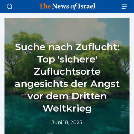
Suche nach Zuflucht:
Top 'sichere'
Zufluchtsorte
angesichts der Angst
vor dem Dritten
Weltkrieg
Juni 18, 2025