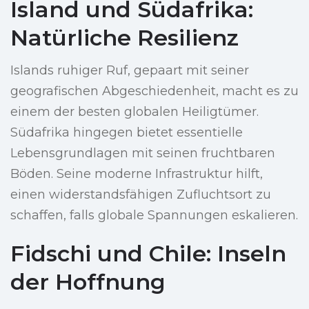
Island und Südafrika:
Natürliche Resilienz
Islands ruhiger Ruf, gepaart mit seiner
geografischen Abgeschiedenheit, macht es zu
einem der besten globalen Heiligtümer.
Südafrika hingegen bietet essentielle
Lebensgrundlagen mit seinen fruchtbaren
Böden. Seine moderne Infrastruktur hilft,
einen widerstandsfähigen Zufluchtsort zu
schaffen, falls globale Spannungen eskalieren.
Fidschi und Chile: Inseln
der Hoffnung