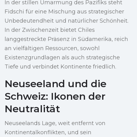
In der stillen Umarmung des Pazifiks steht
Fidschi für eine Mischung aus strategischer
Unbedeutendheit und natürlicher Schönheit.
In der Zwischenzeit bietet Chiles
langgestreckte Präsenz in Südamerika, reich
an vielfältigen Ressourcen, sowohl
Existenzgrundlagen als auch strategische
Tiefe und verbindet Kontinente friedlich.
Neuseeland und die
Schweiz: Ikonen der
Neutralität
Neuseelands Lage, weit entfernt von
Kontinentalkonflikten, und sein