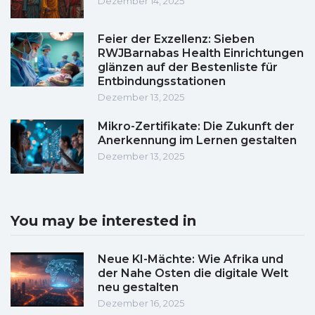
Dezember 14, 2025
Feier der Exzellenz: Sieben
RWJBarnabas Health Einrichtungen
glänzen auf der Bestenliste für
Entbindungsstationen
Dezember 13, 2025
Mikro-Zertifikate: Die Zukunft der
Anerkennung im Lernen gestalten
Dezember 13, 2025
You may be interested in
Neue KI-Mächte: Wie Afrika und
der Nahe Osten die digitale Welt
neu gestalten
Dezember 16, 2025