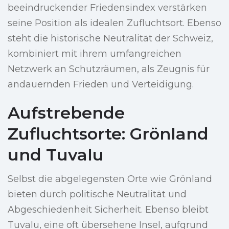
beeindruckender Friedensindex verstärken
seine Position als idealen Zufluchtsort. Ebenso
steht die historische Neutralität der Schweiz,
kombiniert mit ihrem umfangreichen
Netzwerk an Schutzräumen, als Zeugnis für
andauernden Frieden und Verteidigung.
Aufstrebende
Zufluchtsorte: Grönland
und Tuvalu
Selbst die abgelegensten Orte wie Grönland
bieten durch politische Neutralität und
Abgeschiedenheit Sicherheit. Ebenso bleibt
Tuvalu, eine oft übersehene Insel, aufgrund