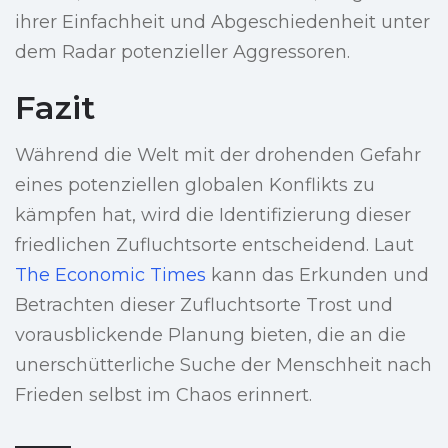
ihrer Einfachheit und Abgeschiedenheit unter
dem Radar potenzieller Aggressoren.
Fazit
Während die Welt mit der drohenden Gefahr
eines potenziellen globalen Konflikts zu
kämpfen hat, wird die Identifizierung dieser
friedlichen Zufluchtsorte entscheidend. Laut
The Economic Times
kann das Erkunden und
Betrachten dieser Zufluchtsorte Trost und
vorausblickende Planung bieten, die an die
unerschütterliche Suche der Menschheit nach
Frieden selbst im Chaos erinnert.