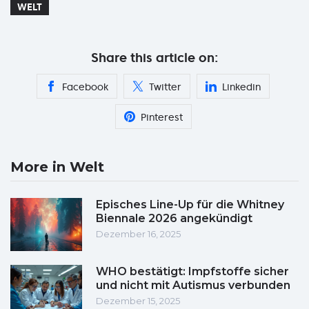
WELT
Share this article on:
Facebook
Twitter
Linkedin
Pinterest
More in Welt
Episches Line-Up für die Whitney
Biennale 2026 angekündigt
Dezember 16, 2025
WHO bestätigt: Impfstoffe sicher
und nicht mit Autismus verbunden
Dezember 15, 2025