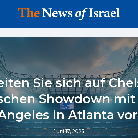
iten Sie sich auf Che
schen Showdown mit
Angeles in Atlanta vor
Juni 17, 2025